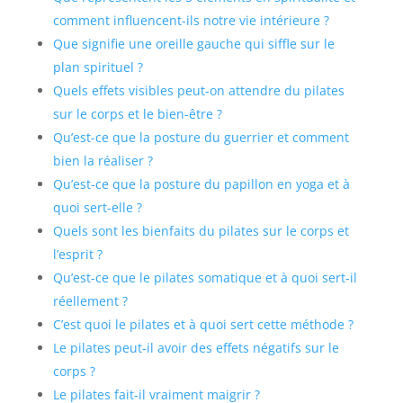
comment influencent-ils notre vie intérieure ?
Que signifie une oreille gauche qui siffle sur le
plan spirituel ?
Quels effets visibles peut-on attendre du pilates
sur le corps et le bien-être ?
Qu’est-ce que la posture du guerrier et comment
bien la réaliser ?
Qu’est-ce que la posture du papillon en yoga et à
quoi sert-elle ?
Quels sont les bienfaits du pilates sur le corps et
l’esprit ?
Qu’est-ce que le pilates somatique et à quoi sert-il
réellement ?
C’est quoi le pilates et à quoi sert cette méthode ?
Le pilates peut-il avoir des effets négatifs sur le
corps ?
Le pilates fait-il vraiment maigrir ?