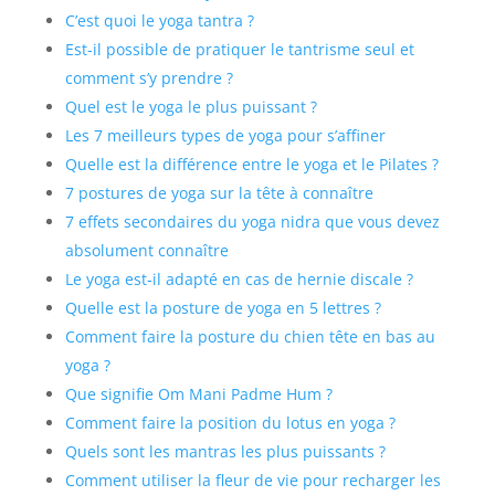
C’est quoi le yoga tantra ?
Est-il possible de pratiquer le tantrisme seul et
comment s’y prendre ?
Quel est le yoga le plus puissant ?
Les 7 meilleurs types de yoga pour s’affiner
Quelle est la différence entre le yoga et le Pilates ?
7 postures de yoga sur la tête à connaître
7 effets secondaires du yoga nidra que vous devez
absolument connaître
Le yoga est-il adapté en cas de hernie discale ?
Quelle est la posture de yoga en 5 lettres ?
Comment faire la posture du chien tête en bas au
yoga ?
Que signifie Om Mani Padme Hum ?
Comment faire la position du lotus en yoga ?
Quels sont les mantras les plus puissants ?
Comment utiliser la fleur de vie pour recharger les