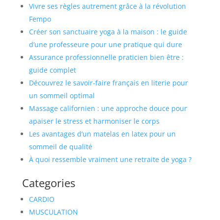
Vivre ses règles autrement grâce à la révolution
Fempo
Créer son sanctuaire yoga à la maison : le guide
d’une professeure pour une pratique qui dure
Assurance professionnelle praticien bien être :
guide complet
Découvrez le savoir-faire français en literie pour
un sommeil optimal
Massage californien : une approche douce pour
apaiser le stress et harmoniser le corps
Les avantages d’un matelas en latex pour un
sommeil de qualité
À quoi ressemble vraiment une retraite de yoga ?
Categories
CARDIO
MUSCULATION