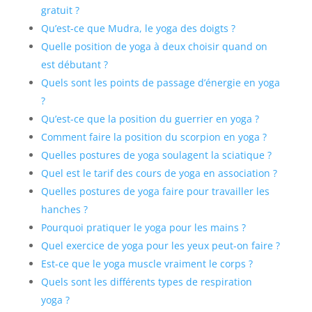
gratuit ?
Qu’est-ce que Mudra, le yoga des doigts ?
Quelle position de yoga à deux choisir quand on
est débutant ?
Quels sont les points de passage d’énergie en yoga
?
Qu’est-ce que la position du guerrier en yoga ?
Comment faire la position du scorpion en yoga ?
Quelles postures de yoga soulagent la sciatique ?
Quel est le tarif des cours de yoga en association ?
Quelles postures de yoga faire pour travailler les
hanches ?
Pourquoi pratiquer le yoga pour les mains ?
Quel exercice de yoga pour les yeux peut-on faire ?
Est-ce que le yoga muscle vraiment le corps ?
Quels sont les différents types de respiration
yoga ?