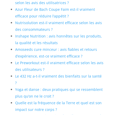
selon les avis des utilisatrices ?
Azur Fleur de Bach Coupe Faim est-il vraiment
efficace pour réduire l’appétit ?
Nutrisolution est-il vraiment efficace selon les avis
des consommateurs ?
Inshape Nutrition : avis honnêtes sur les produits,
la qualité et les résultats
Amoseeds cure minceur : avis fiables et retours
d’expérience, est-ce vraiment efficace ?
Le Preworkout est-il vraiment efficace selon les avis
des utilisateurs ?
Le 432 Hz a-t-il vraiment des bienfaits sur la santé
?
Yoga et danse : deux pratiques qui se ressemblent
plus qu’on ne le croit ?
Quelle est la fréquence de la Terre et quel est son
impact sur notre corps ?