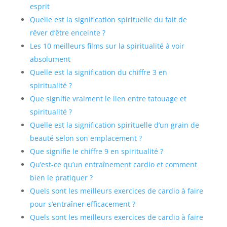
esprit
Quelle est la signification spirituelle du fait de
rêver d’être enceinte ?
Les 10 meilleurs films sur la spiritualité à voir
absolument
Quelle est la signification du chiffre 3 en
spiritualité ?
Que signifie vraiment le lien entre tatouage et
spiritualité ?
Quelle est la signification spirituelle d’un grain de
beauté selon son emplacement ?
Que signifie le chiffre 9 en spiritualité ?
Qu’est-ce qu’un entraînement cardio et comment
bien le pratiquer ?
Quels sont les meilleurs exercices de cardio à faire
pour s’entraîner efficacement ?
Quels sont les meilleurs exercices de cardio à faire