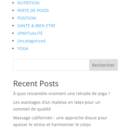
NUTRITION
PERTE DE POIDS
POSITION
SANTE & BIEN ETRE
SPIRITUALITÉ
Uncategorized
YOGA
Rechercher
Recent Posts
À quoi ressemble vraiment une retraite de yoga ?
Les avantages d’un matelas en latex pour un
sommeil de qualité
Massage californien : une approche douce pour
apaiser le stress et harmoniser le corps