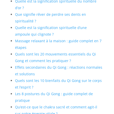
Quelle est la signification spirituelle du nombre
d’or ?
Que signifie rêver de perdre ses dents en
spiritualité ?
Quelle est la signification spirituelle d’une
ampoule qui clignote ?
Massage relaxant à la maison : guide complet en 7
étapes
Quels sont les 20 mouvements essentiels du Qi
Gong et comment les pratiquer ?
Effets secondaires du Qi Gong : réactions normales
et solutions
Quels sont les 10 bienfaits du Qi Gong sur le corps
et l’esprit ?
Les 8 postures du Qi Gong : guide complet de
pratique
Qu’est-ce que le chakra sacré et comment agit-il
sur notre énergie vitale ?