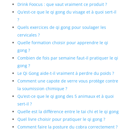
Drink Foocus : que vaut vraiment ce produit ?
Qu’est-ce que le qi gong du visage et à quoi sert-il
?
Quels exercices de qi gong pour soulager les
cervicales ?
Quelle formation choisir pour apprendre le qi
gong ?
Combien de fois par semaine faut-il pratiquer le qi
gong ?
Le Qi Gong aide-t-il vraiment à perdre du poids ?
Comment une capote de verre vous protège contre
la soumission chimique ?
Qu’est-ce que le qi gong des 5 animaux et à quoi
sert-il ?
Quelle est la différence entre le tai chi et le qi gong
Quel livre choisir pour pratiquer le qi gong ?
Comment faire la posture du cobra correctement ?