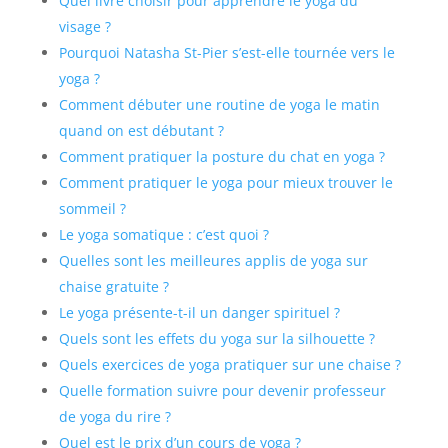
Quel livre choisir pour apprendre le yoga du
visage ?
Pourquoi Natasha St-Pier s’est-elle tournée vers le
yoga ?
Comment débuter une routine de yoga le matin
quand on est débutant ?
Comment pratiquer la posture du chat en yoga ?
Comment pratiquer le yoga pour mieux trouver le
sommeil ?
Le yoga somatique : c’est quoi ?
Quelles sont les meilleures applis de yoga sur
chaise gratuite ?
Le yoga présente-t-il un danger spirituel ?
Quels sont les effets du yoga sur la silhouette ?
Quels exercices de yoga pratiquer sur une chaise ?
Quelle formation suivre pour devenir professeur
de yoga du rire ?
Quel est le prix d’un cours de yoga ?