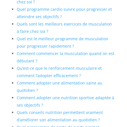
chez soi ?
Quel programme cardio suivre pour progresser et
atteindre ses objectifs ?
Quels sont les meilleurs exercices de musculation
à faire chez soi ?
Quel est le meilleur programme de musculation
pour progresser rapidement ?
Comment commencer la musculation quand on est
débutant ?
Qu’est-ce que le renforcement musculaire et
comment l’adopter efficacement ?
Comment adopter une alimentation saine au
quotidien ?
Comment adopter une nutrition sportive adaptée à
ses objectifs ?
Quels conseils nutrition permettent vraiment
d’améliorer son alimentation au quotidien ?