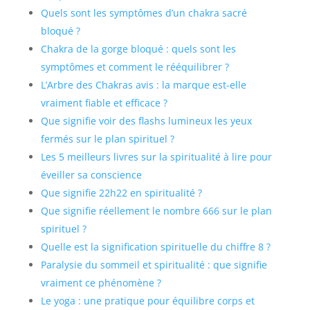
Quels sont les symptômes d’un chakra sacré
bloqué ?
Chakra de la gorge bloqué : quels sont les
symptômes et comment le rééquilibrer ?
L’Arbre des Chakras avis : la marque est-elle
vraiment fiable et efficace ?
Que signifie voir des flashs lumineux les yeux
fermés sur le plan spirituel ?
Les 5 meilleurs livres sur la spiritualité à lire pour
éveiller sa conscience
Que signifie 22h22 en spiritualité ?
Que signifie réellement le nombre 666 sur le plan
spirituel ?
Quelle est la signification spirituelle du chiffre 8 ?
Paralysie du sommeil et spiritualité : que signifie
vraiment ce phénomène ?
Le yoga : une pratique pour équilibre corps et