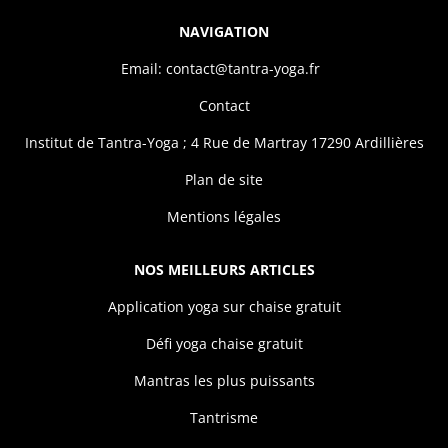
NAVIGATION
Email: contact@tantra-yoga.fr
Contact
Institut de Tantra-Yoga ; 4 Rue de Martray 17290 Ardillières
Plan de site
Mentions légales
NOS MEILLEURS ARTICLES
Application yoga sur chaise gratuit
Défi yoga chaise gratuit
Mantras les plus puissants
Tantrisme