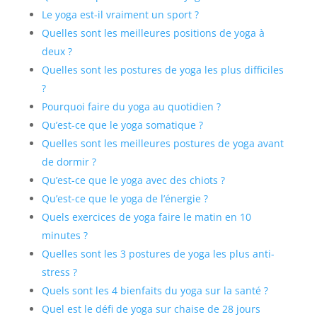
Le yoga est-il vraiment un sport ?
Quelles sont les meilleures positions de yoga à
deux ?
Quelles sont les postures de yoga les plus difficiles
?
Pourquoi faire du yoga au quotidien ?
Qu’est-ce que le yoga somatique ?
Quelles sont les meilleures postures de yoga avant
de dormir ?
Qu’est-ce que le yoga avec des chiots ?
Qu’est-ce que le yoga de l’énergie ?
Quels exercices de yoga faire le matin en 10
minutes ?
Quelles sont les 3 postures de yoga les plus anti-
stress ?
Quels sont les 4 bienfaits du yoga sur la santé ?
Quel est le défi de yoga sur chaise de 28 jours