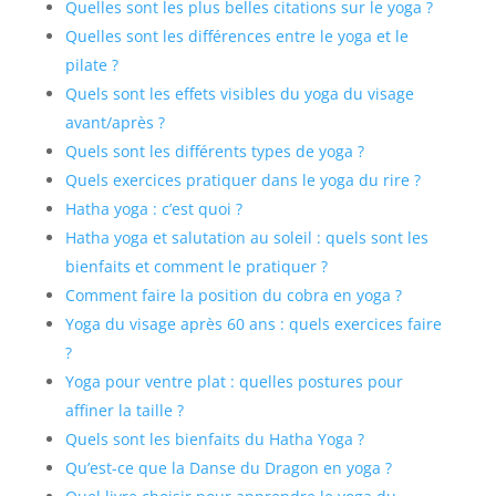
Quelles sont les plus belles citations sur le yoga ?
Quelles sont les différences entre le yoga et le
pilate ?
Quels sont les effets visibles du yoga du visage
avant/après ?
Quels sont les différents types de yoga ?
Quels exercices pratiquer dans le yoga du rire ?
Hatha yoga : c’est quoi ?
Hatha yoga et salutation au soleil : quels sont les
bienfaits et comment le pratiquer ?
Comment faire la position du cobra en yoga ?
Yoga du visage après 60 ans : quels exercices faire
?
Yoga pour ventre plat : quelles postures pour
affiner la taille ?
Quels sont les bienfaits du Hatha Yoga ?
Qu’est-ce que la Danse du Dragon en yoga ?