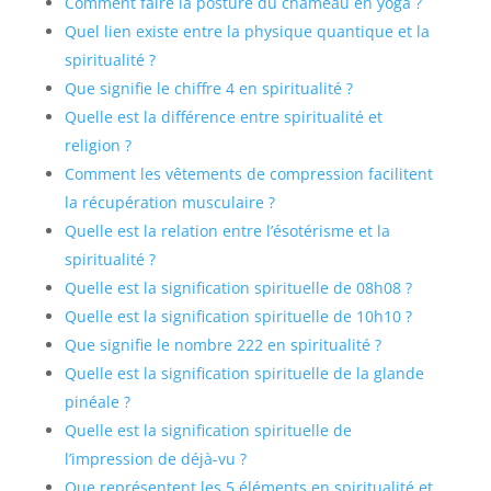
Comment faire la posture du chameau en yoga ?
Quel lien existe entre la physique quantique et la
spiritualité ?
Que signifie le chiffre 4 en spiritualité ?
Quelle est la différence entre spiritualité et
religion ?
Comment les vêtements de compression facilitent
la récupération musculaire ?
Quelle est la relation entre l’ésotérisme et la
spiritualité ?
Quelle est la signification spirituelle de 08h08 ?
Quelle est la signification spirituelle de 10h10 ?
Que signifie le nombre 222 en spiritualité ?
Quelle est la signification spirituelle de la glande
pinéale ?
Quelle est la signification spirituelle de
l’impression de déjà-vu ?
Que représentent les 5 éléments en spiritualité et