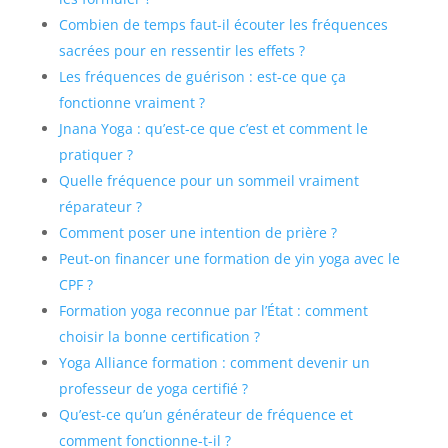
Combien de temps faut-il écouter les fréquences
sacrées pour en ressentir les effets ?
Les fréquences de guérison : est-ce que ça
fonctionne vraiment ?
Jnana Yoga : qu’est-ce que c’est et comment le
pratiquer ?
Quelle fréquence pour un sommeil vraiment
réparateur ?
Comment poser une intention de prière ?
Peut-on financer une formation de yin yoga avec le
CPF ?
Formation yoga reconnue par l’État : comment
choisir la bonne certification ?
Yoga Alliance formation : comment devenir un
professeur de yoga certifié ?
Qu’est-ce qu’un générateur de fréquence et
comment fonctionne-t-il ?