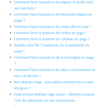
Comment faire la posture du pigeon et quels sont
ses bienfaits ?
Comment faire la posture de l’éléphant étape par
étape ?
Comment faire la posture du chien tête en bas ?
Comment faire la posture de l’arbre en yoga ?
Comment faire la posture du corbeau en yoga ?
Quelles sont les 12 postures de la salutation au
soleil ?
Comment faire la posture de la montagne en yoga
?
Comment faire la posture du lotus correctement et
sans se blesser ?
Avis Mahola Yoga : que valent vraiment leurs tapis
éthiques ?
Code promo Mahola Yoga valide – Obtenez jusqu’à
15 % de réduction sur vos commandes