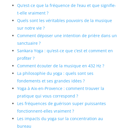
Qu’est-ce que la fréquence de l’eau et que signifie-
t-elle vraiment ?
Quels sont les véritables pouvoirs de la musique
sur notre vie ?
Comment déposer une intention de prière dans un
sanctuaire ?
Sankara Yoga : qu’est-ce que c’est et comment en
profiter ?
Comment écouter de la musique en 432 Hz ?
La philosophie du yoga : quels sont ses
fondements et ses grandes idées ?
Yoga à Aix-en-Provence : comment trouver la
pratique qui vous correspond ?
Les fréquences de guérison super puissantes
fonctionnent-elles vraiment ?
Les impacts du yoga sur la concentration au
bureau