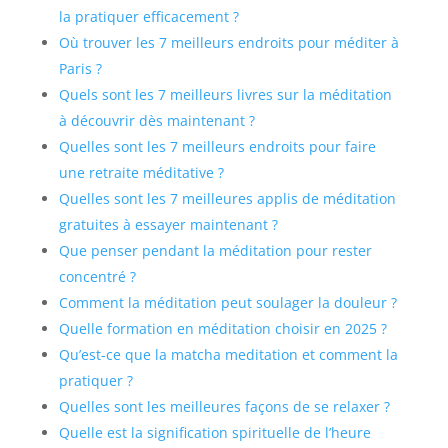
la pratiquer efficacement ?
Où trouver les 7 meilleurs endroits pour méditer à
Paris ?
Quels sont les 7 meilleurs livres sur la méditation
à découvrir dès maintenant ?
Quelles sont les 7 meilleurs endroits pour faire
une retraite méditative ?
Quelles sont les 7 meilleures applis de méditation
gratuites à essayer maintenant ?
Que penser pendant la méditation pour rester
concentré ?
Comment la méditation peut soulager la douleur ?
Quelle formation en méditation choisir en 2025 ?
Qu’est-ce que la matcha meditation et comment la
pratiquer ?
Quelles sont les meilleures façons de se relaxer ?
Quelle est la signification spirituelle de l’heure