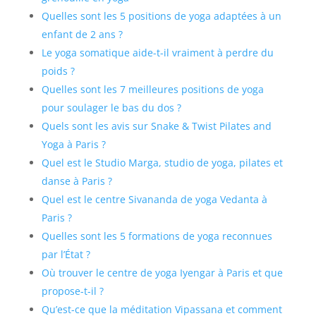
Quelles sont les 5 positions de yoga adaptées à un
enfant de 2 ans ?
Le yoga somatique aide-t-il vraiment à perdre du
poids ?
Quelles sont les 7 meilleures positions de yoga
pour soulager le bas du dos ?
Quels sont les avis sur Snake & Twist Pilates and
Yoga à Paris ?
Quel est le Studio Marga, studio de yoga, pilates et
danse à Paris ?
Quel est le centre Sivananda de yoga Vedanta à
Paris ?
Quelles sont les 5 formations de yoga reconnues
par l’État ?
Où trouver le centre de yoga Iyengar à Paris et que
propose-t-il ?
Qu’est-ce que la méditation Vipassana et comment