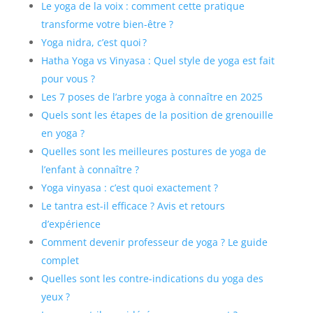
Le yoga de la voix : comment cette pratique
transforme votre bien-être ?
Yoga nidra, c’est quoi ?
Hatha Yoga vs Vinyasa : Quel style de yoga est fait
pour vous ?
Les 7 poses de l’arbre yoga à connaître en 2025
Quels sont les étapes de la position de grenouille
en yoga ?
Quelles sont les meilleures postures de yoga de
l’enfant à connaître ?
Yoga vinyasa : c’est quoi exactement ?
Le tantra est-il efficace ? Avis et retours
d’expérience
Comment devenir professeur de yoga ? Le guide
complet
Quelles sont les contre-indications du yoga des
yeux ?