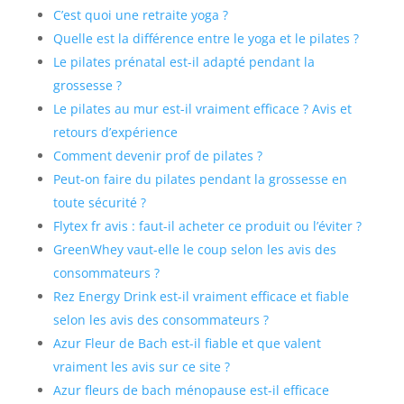
C’est quoi une retraite yoga ?
Quelle est la différence entre le yoga et le pilates ?
Le pilates prénatal est-il adapté pendant la
grossesse ?
Le pilates au mur est-il vraiment efficace ? Avis et
retours d’expérience
Comment devenir prof de pilates ?
Peut-on faire du pilates pendant la grossesse en
toute sécurité ?
Flytex fr avis : faut-il acheter ce produit ou l’éviter ?
GreenWhey vaut-elle le coup selon les avis des
consommateurs ?
Rez Energy Drink est-il vraiment efficace et fiable
selon les avis des consommateurs ?
Azur Fleur de Bach est-il fiable et que valent
vraiment les avis sur ce site ?
Azur fleurs de bach ménopause est-il efficace