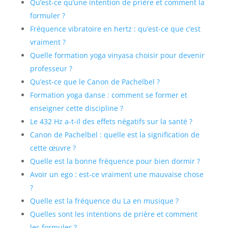
Qu’est-ce qu’une intention de prière et comment la
formuler ?
Fréquence vibratoire en hertz : qu’est-ce que c’est
vraiment ?
Quelle formation yoga vinyasa choisir pour devenir
professeur ?
Qu’est-ce que le Canon de Pachelbel ?
Formation yoga danse : comment se former et
enseigner cette discipline ?
Le 432 Hz a-t-il des effets négatifs sur la santé ?
Canon de Pachelbel : quelle est la signification de
cette œuvre ?
Quelle est la bonne fréquence pour bien dormir ?
Avoir un ego : est-ce vraiment une mauvaise chose
?
Quelle est la fréquence du La en musique ?
Quelles sont les intentions de prière et comment
les formuler ?