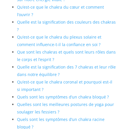
Qu’est-ce que le chakra du cœur et comment
l’ouvrir ?
Quelle est la signification des couleurs des chakras
?
Qu’est-ce que le chakra du plexus solaire et
comment influence-t-il la confiance en soi ?
Que sont les chakras et quels sont leurs rôles dans
le corps et l’esprit ?
Quelle est la signification des 7 chakras et leur rôle
dans notre équilibre ?
Qu’est-ce que le chakra coronal et pourquoi est-il
si important ?
Quels sont les symptômes d’un chakra bloqué ?
Quelles sont les meilleures postures de yoga pour
soulager les fessiers ?
Quels sont les symptômes d’un chakra racine
bloqué ?