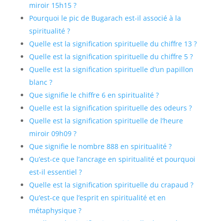
miroir 15h15 ?
Pourquoi le pic de Bugarach est-il associé à la
spiritualité ?
Quelle est la signification spirituelle du chiffre 13 ?
Quelle est la signification spirituelle du chiffre 5 ?
Quelle est la signification spirituelle d’un papillon
blanc ?
Que signifie le chiffre 6 en spiritualité ?
Quelle est la signification spirituelle des odeurs ?
Quelle est la signification spirituelle de l’heure
miroir 09h09 ?
Que signifie le nombre 888 en spiritualité ?
Qu’est-ce que l’ancrage en spiritualité et pourquoi
est-il essentiel ?
Quelle est la signification spirituelle du crapaud ?
Qu’est-ce que l’esprit en spiritualité et en
métaphysique ?