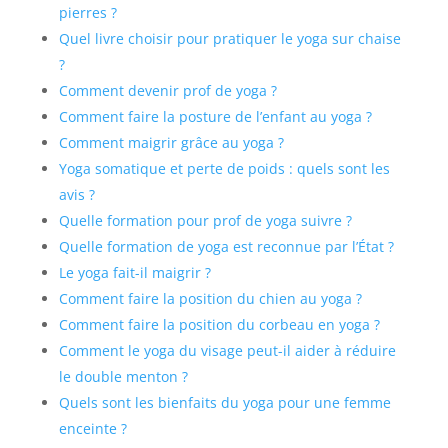
pierres ?
Quel livre choisir pour pratiquer le yoga sur chaise
?
Comment devenir prof de yoga ?
Comment faire la posture de l’enfant au yoga ?
Comment maigrir grâce au yoga ?
Yoga somatique et perte de poids : quels sont les
avis ?
Quelle formation pour prof de yoga suivre ?
Quelle formation de yoga est reconnue par l’État ?
Le yoga fait-il maigrir ?
Comment faire la position du chien au yoga ?
Comment faire la position du corbeau en yoga ?
Comment le yoga du visage peut-il aider à réduire
le double menton ?
Quels sont les bienfaits du yoga pour une femme
enceinte ?