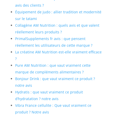
avis des clients ?
Équipement de judo : allier tradition et modernité
sur le tatami
Collagène AM Nutrition : quels avis et que valent
réellement leurs produits ?
PrimalSupplements fr avis : que pensent
réellement les utilisateurs de cette marque ?
La créatine AM Nutrition est-elle vraiment efficace
?
Pure AM Nutrition : que vaut vraiment cette
marque de compléments alimentaires ?
Bonjour Drink : que vaut vraiment ce produit ?
notre avis
Hydratis : que vaut vraiment ce produit
d’hydratation ? notre avis
Vibra France cellulite : Que vaut vraiment ce
produit ? Notre avis