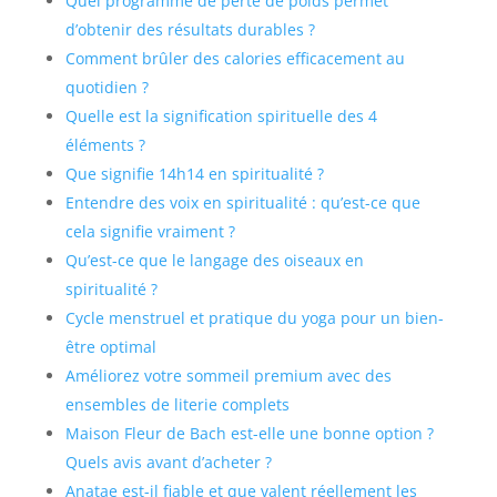
Quel programme de perte de poids permet
d’obtenir des résultats durables ?
Comment brûler des calories efficacement au
quotidien ?
Quelle est la signification spirituelle des 4
éléments ?
Que signifie 14h14 en spiritualité ?
Entendre des voix en spiritualité : qu’est-ce que
cela signifie vraiment ?
Qu’est-ce que le langage des oiseaux en
spiritualité ?
Cycle menstruel et pratique du yoga pour un bien-
être optimal
Améliorez votre sommeil premium avec des
ensembles de literie complets
Maison Fleur de Bach est-elle une bonne option ?
Quels avis avant d’acheter ?
Anatae est-il fiable et que valent réellement les