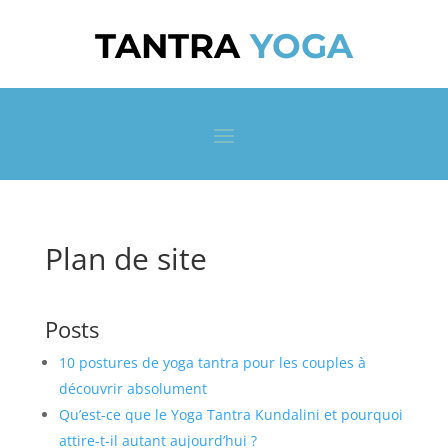
TANTRA
YOGA
Plan de site
Posts
10 postures de yoga tantra pour les couples à
découvrir absolument
Qu’est-ce que le Yoga Tantra Kundalini et pourquoi
attire-t-il autant aujourd’hui ?