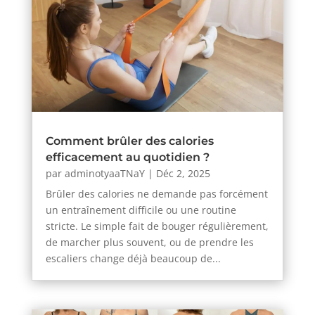
Comment brûler des calories
efficacement au quotidien ?
par
adminotyaaTNaY
|
Déc 2, 2025
Brûler des calories ne demande pas forcément
un entraînement difficile ou une routine
stricte. Le simple fait de bouger régulièrement,
de marcher plus souvent, ou de prendre les
escaliers change déjà beaucoup de...