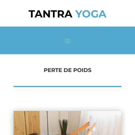
TANTRA
YOGA
PERTE DE POIDS