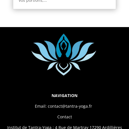
vos portions,...
NAVIGATION
Email: contact@tantra-yoga.fr
Contact
Institut de Tantra-Yoga ; 4 Rue de Martray 17290 Ardillières