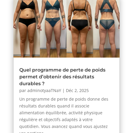
Quel programme de perte de poids
permet d’obtenir des résultats
durables ?
par
adminotyaaTNaY
|
Déc 2, 2025
Un programme de perte de poids donne des
résultats durables quand il associe
alimentation équilibrée, activité physique
régulière et objectifs adaptés à votre
quotidien. Vous avancez quand vous ajustez