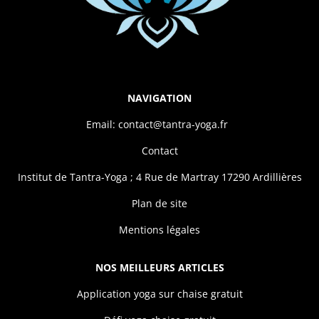
NAVIGATION
Email: contact@tantra-yoga.fr
Contact
Institut de Tantra-Yoga ; 4 Rue de Martray 17290 Ardillières
Plan de site
Mentions légales
NOS MEILLEURS ARTICLES
Application yoga sur chaise gratuit