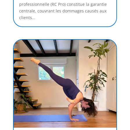
professionnelle (RC Pro) constitue la garantie
centrale, couvrant les dommages causés aux
clients...