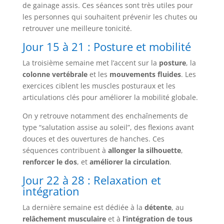
de gainage assis. Ces séances sont très utiles pour
les personnes qui souhaitent prévenir les chutes ou
retrouver une meilleure tonicité.
Jour 15 à 21 : Posture et mobilité
La troisième semaine met l’accent sur la
posture
, la
colonne vertébrale
et les
mouvements fluides
. Les
exercices ciblent les muscles posturaux et les
articulations clés pour améliorer la mobilité globale.
On y retrouve notamment des enchaînements de
type “salutation assise au soleil”, des flexions avant
douces et des ouvertures de hanches. Ces
séquences contribuent à
allonger la silhouette
,
renforcer le dos
, et
améliorer la circulation
.
Jour 22 à 28 : Relaxation et
intégration
La dernière semaine est dédiée à la
détente
, au
relâchement musculaire
et à
l’intégration de tous