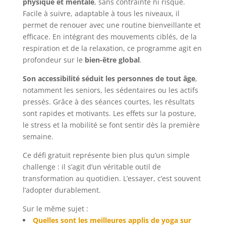
physique et mentale
, sans contrainte ni risque.
Facile à suivre, adaptable à tous les niveaux, il
permet de renouer avec une routine bienveillante et
efficace. En intégrant des mouvements ciblés, de la
respiration et de la relaxation, ce programme agit en
profondeur sur le
bien-être global
.
Son accessibilité séduit les personnes de tout âge
,
notamment les seniors, les sédentaires ou les actifs
pressés. Grâce à des séances courtes, les résultats
sont rapides et motivants. Les effets sur la posture,
le stress et la mobilité se font sentir dès la première
semaine.
Ce défi gratuit représente bien plus qu’un simple
challenge : il s’agit d’un véritable outil de
transformation au quotidien. L’essayer, c’est souvent
l’adopter durablement.
Sur le même sujet :
Quelles sont les meilleures applis de yoga sur