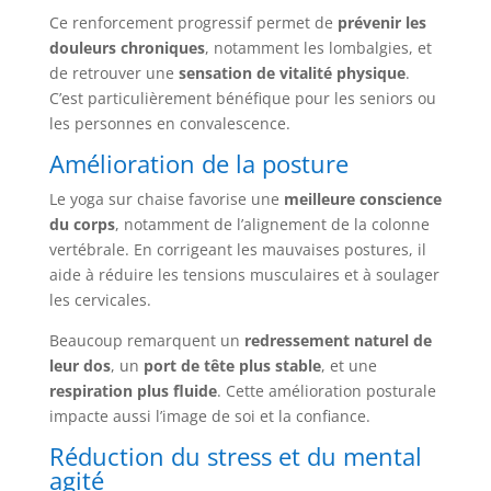
Ce renforcement progressif permet de
prévenir les
douleurs chroniques
, notamment les lombalgies, et
de retrouver une
sensation de vitalité physique
.
C’est particulièrement bénéfique pour les seniors ou
les personnes en convalescence.
Amélioration de la posture
Le yoga sur chaise favorise une
meilleure conscience
du corps
, notamment de l’alignement de la colonne
vertébrale. En corrigeant les mauvaises postures, il
aide à réduire les tensions musculaires et à soulager
les cervicales.
Beaucoup remarquent un
redressement naturel de
leur dos
, un
port de tête plus stable
, et une
respiration plus fluide
. Cette amélioration posturale
impacte aussi l’image de soi et la confiance.
Réduction du stress et du mental
agité