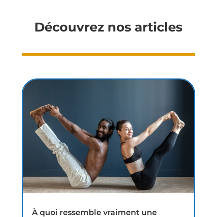
Découvrez nos articles
À quoi ressemble vraiment une