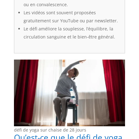
ou en convalescence.
Les vidéos sont souvent proposées
gratuitement sur YouTube ou par newsletter.
Le défi améliore la souplesse, l’équilibre, la
circulation sanguine et le bien-être général.
défi de yoga sur chaise de 28 jours
Qu’est-ce que le défi de yoga