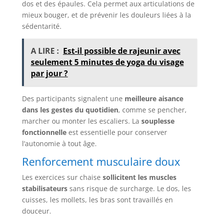
dos et des épaules. Cela permet aux articulations de
mieux bouger, et de prévenir les douleurs liées à la
sédentarité.
A LIRE :
Est-il possible de rajeunir avec
seulement 5 minutes de yoga du visage
par jour ?
Des participants signalent une
meilleure aisance
dans les gestes du quotidien
, comme se pencher,
marcher ou monter les escaliers. La
souplesse
fonctionnelle
est essentielle pour conserver
l’autonomie à tout âge.
Renforcement musculaire doux
Les exercices sur chaise
sollicitent les muscles
stabilisateurs
sans risque de surcharge. Le dos, les
cuisses, les mollets, les bras sont travaillés en
douceur.