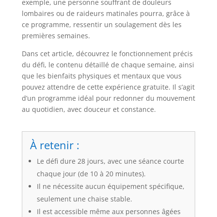
exemple, une personne souffrant de douleurs
lombaires ou de raideurs matinales pourra, grâce à
ce programme, ressentir un soulagement dès les
premières semaines.
Dans cet article, découvrez le fonctionnement précis
du défi, le contenu détaillé de chaque semaine, ainsi
que les bienfaits physiques et mentaux que vous
pouvez attendre de cette expérience gratuite. Il s’agit
d’un programme idéal pour redonner du mouvement
au quotidien, avec douceur et constance.
À retenir :
Le défi dure 28 jours, avec une séance courte
chaque jour (de 10 à 20 minutes).
Il ne nécessite aucun équipement spécifique,
seulement une chaise stable.
Il est accessible même aux personnes âgées