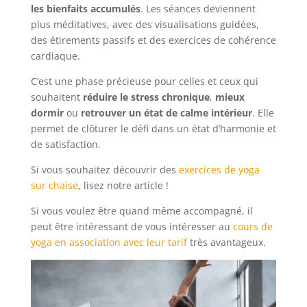
les bienfaits accumulés
. Les séances deviennent
plus méditatives, avec des visualisations guidées,
des étirements passifs et des exercices de cohérence
cardiaque.
C’est une phase précieuse pour celles et ceux qui
souhaitent
réduire le stress chronique
,
mieux
dormir
ou
retrouver un état de calme intérieur
. Elle
permet de clôturer le défi dans un état d’harmonie et
de satisfaction.
Si vous souhaitez découvrir des
exercices de yoga
sur chaise
, lisez notre article !
Si vous voulez être quand même accompagné, il
peut être intéressant de vous intéresser au
cours de
yoga en association avec leur tarif
très avantageux.