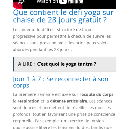
Que contient le défi yoga sur
chaise de 28 jours gratuit ?
Le contenu du défi est structuré de façon
progressive pour permettre à chacun de suivre les
séances sans pression. Voici les principaux volets
abordés pendant les 28 jours :
A LIRE :
C’est quoi le yoga tantra ?
Jour 1 à 7 : Se reconnecter à son
corps
La première semaine est axée sur
l’écoute du corps
,
la
respiration
et la
détente articulaire
. Les séances
sont douces et permettent de réveiller les muscles
profonds, tout en favorisant une prise de conscience
corporelle. Par exemple, un exercice de torsion
douce assise libère les tensions du dos, tandis que