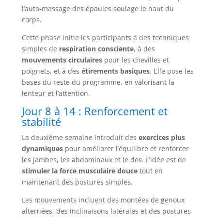
l’auto-massage des épaules soulage le haut du
corps.
Cette phase initie les participants à des techniques
simples de
respiration consciente
, à des
mouvements circulaires
pour les chevilles et
poignets, et à des
étirements basiques
. Elle pose les
bases du reste du programme, en valorisant la
lenteur et l’attention.
Jour 8 à 14 : Renforcement et
stabilité
La deuxième semaine introduit des
exercices plus
dynamiques
pour améliorer l’équilibre et renforcer
les jambes, les abdominaux et le dos. L’idée est de
stimuler la force musculaire douce
tout en
maintenant des postures simples.
Les mouvements incluent des montées de genoux
alternées, des inclinaisons latérales et des postures