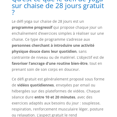
sur chaise de 28 jours gratuit
?
Le défi yoga sur chaise de 28 jours est un
programme progressif
qui propose chaque jour un
enchaînement d’exercices simples à réaliser sur une
chaise. Ce type de programme s’adresse aux
personnes cherchant à introduire une activité
physique douce dans leur quotidien
, sans
contrainte de niveau ou de matériel. L’objectif est de
favoriser l’ancrage d’une routine bien-être
, tout en
prenant soin de son corps en douceur.
Ce défi gratuit est généralement proposé sous forme
de
vidéos quotidiennes
, envoyées par email ou
hébergées sur des plateformes de vidéos. Chaque
séance dure
entre 10 et 20 minutes
, avec des
exercices adaptés aux besoins du jour : souplesse,
respiration, renforcement musculaire léger, posture
ou relaxation. L’aspect gratuit le rend