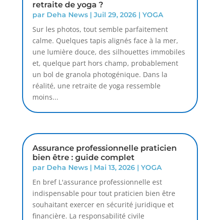
retraite de yoga ?
par
Deha News
|
Juil 29, 2026
|
YOGA
Sur les photos, tout semble parfaitement
calme. Quelques tapis alignés face à la mer,
une lumière douce, des silhouettes immobiles
et, quelque part hors champ, probablement
un bol de granola photogénique. Dans la
réalité, une retraite de yoga ressemble
moins...
Assurance professionnelle praticien
bien être : guide complet
par
Deha News
|
Mai 13, 2026
|
YOGA
En bref L'assurance professionnelle est
indispensable pour tout praticien bien être
souhaitant exercer en sécurité juridique et
financière. La responsabilité civile