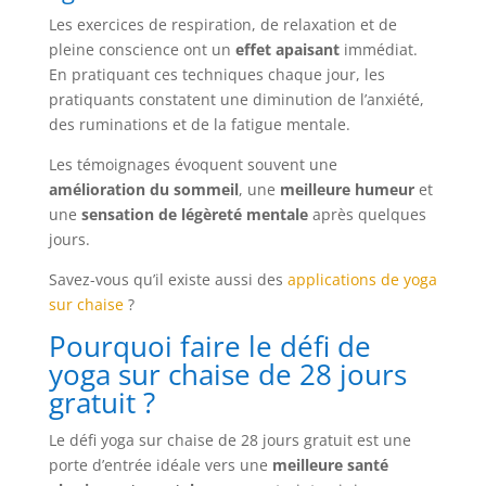
Les exercices de respiration, de relaxation et de
pleine conscience ont un
effet apaisant
immédiat.
En pratiquant ces techniques chaque jour, les
pratiquants constatent une diminution de l’anxiété,
des ruminations et de la fatigue mentale.
Les témoignages évoquent souvent une
amélioration du sommeil
, une
meilleure humeur
et
une
sensation de légèreté mentale
après quelques
jours.
Savez-vous qu’il existe aussi des
applications de yoga
sur chaise
?
Pourquoi faire le défi de
yoga sur chaise de 28 jours
gratuit ?
Le défi yoga sur chaise de 28 jours gratuit est une
porte d’entrée idéale vers une
meilleure santé