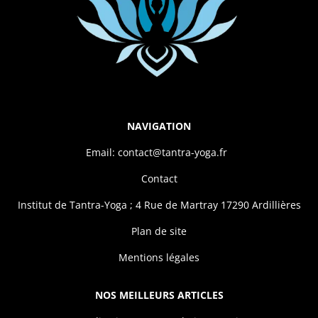
NAVIGATION
Email: contact@tantra-yoga.fr
Contact
Institut de Tantra-Yoga ; 4 Rue de Martray 17290 Ardillières
Plan de site
Mentions légales
NOS MEILLEURS ARTICLES