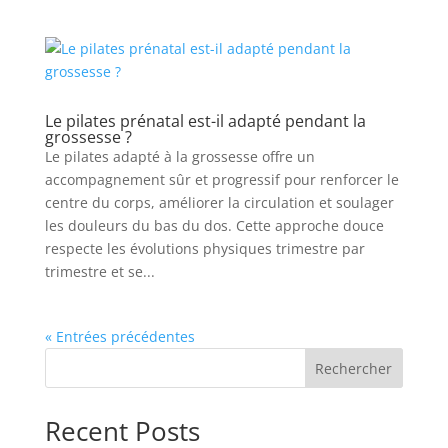
Le pilates prénatal est-il adapté pendant la
grossesse ?
Le pilates adapté à la grossesse offre un
accompagnement sûr et progressif pour renforcer le
centre du corps, améliorer la circulation et soulager
les douleurs du bas du dos. Cette approche douce
respecte les évolutions physiques trimestre par
trimestre et se...
« Entrées précédentes
Rechercher
Recent Posts