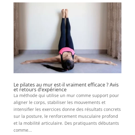
Le pilates au mur est-il vraiment efficace ? Avis
et retours d’expérience
La méthode qui utilise un mur comme support pour
aligner le corps, stabiliser les mouvements et
intensifier les exercices donne des résultats concrets
sur la posture, le renforcement musculaire profond
et la mobilité articulaire. Des pratiquants débutants
comme...