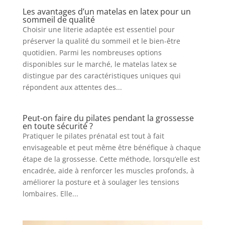
Les avantages d’un matelas en latex pour un
sommeil de qualité
Choisir une literie adaptée est essentiel pour
préserver la qualité du sommeil et le bien-être
quotidien. Parmi les nombreuses options
disponibles sur le marché, le matelas latex se
distingue par des caractéristiques uniques qui
répondent aux attentes des...
Peut-on faire du pilates pendant la grossesse
en toute sécurité ?
Pratiquer le pilates prénatal est tout à fait
envisageable et peut même être bénéfique à chaque
étape de la grossesse. Cette méthode, lorsqu’elle est
encadrée, aide à renforcer les muscles profonds, à
améliorer la posture et à soulager les tensions
lombaires. Elle...