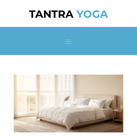
TANTRA
YOGA