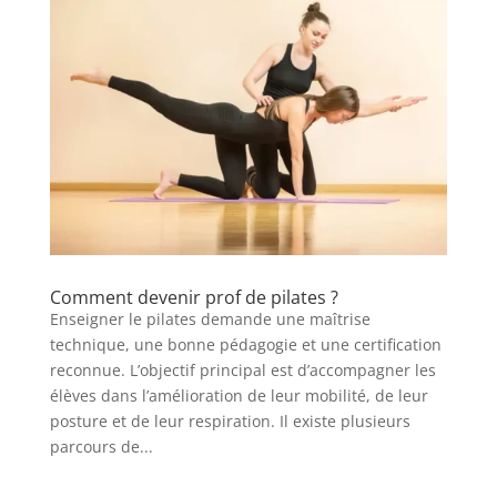
Comment devenir prof de pilates ?
Enseigner le pilates demande une maîtrise
technique, une bonne pédagogie et une certification
reconnue. L’objectif principal est d’accompagner les
élèves dans l’amélioration de leur mobilité, de leur
posture et de leur respiration. Il existe plusieurs
parcours de...