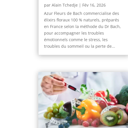
par
Alain Tchedje
|
Fév 16, 2026
Azur Fleurs de Bach commercialise des
élixirs floraux 100 % naturels, préparés
en France selon la méthode du Dr Bach,
pour accompagner les troubles
émotionnels comme le stress, les
troubles du sommeil ou la perte de...