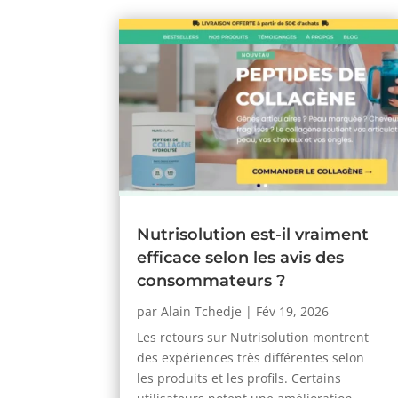
Nutrisolution est-il vraiment
efficace selon les avis des
consommateurs ?
par
Alain Tchedje
|
Fév 19, 2026
Les retours sur Nutrisolution montrent
des expériences très différentes selon
les produits et les profils. Certains