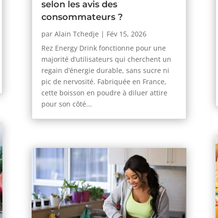
selon les avis des
consommateurs ?
par
Alain Tchedje
|
Fév 15, 2026
Rez Energy Drink fonctionne pour une
majorité d’utilisateurs qui cherchent un
regain d’énergie durable, sans sucre ni
pic de nervosité. Fabriquée en France,
cette boisson en poudre à diluer attire
pour son côté...