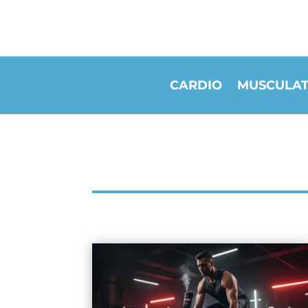
CARDIO
MUSCULAT