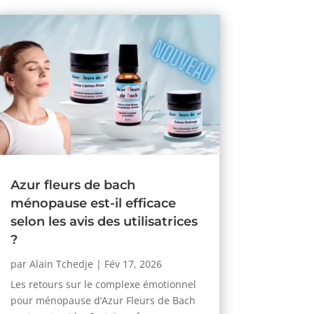
Azur fleurs de bach
ménopause est-il efficace
selon les avis des utilisatrices
?
par
Alain Tchedje
|
Fév 17, 2026
Les retours sur le complexe émotionnel
pour ménopause d’Azur Fleurs de Bach