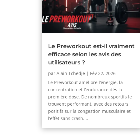
Le Preworkout est-il vraiment
efficace selon les avis des
utilisateurs ?
par
Alain Tchedje
|
Fév 22, 2026
Le Preworkout améliore l’énergie, la
concentration et l’endurance dès la
première dose. De nombreux sportifs le
trouvent performant, avec des retours
positifs sur la congestion musculaire et
l’effet sans crash....