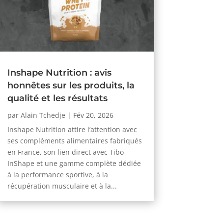
Inshape Nutrition : avis
honnêtes sur les produits, la
qualité et les résultats
par
Alain Tchedje
|
Fév 20, 2026
Inshape Nutrition attire l’attention avec
ses compléments alimentaires fabriqués
en France, son lien direct avec Tibo
InShape et une gamme complète dédiée
à la performance sportive, à la
récupération musculaire et à la...