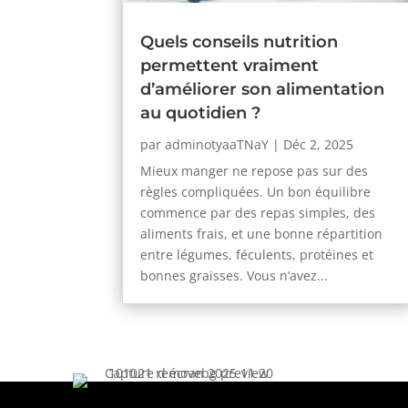
Quels conseils nutrition
permettent vraiment
d’améliorer son alimentation
au quotidien ?
par
adminotyaaTNaY
|
Déc 2, 2025
Mieux manger ne repose pas sur des
règles compliquées. Un bon équilibre
commence par des repas simples, des
aliments frais, et une bonne répartition
entre légumes, féculents, protéines et
bonnes graisses. Vous n’avez...