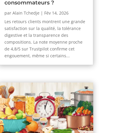
consommateurs ?
par
Alain Tchedje
|
Fév 14, 2026
Les retours clients montrent une grande
satisfaction sur la qualité, la tolérance
digestive et la transparence des
compositions. La note moyenne proche
de 4,8/5 sur Trustpilot confirme cet
engouement, même si certains...