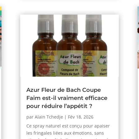
Azur Fleur de Bach Coupe
Faim est-il vraiment efficace
pour réduire l’appétit ?
par
Alain Tchedje
|
Fév 18, 2026
Ce spray naturel est conçu pour apaiser
les fringales liées aux émotions, sans