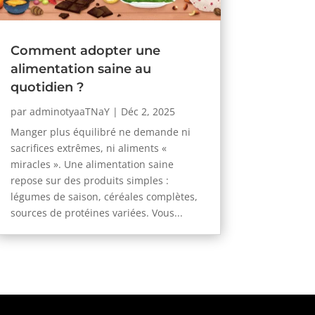
Comment adopter une
alimentation saine au
quotidien ?
par
adminotyaaTNaY
|
Déc 2, 2025
Manger plus équilibré ne demande ni
sacrifices extrêmes, ni aliments «
miracles ». Une alimentation saine
repose sur des produits simples :
légumes de saison, céréales complètes,
sources de protéines variées. Vous...