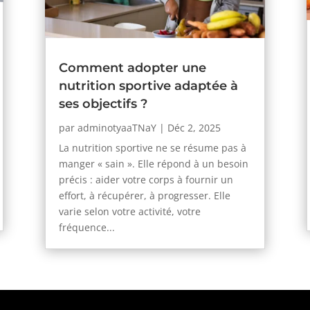
Comment adopter une
nutrition sportive adaptée à
ses objectifs ?
par
adminotyaaTNaY
|
Déc 2, 2025
La nutrition sportive ne se résume pas à
manger « sain ». Elle répond à un besoin
précis : aider votre corps à fournir un
effort, à récupérer, à progresser. Elle
varie selon votre activité, votre
fréquence...