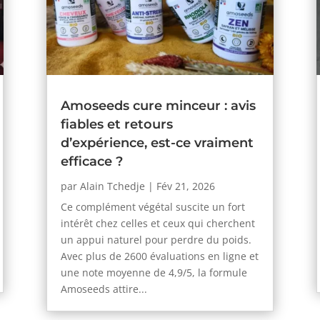
Amoseeds cure minceur : avis
fiables et retours
d’expérience, est-ce vraiment
efficace ?
par
Alain Tchedje
|
Fév 21, 2026
Ce complément végétal suscite un fort
intérêt chez celles et ceux qui cherchent
un appui naturel pour perdre du poids.
Avec plus de 2600 évaluations en ligne et
une note moyenne de 4,9/5, la formule
Amoseeds attire...