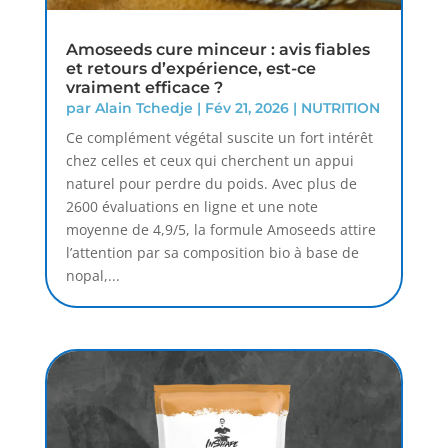
Amoseeds cure minceur : avis fiables
et retours d’expérience, est-ce
vraiment efficace ?
par
Alain Tchedje
|
Fév 21, 2026
|
NUTRITION
Ce complément végétal suscite un fort intérêt
chez celles et ceux qui cherchent un appui
naturel pour perdre du poids. Avec plus de
2600 évaluations en ligne et une note
moyenne de 4,9/5, la formule Amoseeds attire
l’attention par sa composition bio à base de
nopal,...