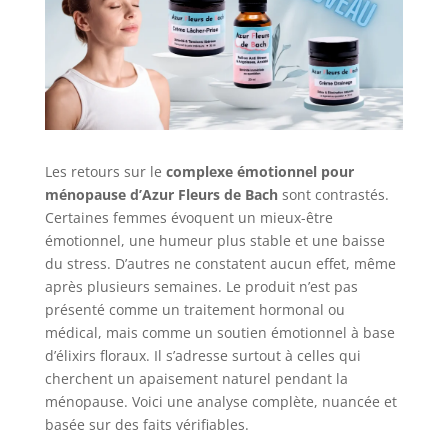
Les retours sur le
complexe émotionnel pour
ménopause d’Azur Fleurs de Bach
sont contrastés.
Certaines femmes évoquent un mieux-être
émotionnel, une humeur plus stable et une baisse
du stress. D’autres ne constatent aucun effet, même
après plusieurs semaines. Le produit n’est pas
présenté comme un traitement hormonal ou
médical, mais comme un soutien émotionnel à base
d’élixirs floraux. Il s’adresse surtout à celles qui
cherchent un apaisement naturel pendant la
ménopause. Voici une analyse complète, nuancée et
basée sur des faits vérifiables.