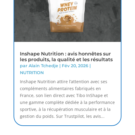
Inshape Nutrition : avis honnêtes sur
les produits, la qualité et les résultats
par
Alain Tchedje
|
Fév 20, 2026
|
NUTRITION
Inshape Nutrition attire l’attention avec ses
compléments alimentaires fabriqués en
France, son lien direct avec Tibo InShape et
une gamme complète dédiée à la performance
sportive, à la récupération musculaire et à la
gestion du poids. Sur Trustpilot, les avis...