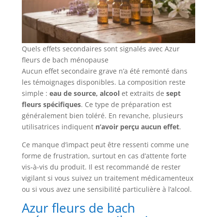
Quels effets secondaires sont signalés avec Azur
fleurs de bach ménopause
Aucun effet secondaire grave n’a été remonté dans
les témoignages disponibles. La composition reste
simple :
eau de source, alcool
et extraits de
sept
fleurs spécifiques
. Ce type de préparation est
généralement bien toléré. En revanche, plusieurs
utilisatrices indiquent
n’avoir perçu aucun effet
.
Ce manque d’impact peut être ressenti comme une
forme de frustration, surtout en cas d’attente forte
vis-à-vis du produit. Il est recommandé de rester
vigilant si vous suivez un traitement médicamenteux
ou si vous avez une sensibilité particulière à l’alcool.
Azur fleurs de bach