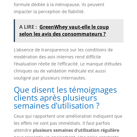
formule dédiée à la ménopause, ils peuvent
impacter la perception de fiabilité.
A LIRE :
GreenWhey vaut-elle le coup
selon les avis des consommateurs ?
L’absence de transparence sur les conditions de
modération des avis internes rend difficile
l’évaluation réelle de l’efficacité. Le manque d’études
cliniques ou de validation médicale est aussi
souligné par plusieurs internautes.
Que disent les témoignages
clients après plusieurs
semaines d’utilisation ?
Ceux qui rapportent une amélioration indiquent que
les effets ne sont pas immédiats. Il faut parfois
attendre
plusieurs semaines d’utilisation régulière