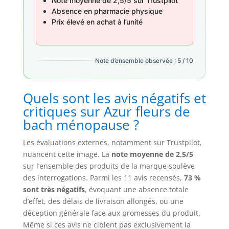
Note moyenne de 2,5/5 sur Trustpilot
Absence en pharmacie physique
Prix élevé en achat à l’unité
Note d’ensemble observée : 5 / 10
Quels sont les avis négatifs et
critiques sur Azur fleurs de
bach ménopause ?
Les évaluations externes, notamment sur Trustpilot,
nuancent cette image. La
note moyenne de 2,5/5
sur l’ensemble des produits de la marque soulève
des interrogations. Parmi les 11 avis recensés,
73 %
sont très négatifs
, évoquant une absence totale
d’effet, des délais de livraison allongés, ou une
déception générale face aux promesses du produit.
Même si ces avis ne ciblent pas exclusivement la