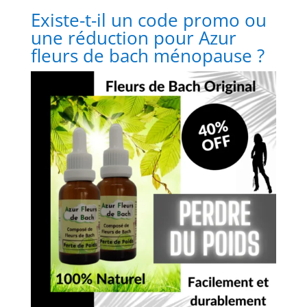
Existe-t-il un code promo ou
une réduction pour Azur
fleurs de bach ménopause ?