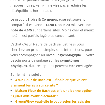
grappes noires, yam), il ne vise pas à réduire les
déséquilibres hormonaux.
Le produit
Elixirs & Co ménopause
est souvent
comparé. Il est vendu
13,90 €
pour 20 ml, avec une
note de 4,6/5
sur certains sites. Moins cher et mieux
noté, il est parfois jugé plus convaincant.
L’achat d’Azur Fleurs de Bach se justifie si vous
cherchez un produit simple, sans interactions, pour
vous accompagner au niveau
psychologique
. Si votre
besoin porte davantage sur les
symptômes
physiques
, d’autres options peuvent être envisagées.
Sur le même sujet :
Azur Fleur de Bach est-il fiable et que valent
vraiment les avis sur ce site ?
Maison Fleur de Bach est-elle une bonne option
? Quels avis avant d’acheter ?
GreenWhey vaut-elle le coup selon les avis des