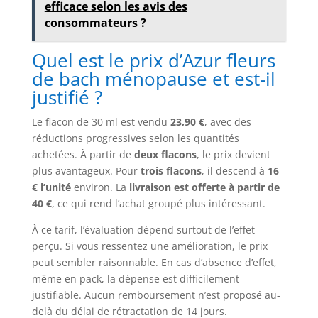
efficace selon les avis des
consommateurs ?
Quel est le prix d’Azur fleurs
de bach ménopause et est-il
justifié ?
Le flacon de 30 ml est vendu
23,90 €
, avec des
réductions progressives selon les quantités
achetées. À partir de
deux flacons
, le prix devient
plus avantageux. Pour
trois flacons
, il descend à
16
€ l’unité
environ. La
livraison est offerte à partir de
40 €
, ce qui rend l’achat groupé plus intéressant.
À ce tarif, l’évaluation dépend surtout de l’effet
perçu. Si vous ressentez une amélioration, le prix
peut sembler raisonnable. En cas d’absence d’effet,
même en pack, la dépense est difficilement
justifiable. Aucun remboursement n’est proposé au-
delà du délai de rétractation de 14 jours.