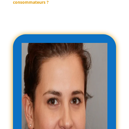
consommateurs ?