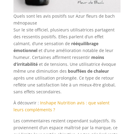
Quels sont les avis positifs sur Azur fleurs de bach
ménopause
Sur le site officiel, plusieurs utilisatrices partagent
des ressentis positifs. Elles parlent d’un effet
calmant, d’une sensation de
rééquilibrage
émotionnel
et d’une amélioration notable de leur
humeur. Certaines affirment ressentir
moins
d’irritabilité
et de tensions. Une utilisatrice évoque
même une diminution des
bouffées de chaleur
après une utilisation prolongée. Ce type de retour
reflète une satisfaction liée à un mieux-être global,
sans effets secondaires.
À découvrir :
Inshape Nutrition avis : que valent
leurs compléments ?
Les commentaires restent cependant subjectifs. Ils
proviennent d’un espace maîtrisé par la marque, ce