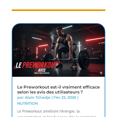
Le Preworkout est-il vraiment efficace
selon les avis des utilisateurs ?
par
Alain Tchedje
|
Fév 22, 2026
|
NUTRITION
Le Preworkout améliore l’énergie, la