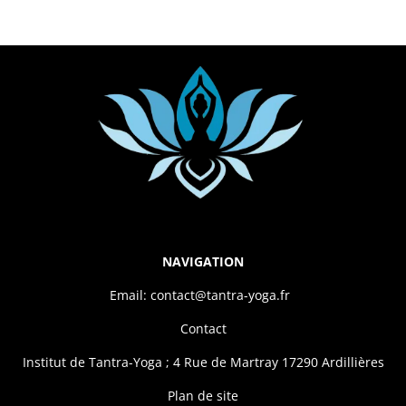
NAVIGATION
Email: contact@tantra-yoga.fr
Contact
Institut de Tantra-Yoga ; 4 Rue de Martray 17290 Ardillières
Plan de site