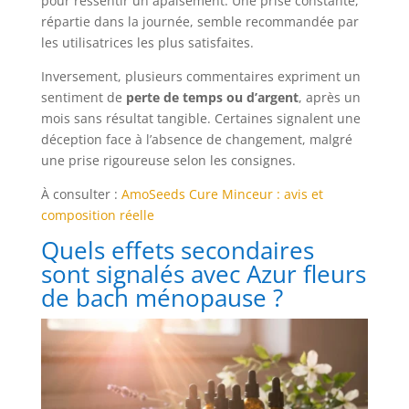
pour ressentir un apaisement. Une prise constante,
répartie dans la journée, semble recommandée par
les utilisatrices les plus satisfaites.
Inversement, plusieurs commentaires expriment un
sentiment de
perte de temps ou d’argent
, après un
mois sans résultat tangible. Certaines signalent une
déception face à l’absence de changement, malgré
une prise rigoureuse selon les consignes.
À consulter :
AmoSeeds Cure Minceur : avis et
composition réelle
Quels effets secondaires
sont signalés avec Azur fleurs
de bach ménopause ?