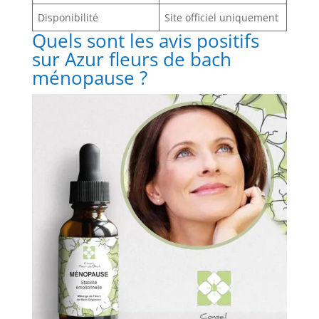
Disponibilité
Site officiel uniquement
Quels sont les avis positifs
sur Azur fleurs de bach
ménopause ?