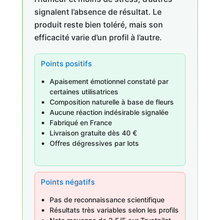
signalent l’absence de résultat. Le
produit reste bien toléré, mais son
efficacité varie d’un profil à l’autre.
Points positifs
Apaisement émotionnel constaté par
certaines utilisatrices
Composition naturelle à base de fleurs
Aucune réaction indésirable signalée
Fabriqué en France
Livraison gratuite dès 40 €
Offres dégressives par lots
Points négatifs
Pas de reconnaissance scientifique
Résultats très variables selon les profils