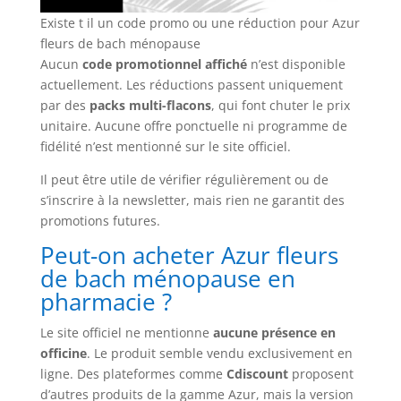
Existe t il un code promo ou une réduction pour Azur
fleurs de bach ménopause
Aucun
code promotionnel affiché
n’est disponible
actuellement. Les réductions passent uniquement
par des
packs multi-flacons
, qui font chuter le prix
unitaire. Aucune offre ponctuelle ni programme de
fidélité n’est mentionné sur le site officiel.
Il peut être utile de vérifier régulièrement ou de
s’inscrire à la newsletter, mais rien ne garantit des
promotions futures.
Peut-on acheter Azur fleurs
de bach ménopause en
pharmacie ?
Le site officiel ne mentionne
aucune présence en
officine
. Le produit semble vendu exclusivement en
ligne. Des plateformes comme
Cdiscount
proposent
d’autres produits de la gamme Azur, mais la version