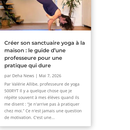
Créer son sanctuaire yoga à la
maison : le guide d’une
professeure pour une
pratique qui dure
par
Deha News
|
Mai 7, 2026
Par Valérie Allibe, professeure de yoga
500RYT Il y a quelque chose que je
répète souvent à mes élèves quand ils
me disent : “Je n'arrive pas à pratiquer
chez moi.” Ce n'est jamais une question
de motivation. C'est une...