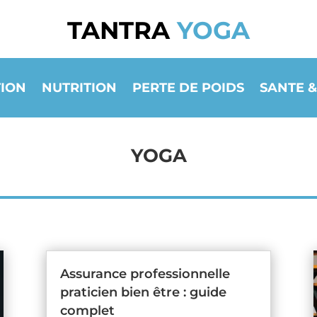
TANTRA
YOGA
ION
NUTRITION
PERTE DE POIDS
SANTE &
YOGA
Assurance professionnelle
praticien bien être : guide
complet