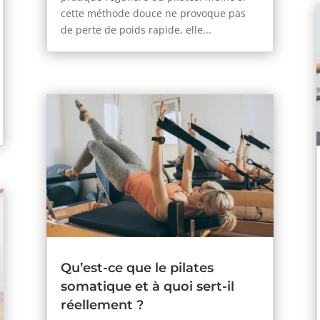
cette méthode douce ne provoque pas
de perte de poids rapide, elle...
Qu’est-ce que le pilates
somatique et à quoi sert-il
réellement ?