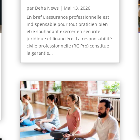
par
Deha News
|
Mai 13, 2026
En bref L'assurance professionnelle est
indispensable pour tout praticien bien
être souhaitant exercer en sécurité
juridique et financière. La responsabilité
civile professionnelle (RC Pro) constitue
la garantie...