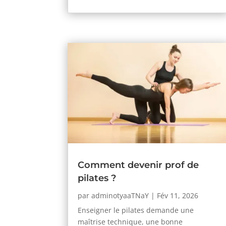
Comment devenir prof de
pilates ?
par
adminotyaaTNaY
|
Fév 11, 2026
Enseigner le pilates demande une
maîtrise technique, une bonne