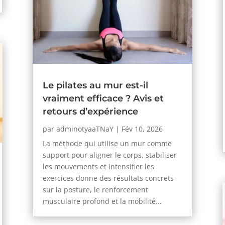
Le pilates au mur est-il
vraiment efficace ? Avis et
retours d’expérience
par
adminotyaaTNaY
|
Fév 10, 2026
La méthode qui utilise un mur comme
support pour aligner le corps, stabiliser
les mouvements et intensifier les
exercices donne des résultats concrets
sur la posture, le renforcement
musculaire profond et la mobilité...