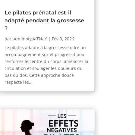
Le pilates prénatal est-il
adapté pendant la grossesse
?
par
adminotyaaTNaY
|
Fév 9, 2026
Le pilates adapté à la grossesse offre un
accompagnement sûr et progressif pour
renforcer le centre du corps, améliorer la
circulation et soulager les douleurs du
bas du dos. Cette approche douce
respecte les...