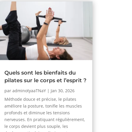
Quels sont les bienfaits du
pilates sur le corps et l’esprit ?
par
adminotyaaTNaY
|
Jan 30, 2026
Méthode douce et précise, le pilates
améliore la posture, tonifie les muscles
profonds et diminue les tensions
nerveuses. En pratiquant régulièrement,
le corps devient plus souple, les