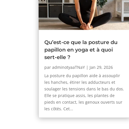
Qu’est-ce que la posture du
papillon en yoga et à quoi
sert-elle ?
par
adminotyaaTNaY
|
Jan 29, 2026
La posture du papillon aide à assouplir
les hanches, étirer les adducteurs et
soulager les tensions dans le bas du dos.
Elle se pratique assis, les plantes de
pieds en contact, les genoux ouverts sur
les côtés. Cet...