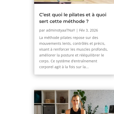
C’est quoi le pilates et à quoi
sert cette méthode ?
par
adminotyaaTNaY
|
Fév 3, 2026
La méthode pilates repose sur des
mouvements lents, contrôlés et précis,
visant à renforcer les muscles profonds,
améliorer la posture et rééquilibrer le
corps. Ce système d’entraînement
corporel agit à la fois sur la...