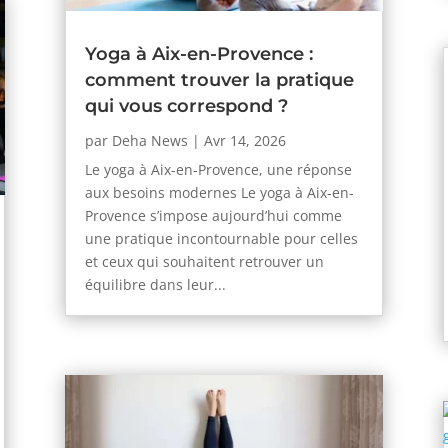
Yoga à Aix-en-Provence :
comment trouver la pratique
qui vous correspond ?
par
Deha News
|
Avr 14, 2026
Le yoga à Aix-en-Provence, une réponse
aux besoins modernes Le yoga à Aix-en-
Provence s’impose aujourd’hui comme
une pratique incontournable pour celles
et ceux qui souhaitent retrouver un
équilibre dans leur...