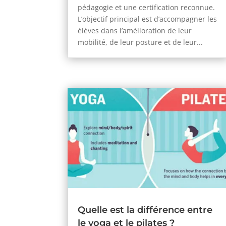
pédagogie et une certification reconnue.
L’objectif principal est d’accompagner les
élèves dans l’amélioration de leur
mobilité, de leur posture et de leur...
Quelle est la différence entre
le yoga et le pilates ?