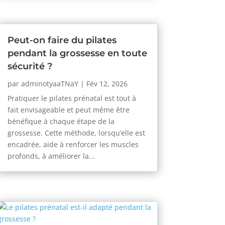
Peut-on faire du pilates
pendant la grossesse en toute
sécurité ?
par
adminotyaaTNaY
|
Fév 12, 2026
Pratiquer le pilates prénatal est tout à
fait envisageable et peut même être
bénéfique à chaque étape de la
grossesse. Cette méthode, lorsqu’elle est
encadrée, aide à renforcer les muscles
profonds, à améliorer la...