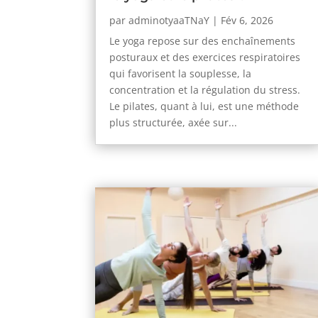
par
adminotyaaTNaY
|
Fév 6, 2026
Le yoga repose sur des enchaînements
posturaux et des exercices respiratoires
qui favorisent la souplesse, la
concentration et la régulation du stress.
Le pilates, quant à lui, est une méthode
plus structurée, axée sur...