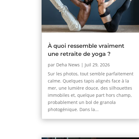
À quoi ressemble vraiment
une retraite de yoga ?
par
Deha News
|
Juil 29, 2026
Sur les photos, tout semble parfaitement
calme. Quelques tapis alignés face à la
mer, une lumière douce, des silhouettes
immobiles et, quelque part hors champ,
probablement un bol de granola
photogénique. Dans la...