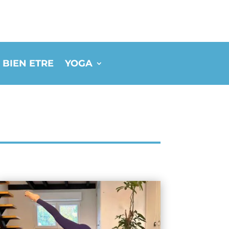
 BIEN ETRE
YOGA