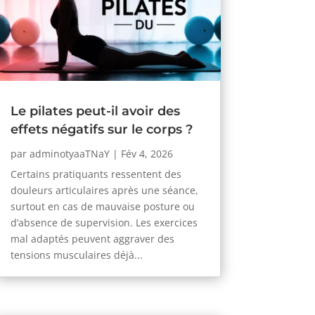
Le pilates peut-il avoir des
effets négatifs sur le corps ?
par
adminotyaaTNaY
|
Fév 4, 2026
Certains pratiquants ressentent des
douleurs articulaires après une séance,
surtout en cas de mauvaise posture ou
d’absence de supervision. Les exercices
mal adaptés peuvent aggraver des
tensions musculaires déjà...