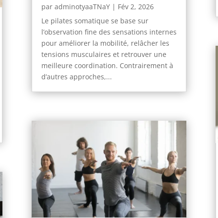
par
adminotyaaTNaY
|
Fév 2, 2026
Le pilates somatique se base sur
l’observation fine des sensations internes
pour améliorer la mobilité, relâcher les
tensions musculaires et retrouver une
meilleure coordination. Contrairement à
d’autres approches,...