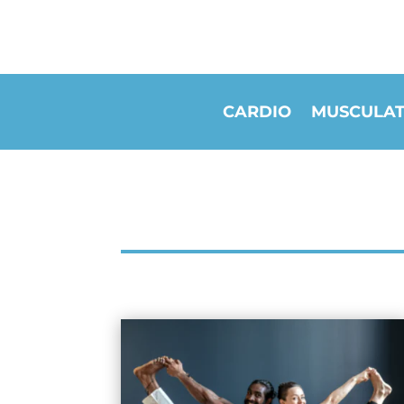
CARDIO
MUSCULAT