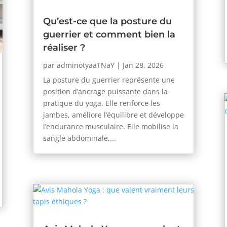
Qu’est-ce que la posture du
guerrier et comment bien la
réaliser ?
par
adminotyaaTNaY
|
Jan 28, 2026
La posture du guerrier représente une
position d’ancrage puissante dans la
pratique du yoga. Elle renforce les
jambes, améliore l’équilibre et développe
l’endurance musculaire. Elle mobilise la
sangle abdominale,...