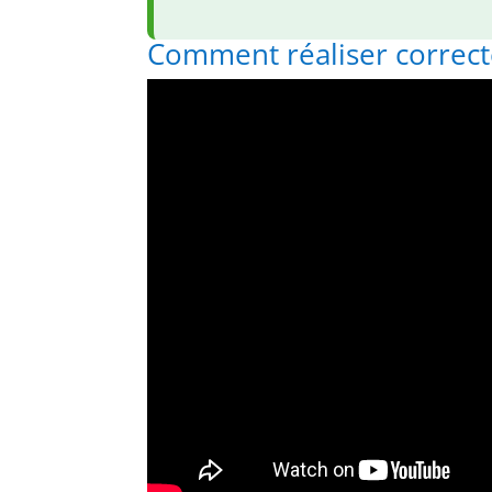
Comment réaliser correct