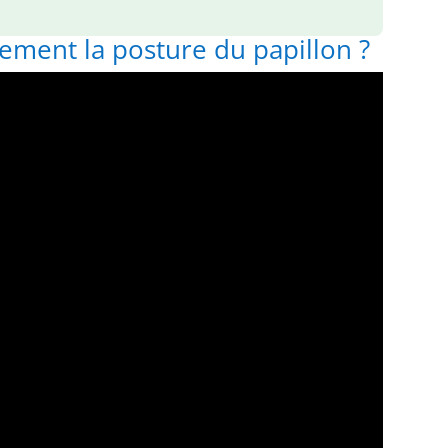
ement la posture du papillon ?