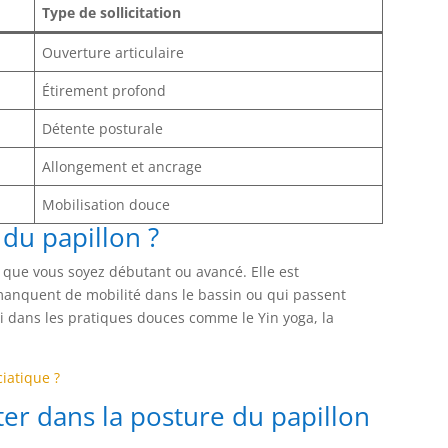
Type de sollicitation
Ouverture articulaire
Étirement profond
Détente posturale
Allongement et ancrage
Mobilisation douce
 du papillon ?
, que vous soyez débutant ou avancé. Elle est
anquent de mobilité dans le bassin ou qui passent
si dans les pratiques douces comme le Yin yoga, la
iatique ?
iter dans la posture du papillon