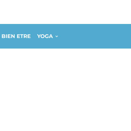
 BIEN ETRE
YOGA