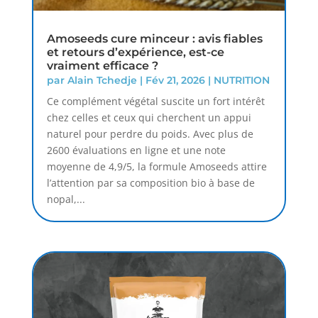
Amoseeds cure minceur : avis fiables
et retours d’expérience, est-ce
vraiment efficace ?
par
Alain Tchedje
|
Fév 21, 2026
|
NUTRITION
Ce complément végétal suscite un fort intérêt
chez celles et ceux qui cherchent un appui
naturel pour perdre du poids. Avec plus de
2600 évaluations en ligne et une note
moyenne de 4,9/5, la formule Amoseeds attire
l’attention par sa composition bio à base de
nopal,...