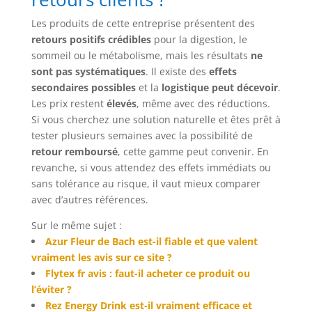
Les produits de cette entreprise présentent des
retours positifs crédibles
pour la digestion, le
sommeil ou le métabolisme, mais les résultats
ne
sont pas systématiques
. Il existe des
effets
secondaires possibles
et la
logistique peut décevoir
.
Les prix restent
élevés
, même avec des réductions.
Si vous cherchez une solution naturelle et êtes prêt à
tester plusieurs semaines avec la possibilité de
retour remboursé
, cette gamme peut convenir. En
revanche, si vous attendez des effets immédiats ou
sans tolérance au risque, il vaut mieux comparer
avec d’autres références.
Sur le même sujet :
Azur Fleur de Bach est-il fiable et que valent
vraiment les avis sur ce site ?
Flytex fr avis : faut-il acheter ce produit ou
l’éviter ?
Rez Energy Drink est-il vraiment efficace et