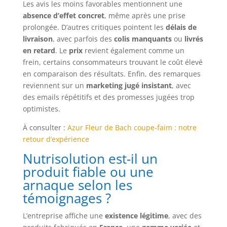
Les avis les moins favorables mentionnent une
absence d’effet concret
, même après une prise
prolongée. D’autres critiques pointent les
délais de
livraison
, avec parfois des
colis manquants
ou
livrés
en retard
. Le
prix
revient également comme un
frein, certains consommateurs trouvant le coût élevé
en comparaison des résultats. Enfin, des remarques
reviennent sur un
marketing jugé insistant
, avec
des emails répétitifs et des promesses jugées trop
optimistes.
À consulter :
Azur Fleur de Bach coupe-faim : notre
retour d’expérience
Nutrisolution est-il un
produit fiable ou une
arnaque selon les
témoignages ?
L’entreprise affiche une
existence légitime
, avec des