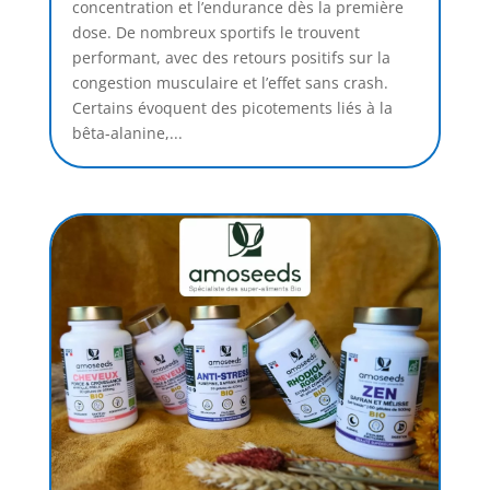
concentration et l’endurance dès la première
dose. De nombreux sportifs le trouvent
performant, avec des retours positifs sur la
congestion musculaire et l’effet sans crash.
Certains évoquent des picotements liés à la
bêta-alanine,...