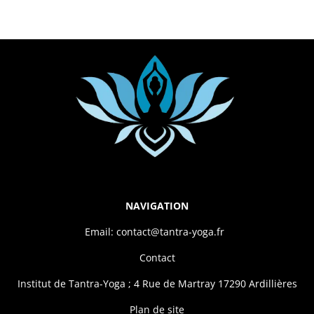
NAVIGATION
Email: contact@tantra-yoga.fr
Contact
Institut de Tantra-Yoga ; 4 Rue de Martray 17290 Ardillières
Plan de site