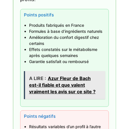
Points positifs
Produits fabriqués en France
Formules à base d’ingrédients naturels
Amélioration du confort digestif chez
certains
Effets constatés sur le métabolisme
après quelques semaines
Garantie satisfait ou remboursé
A LIRE :
Azur Fleur de Bach
est-il fiable et que valent
vraiment les avis sur ce site ?
Points négatifs
Résultats variables d’un profil à l’autre