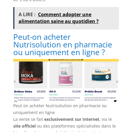
A LIRE :
Comment adopter une
alimentation saine au quotidien ?
Peut-on acheter
Nutrisolution en pharmacie
ou uniquement en ligne ?
Peut on acheter Nutrisolution en pharmacie ou
uniquement en ligne
La vente se fait
exclusivement sur Internet
, via le
site officiel
ou des plateformes spécialisées dans le