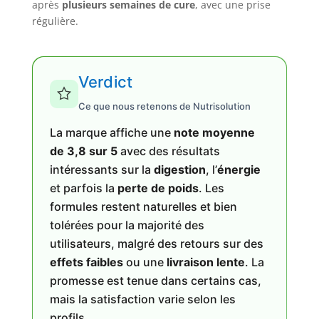
après
plusieurs semaines de cure
, avec une prise
régulière.
Verdict
Ce que nous retenons de Nutrisolution
La marque affiche une
note moyenne
de 3,8 sur 5
avec des résultats
intéressants sur la
digestion
, l’
énergie
et parfois la
perte de poids
. Les
formules restent naturelles et bien
tolérées pour la majorité des
utilisateurs, malgré des retours sur des
effets faibles
ou une
livraison lente
. La
promesse est tenue dans certains cas,
mais la satisfaction varie selon les
profils.