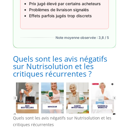
Prix jugé élevé par certains acheteurs
Problèmes de livraison signalés
Effets parfois jugés trop discrets
Note moyenne observée : 3,8 / 5
Quels sont les avis négatifs
sur Nutrisolution et les
critiques récurrentes ?
Quels sont les avis négatifs sur Nutrisolution et les
critiques récurrentes