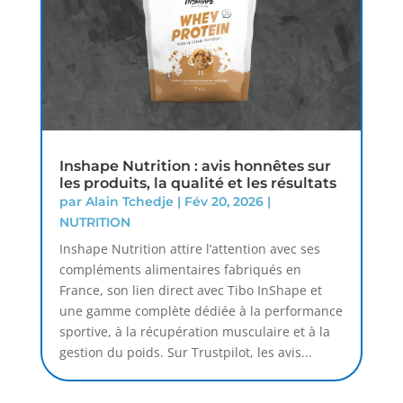
Inshape Nutrition : avis honnêtes sur
les produits, la qualité et les résultats
par
Alain Tchedje
|
Fév 20, 2026
|
NUTRITION
Inshape Nutrition attire l’attention avec ses
compléments alimentaires fabriqués en
France, son lien direct avec Tibo InShape et
une gamme complète dédiée à la performance
sportive, à la récupération musculaire et à la
gestion du poids. Sur Trustpilot, les avis...