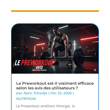
Le Preworkout est-il vraiment efficace
selon les avis des utilisateurs ?
par
Alain Tchedje
|
Fév 22, 2026
|
NUTRITION
Le Preworkout améliore l’énergie, la