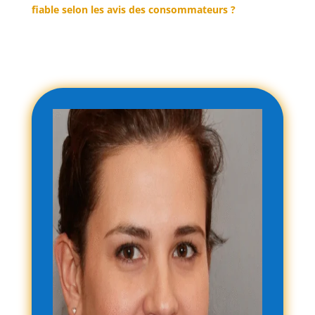
fiable selon les avis des consommateurs ?