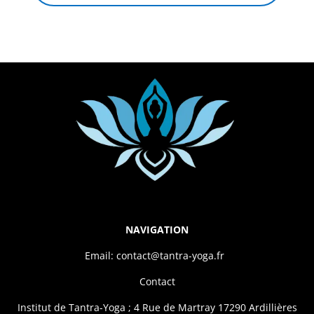
NAVIGATION
Email: contact@tantra-yoga.fr
Contact
Institut de Tantra-Yoga ; 4 Rue de Martray 17290 Ardillières