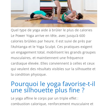
Quel type de yoga aide à brûler le plus de calories
Le Power Yoga arrive en tête, avec jusqu’à 600
calories brûlées par heure. Il est suivi de près par
l’Ashtanga et le Yoga Sculpt. Ces pratiques exigent
un engagement total, mobilisent les grands groupes
musculaires, et maintiennent une fréquence
cardiaque élevée. Elles conviennent à celles et ceux
qui veulent des résultats visibles sur la silhouette et
la condition physique.
Pourquoi le yoga favorise-t-il
une silhouette plus fine ?
Le yoga affine le corps par un triple effet :
combustion calorique, renforcement musculaire et