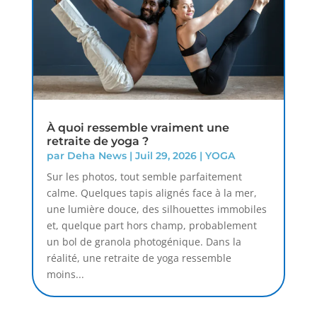
À quoi ressemble vraiment une
retraite de yoga ?
par
Deha News
|
Juil 29, 2026
|
YOGA
Sur les photos, tout semble parfaitement
calme. Quelques tapis alignés face à la mer,
une lumière douce, des silhouettes immobiles
et, quelque part hors champ, probablement
un bol de granola photogénique. Dans la
réalité, une retraite de yoga ressemble
moins...