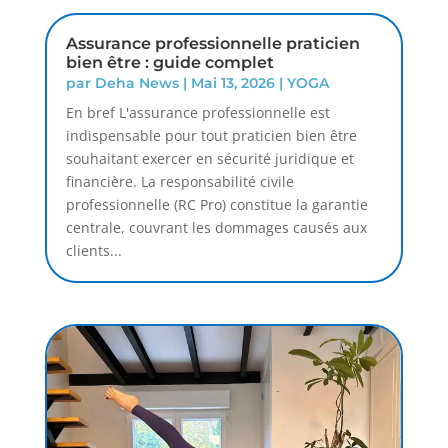
Assurance professionnelle praticien
bien être : guide complet
par
Deha News
|
Mai 13, 2026
|
YOGA
En bref L'assurance professionnelle est
indispensable pour tout praticien bien être
souhaitant exercer en sécurité juridique et
financière. La responsabilité civile
professionnelle (RC Pro) constitue la garantie
centrale, couvrant les dommages causés aux
clients...