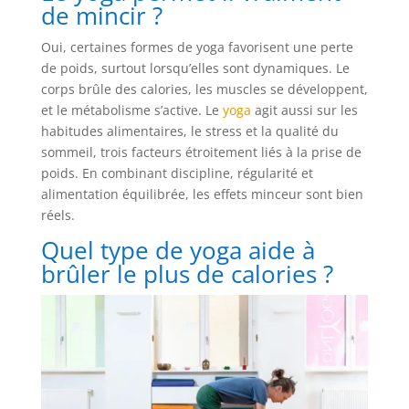
de mincir ?
Oui, certaines formes de yoga favorisent une perte
de poids, surtout lorsqu’elles sont dynamiques. Le
corps brûle des calories, les muscles se développent,
et le métabolisme s’active. Le
yoga
agit aussi sur les
habitudes alimentaires, le stress et la qualité du
sommeil, trois facteurs étroitement liés à la prise de
poids. En combinant discipline, régularité et
alimentation équilibrée, les effets minceur sont bien
réels.
Quel type de yoga aide à
brûler le plus de calories ?