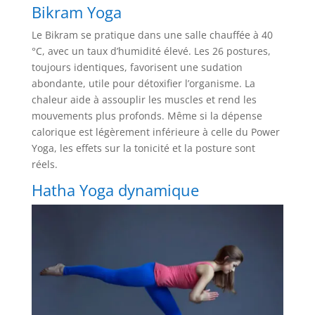
Bikram Yoga
Le Bikram se pratique dans une salle chauffée à 40
°C, avec un taux d’humidité élevé. Les 26 postures,
toujours identiques, favorisent une sudation
abondante, utile pour détoxifier l’organisme. La
chaleur aide à assouplir les muscles et rend les
mouvements plus profonds. Même si la dépense
calorique est légèrement inférieure à celle du Power
Yoga, les effets sur la tonicité et la posture sont
réels.
Hatha Yoga dynamique