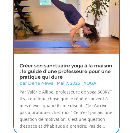
Créer son sanctuaire yoga à la maison
: le guide d’une professeure pour une
pratique qui dure
par
Deha News
|
Mai 7, 2026
|
YOGA
Par Valérie Allibe, professeure de yoga 500RYT
Il y a quelque chose que je répète souvent à
mes élèves quand ils me disent : “Je n'arrive
pas à pratiquer chez moi.” Ce n'est jamais une
question de motivation. C'est une question
d'espace et d'habitude à prendre. Pas de...