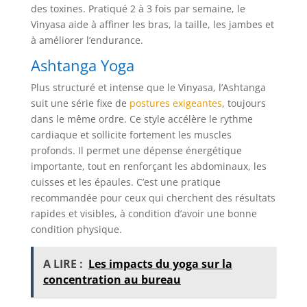
des toxines. Pratiqué 2 à 3 fois par semaine, le
Vinyasa aide à affiner les bras, la taille, les jambes et
à améliorer l’endurance.
Ashtanga Yoga
Plus structuré et intense que le Vinyasa, l’Ashtanga
suit une série fixe de
postures exigeantes
, toujours
dans le même ordre. Ce style accélère le rythme
cardiaque et sollicite fortement les muscles
profonds. Il permet une dépense énergétique
importante, tout en renforçant les abdominaux, les
cuisses et les épaules. C’est une pratique
recommandée pour ceux qui cherchent des résultats
rapides et visibles, à condition d’avoir une bonne
condition physique.
A LIRE :
Les impacts du yoga sur la
concentration au bureau