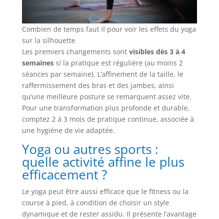
Combien de temps faut il pour voir les effets du yoga
sur la silhouette
Les premiers changements sont
visibles dès 3 à 4
semaines
si la pratique est régulière (au moins 2
séances par semaine). L’affinement de la taille, le
raffermissement des bras et des jambes, ainsi
qu’une meilleure posture se remarquent assez vite.
Pour une transformation plus profonde et durable,
comptez 2 à 3 mois de pratique continue, associée à
une hygiène de vie adaptée.
Yoga ou autres sports :
quelle activité affine le plus
efficacement ?
Le yoga peut être aussi efficace que le fitness ou la
course à pied, à condition de choisir un style
dynamique et de rester assidu. Il présente l’avantage