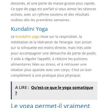
dessinés, et une perte de masse grasse plus rapide.
Ce type de yoga est parfait si vous aimez les séances
actives, avec un rythme soutenu et des résultats
visibles dès les premières semaines.
Kundalini Yoga
Le
Kundalini yoga
mise sur la respiration, la
méditation et la libération de l’énergie. Son action
sur la silhouette est moins directe, mais très utile
pour accompagner une démarche de perte de poids.
Il aide à réguler l’appétit, à réduire les pulsions
alimentaires liées au stress, et à retrouver une
relation plus apaisée avec son corps. C’est un bon
complément à une pratique plus physique.
A LIRE :
Qu’est-ce que le yoga somatique
?
Le yoga permet-il vraiment