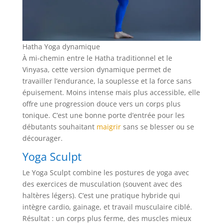
Hatha Yoga dynamique
À mi-chemin entre le Hatha traditionnel et le
Vinyasa, cette version dynamique permet de
travailler l’endurance, la souplesse et la force sans
épuisement. Moins intense mais plus accessible, elle
offre une progression douce vers un corps plus
tonique. C’est une bonne porte d’entrée pour les
débutants souhaitant
maigrir
sans se blesser ou se
décourager.
Yoga Sculpt
Le Yoga Sculpt combine les postures de yoga avec
des exercices de musculation (souvent avec des
haltères légers). C’est une pratique hybride qui
intègre cardio, gainage, et travail musculaire ciblé.
Résultat : un corps plus ferme, des muscles mieux