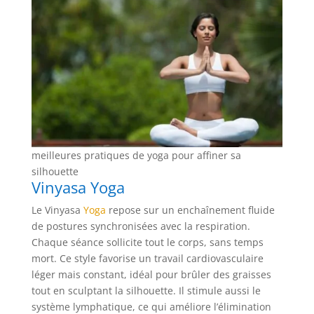
meilleures pratiques de yoga pour affiner sa
silhouette
Vinyasa Yoga
Le Vinyasa
Yoga
repose sur un enchaînement fluide
de postures synchronisées avec la respiration.
Chaque séance sollicite tout le corps, sans temps
mort. Ce style favorise un travail cardiovasculaire
léger mais constant, idéal pour brûler des graisses
tout en sculptant la silhouette. Il stimule aussi le
système lymphatique, ce qui améliore l’élimination