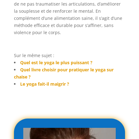
de ne pas traumatiser les articulations, d’améliorer
la souplesse et de renforcer le mental. En
complément d’une alimentation saine, il s’agit d’une
méthode efficace et durable pour s’affiner, sans
violence pour le corps.
Sur le même sujet :
Quel est le yoga le plus puissant ?
Quel livre choisir pour pratiquer le yoga sur
chaise ?
Le yoga fait-il maigrir ?