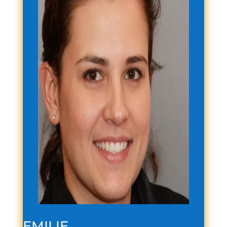
EMILIE