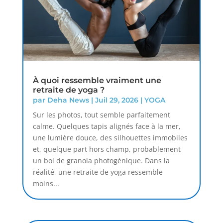
À quoi ressemble vraiment une
retraite de yoga ?
par
Deha News
|
Juil 29, 2026
|
YOGA
Sur les photos, tout semble parfaitement
calme. Quelques tapis alignés face à la mer,
une lumière douce, des silhouettes immobiles
et, quelque part hors champ, probablement
un bol de granola photogénique. Dans la
réalité, une retraite de yoga ressemble
moins...