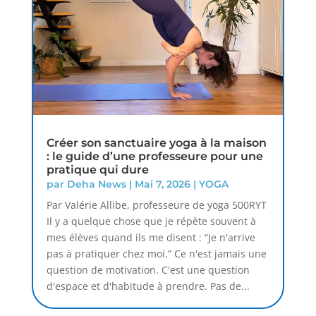
Créer son sanctuaire yoga à la maison
: le guide d’une professeure pour une
pratique qui dure
par
Deha News
|
Mai 7, 2026
|
YOGA
Par Valérie Allibe, professeure de yoga 500RYT
Il y a quelque chose que je répète souvent à
mes élèves quand ils me disent : “Je n'arrive
pas à pratiquer chez moi.” Ce n'est jamais une
question de motivation. C'est une question
d'espace et d'habitude à prendre. Pas de...