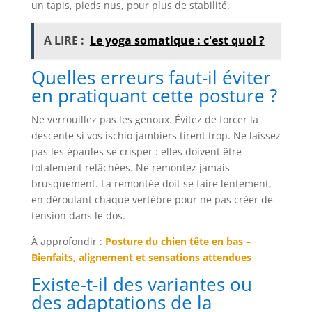
un tapis, pieds nus, pour plus de stabilité.
A LIRE :
Le yoga somatique : c'est quoi ?
Quelles erreurs faut-il éviter
en pratiquant cette posture ?
Ne verrouillez pas les genoux. Évitez de forcer la
descente si vos ischio-jambiers tirent trop. Ne laissez
pas les épaules se crisper : elles doivent être
totalement relâchées. Ne remontez jamais
brusquement. La remontée doit se faire lentement,
en déroulant chaque vertèbre pour ne pas créer de
tension dans le dos.
À approfondir :
Posture du chien tête en bas –
Bienfaits, alignement et sensations attendues
Existe-t-il des variantes ou
des adaptations de la