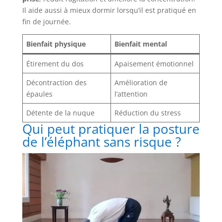
Il aide aussi à mieux dormir lorsqu’il est pratiqué en
fin de journée.
Bienfait physique
Bienfait mental
Étirement du dos
Apaisement émotionnel
Décontraction des
Amélioration de
épaules
l’attention
Détente de la nuque
Réduction du stress
Qui peut pratiquer la posture
de l’éléphant sans risque ?