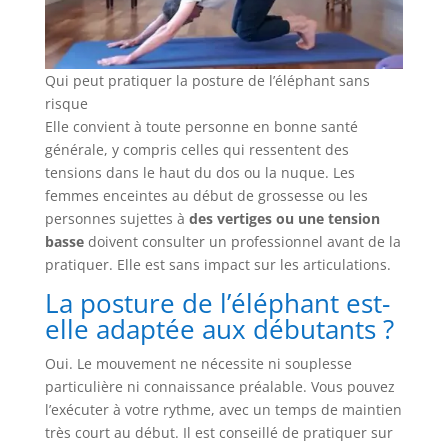
Qui peut pratiquer la posture de l’éléphant sans
risque
Elle convient à toute personne en bonne santé
générale, y compris celles qui ressentent des
tensions dans le haut du dos ou la nuque. Les
femmes enceintes au début de grossesse ou les
personnes sujettes à
des vertiges ou une tension
basse
doivent consulter un professionnel avant de la
pratiquer. Elle est sans impact sur les articulations.
La posture de l’éléphant est-
elle adaptée aux débutants ?
Oui. Le mouvement ne nécessite ni souplesse
particulière ni connaissance préalable. Vous pouvez
l’exécuter à votre rythme, avec un temps de maintien
très court au début. Il est conseillé de pratiquer sur