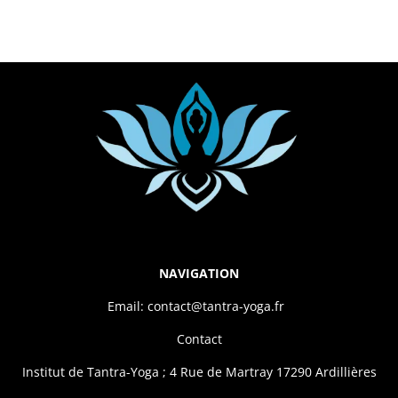
NAVIGATION
Email: contact@tantra-yoga.fr
Contact
Institut de Tantra-Yoga ; 4 Rue de Martray 17290 Ardillières