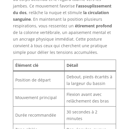
jambes. Ce mouvement favorise
l’assouplissement
du dos
, relâche la nuque et stimule
la circulation
sanguine
. En maintenant la position plusieurs
respirations, vous ressentez un
étirement profond
de la colonne vertébrale, un apaisement mental et
un ancrage physique immédiat. Cette posture
convient à tous ceux qui cherchent une pratique
simple pour délier les tensions accumulées.
Élément clé
Détail
Debout, pieds écartés à
Position de départ
la largeur du bassin
Flexion avant avec
Mouvement principal
relâchement des bras
30 secondes à 2
Durée recommandée
minutes