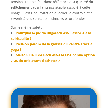
tension. Le nom fait donc référence à
la qualité du
relâchement
et à
l’ancrage stable
associé à cette
image. C’est une invitation à lâcher le contrôle et à
revenir à des sensations simples et profondes.
Sur le même sujet :
Pourquoi le pic de Bugarach est-il associé à la
spiritualité ?
Peut-on perdre de la graisse du ventre grâce au
yoga ?
Maison Fleur de Bach est-elle une bonne option
? Quels avis avant d’acheter ?