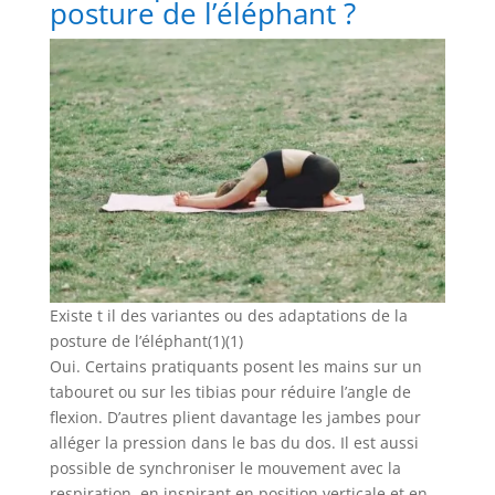
posture de l’éléphant ?
Existe t il des variantes ou des adaptations de la
posture de l’éléphant(1)(1)
Oui. Certains pratiquants posent les mains sur un
tabouret ou sur les tibias pour réduire l’angle de
flexion. D’autres plient davantage les jambes pour
alléger la pression dans le bas du dos. Il est aussi
possible de synchroniser le mouvement avec la
respiration, en inspirant en position verticale et en