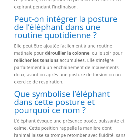
expirant pendant l’inclinaison.
Peut-on intégrer la posture
de l’éléphant dans une
routine quotidienne ?
Elle peut être ajoutée facilement à une routine
matinale pour
dérouiller la colonne
, ou le soir pour
relâcher les tensions
accumulées. Elle s’intègre
parfaitement à un enchaînement de mouvements
doux, avant ou après une posture de torsion ou un
exercice de respiration.
Que symbolise l’éléphant
dans cette posture et
pourquoi ce nom ?
L’éléphant évoque une présence posée, puissante et
calme. Cette position rappelle la manière dont
l’animal laisse sa trompe retomber avec fluidité, sans