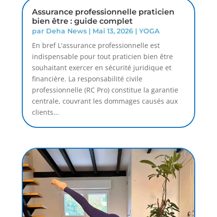
Assurance professionnelle praticien
bien être : guide complet
par
Deha News
|
Mai 13, 2026
|
YOGA
En bref L'assurance professionnelle est
indispensable pour tout praticien bien être
souhaitant exercer en sécurité juridique et
financière. La responsabilité civile
professionnelle (RC Pro) constitue la garantie
centrale, couvrant les dommages causés aux
clients...