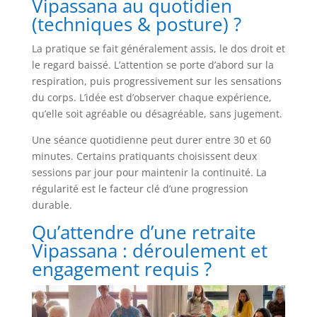
Vipassana au quotidien
(techniques & posture) ?
La pratique se fait généralement assis, le dos droit et
le regard baissé. L’attention se porte d’abord sur la
respiration, puis progressivement sur les sensations
du corps. L’idée est d’observer chaque expérience,
qu’elle soit agréable ou désagréable, sans jugement.
Une séance quotidienne peut durer entre 30 et 60
minutes. Certains pratiquants choisissent deux
sessions par jour pour maintenir la continuité. La
régularité est le facteur clé d’une progression
durable.
Qu’attendre d’une retraite
Vipassana : déroulement et
engagement requis ?