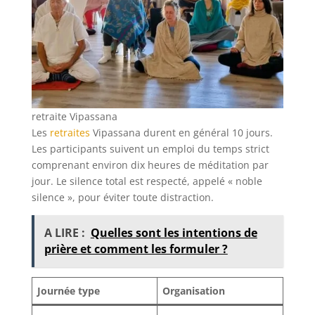
retraite Vipassana
Les
retraites
Vipassana durent en général 10 jours.
Les participants suivent un emploi du temps strict
comprenant environ dix heures de méditation par
jour. Le silence total est respecté, appelé « noble
silence », pour éviter toute distraction.
A LIRE :
Quelles sont les intentions de
prière et comment les formuler ?
Journée type
Organisation