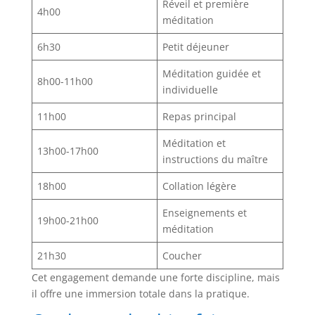
Réveil et première
4h00
méditation
6h30
Petit déjeuner
Méditation guidée et
8h00-11h00
individuelle
11h00
Repas principal
Méditation et
13h00-17h00
instructions du maître
18h00
Collation légère
Enseignements et
19h00-21h00
méditation
21h30
Coucher
Cet engagement demande une forte discipline, mais
il offre une immersion totale dans la pratique.