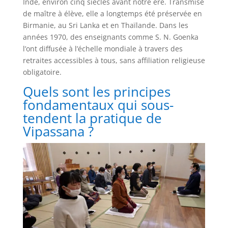
Inde, environ cinq siècles avant notre ère. Transmise
de maître à élève, elle a longtemps été préservée en
Birmanie, au Sri Lanka et en Thaïlande. Dans les
années 1970, des enseignants comme S. N. Goenka
l’ont diffusée à l’échelle mondiale à travers des
retraites accessibles à tous, sans affiliation religieuse
obligatoire.
Quels sont les principes
fondamentaux qui sous-
tendent la pratique de
Vipassana ?