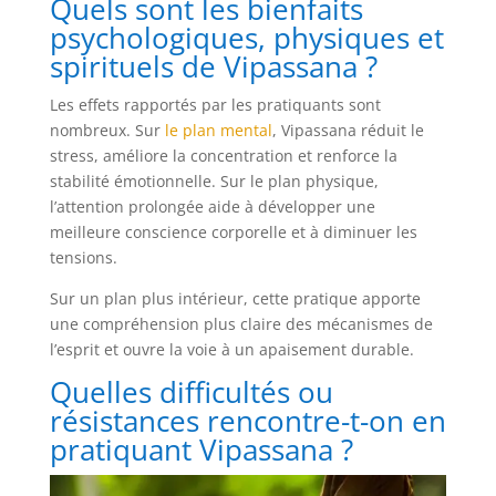
Quels sont les bienfaits
psychologiques, physiques et
spirituels de Vipassana ?
Les effets rapportés par les pratiquants sont
nombreux. Sur
le plan mental
, Vipassana réduit le
stress, améliore la concentration et renforce la
stabilité émotionnelle. Sur le plan physique,
l’attention prolongée aide à développer une
meilleure conscience corporelle et à diminuer les
tensions.
Sur un plan plus intérieur, cette pratique apporte
une compréhension plus claire des mécanismes de
l’esprit et ouvre la voie à un apaisement durable.
Quelles difficultés ou
résistances rencontre-t-on en
pratiquant Vipassana ?