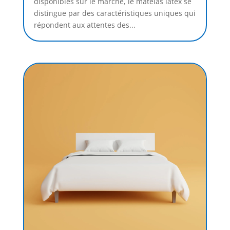
disponibles sur le marché, le matelas latex se
distingue par des caractéristiques uniques qui
répondent aux attentes des...