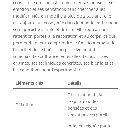
conscience qui consiste à observer ses pensées, ses
émotions et ses sensations sans chercher à les
modifier. Née en Inde il y a plus de 2 500 ans, elle
est aujourd’hui enseignée dans le monde entier pour
son approche simple et directe. Elle repose sur
l’attention portée à la respiration et au corps, ce qui
permet de mieux comprendre le fonctionnement de
l’esprit et de se libérer progressivement des
schémas de souffrance. Vous allez découvrir ses
origines, ses techniques concrètes, ses bienfaits et
les conditions pour l’expérimenter.
Éléments clés
Détails
Observation de la
respiration, des
Définition
pensées et des
sensations corporelles
Inde, enseignée par le