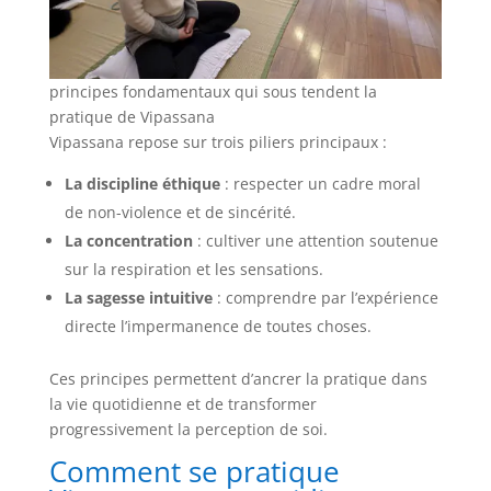
principes fondamentaux qui sous tendent la
pratique de Vipassana
Vipassana repose sur trois piliers principaux :
La discipline éthique
: respecter un cadre moral
de non-violence et de sincérité.
La concentration
: cultiver une attention soutenue
sur la respiration et les sensations.
La sagesse intuitive
: comprendre par l’expérience
directe l’impermanence de toutes choses.
Ces principes permettent d’ancrer la pratique dans
la vie quotidienne et de transformer
progressivement la perception de soi.
Comment se pratique