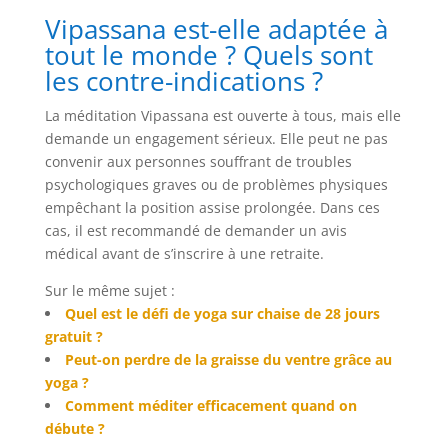
Vipassana est-elle adaptée à
tout le monde ? Quels sont
les contre-indications ?
La méditation Vipassana est ouverte à tous, mais elle
demande un engagement sérieux. Elle peut ne pas
convenir aux personnes souffrant de troubles
psychologiques graves ou de problèmes physiques
empêchant la position assise prolongée. Dans ces
cas, il est recommandé de demander un avis
médical avant de s’inscrire à une retraite.
Sur le même sujet :
Quel est le défi de yoga sur chaise de 28 jours
gratuit ?
Peut-on perdre de la graisse du ventre grâce au
yoga ?
Comment méditer efficacement quand on
débute ?