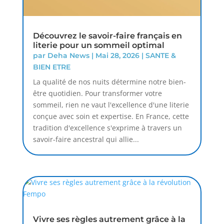
Découvrez le savoir-faire français en
literie pour un sommeil optimal
par
Deha News
|
Mai 28, 2026
|
SANTE &
BIEN ETRE
La qualité de nos nuits détermine notre bien-
être quotidien. Pour transformer votre
sommeil, rien ne vaut l'excellence d'une literie
conçue avec soin et expertise. En France, cette
tradition d'excellence s'exprime à travers un
savoir-faire ancestral qui allie...
Vivre ses règles autrement grâce à la