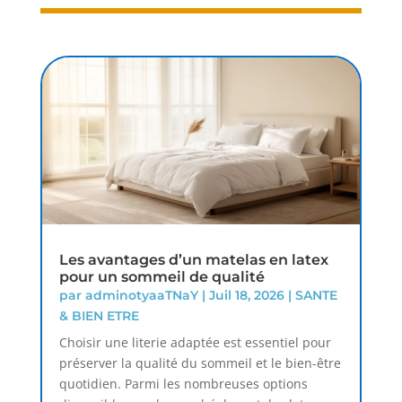
Les avantages d’un matelas en latex
pour un sommeil de qualité
par
adminotyaaTNaY
|
Juil 18, 2026
|
SANTE
& BIEN ETRE
Choisir une literie adaptée est essentiel pour
préserver la qualité du sommeil et le bien-être
quotidien. Parmi les nombreuses options