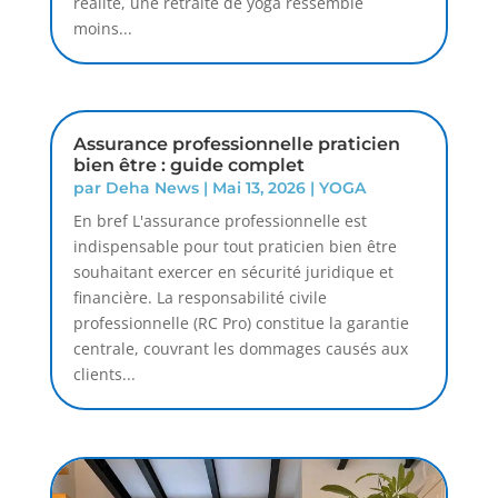
réalité, une retraite de yoga ressemble
moins...
Assurance professionnelle praticien
bien être : guide complet
par
Deha News
|
Mai 13, 2026
|
YOGA
En bref L'assurance professionnelle est
indispensable pour tout praticien bien être
souhaitant exercer en sécurité juridique et
financière. La responsabilité civile
professionnelle (RC Pro) constitue la garantie
centrale, couvrant les dommages causés aux
clients...