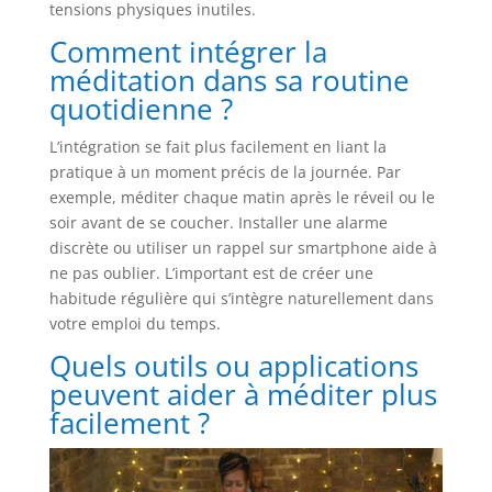
tensions physiques inutiles.
Comment intégrer la
méditation dans sa routine
quotidienne ?
L’intégration se fait plus facilement en liant la
pratique à un moment précis de la journée. Par
exemple, méditer chaque matin après le réveil ou le
soir avant de se coucher. Installer une alarme
discrète ou utiliser un rappel sur smartphone aide à
ne pas oublier. L’important est de créer une
habitude régulière qui s’intègre naturellement dans
votre emploi du temps.
Quels outils ou applications
peuvent aider à méditer plus
facilement ?