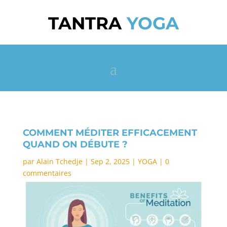
TANTRA
YOGA
COMMENT MÉDITER EFFICACEMENT
QUAND ON DÉBUTE ?
par
Alain Tchedje
|
Sep 2, 2025
|
YOGA
|
0
commentaires