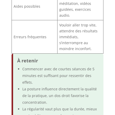
méditation, vidéos
Aides possibles
guidées, exercices
audio.
Vouloir aller trop vite,
attendre des résultats
Erreurs fréquentes
immédiats,
s’interrompre au
moindre inconfort.
À retenir
Commencer avec de courtes séances de 5
minutes est suffisant pour ressentir des
effets.
La posture influence directement la qualité
de la pratique, un dos droit favorise la
concentration.
La régularité vaut plus que la durée, mieux