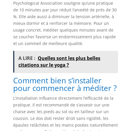
Psychological Association souligne qu’une pratique
de 10 minutes par jour réduit l’anxiété de près de 30
%. Elle aide aussi à diminuer la tension artérielle, à
mieux dormir et à renforcer la mémoire. Pour un
usage concret, méditer quelques minutes avant de
se coucher favorise un endormissement plus rapide
et un sommeil de meilleure qualité.
A LIRE :
Quelles sont les plus belles
citations sur le yoga ?
Comment bien s’installer
pour commencer à méditer ?
L’installation influence directement l’efficacité de la
pratique. Il est recommandé de s’asseoir sur une
chaise avec les pieds au sol ou en tailleur sur un
coussin. Le dos doit rester droit sans rigidité, les
épaules relâchées et les mains posées naturellement