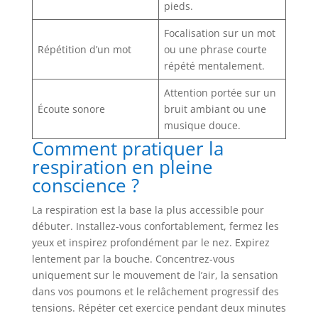
pieds.
Focalisation sur un mot
Répétition d’un mot
ou une phrase courte
répété mentalement.
Attention portée sur un
Écoute sonore
bruit ambiant ou une
musique douce.
Comment pratiquer la
respiration en pleine
conscience ?
La respiration est la base la plus accessible pour
débuter. Installez-vous confortablement, fermez les
yeux et inspirez profondément par le nez. Expirez
lentement par la bouche. Concentrez-vous
uniquement sur le mouvement de l’air, la sensation
dans vos poumons et le relâchement progressif des
tensions. Répéter cet exercice pendant deux minutes