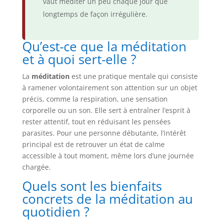
vaut méditer un peu chaque jour que
longtemps de façon irrégulière.
Qu’est-ce que la méditation
et à quoi sert-elle ?
La
méditation
est une pratique mentale qui consiste
à ramener volontairement son attention sur un objet
précis, comme la respiration, une sensation
corporelle ou un son. Elle sert à entraîner l’esprit à
rester attentif, tout en réduisant les pensées
parasites. Pour une personne débutante, l’intérêt
principal est de retrouver un état de calme
accessible à tout moment, même lors d’une journée
chargée.
Quels sont les bienfaits
concrets de la méditation au
quotidien ?