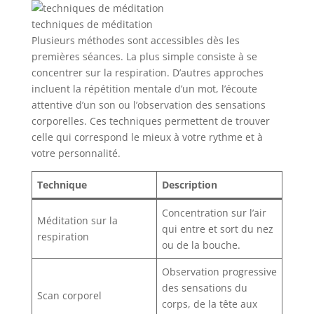
techniques de méditation
Plusieurs méthodes sont accessibles dès les
premières séances. La plus simple consiste à se
concentrer sur la respiration. D’autres approches
incluent la répétition mentale d’un mot, l’écoute
attentive d’un son ou l’observation des sensations
corporelles. Ces techniques permettent de trouver
celle qui correspond le mieux à votre rythme et à
votre personnalité.
Technique
Description
Concentration sur l’air
Méditation sur la
qui entre et sort du nez
respiration
ou de la bouche.
Observation progressive
des sensations du
Scan corporel
corps, de la tête aux