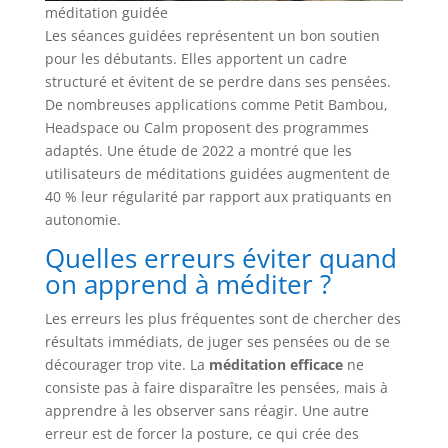
méditation guidée
Les séances guidées représentent un bon soutien
pour les débutants. Elles apportent un cadre
structuré et évitent de se perdre dans ses pensées.
De nombreuses applications comme Petit Bambou,
Headspace ou Calm proposent des programmes
adaptés. Une étude de 2022 a montré que les
utilisateurs de méditations guidées augmentent de
40 % leur régularité par rapport aux pratiquants en
autonomie.
Quelles erreurs éviter quand
on apprend à méditer ?
Les erreurs les plus fréquentes sont de chercher des
résultats immédiats, de juger ses pensées ou de se
décourager trop vite. La
méditation efficace
ne
consiste pas à faire disparaître les pensées, mais à
apprendre à les observer sans réagir. Une autre
erreur est de forcer la posture, ce qui crée des