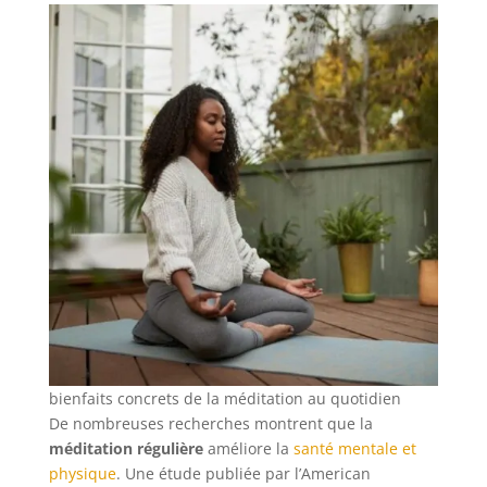
bienfaits concrets de la méditation au quotidien
De nombreuses recherches montrent que la
méditation régulière
améliore la
santé mentale et
physique
. Une étude publiée par l’American