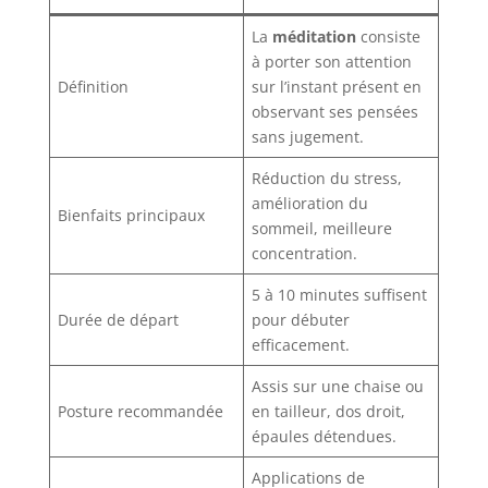
La
méditation
consiste
à porter son attention
Définition
sur l’instant présent en
observant ses pensées
sans jugement.
Réduction du stress,
amélioration du
Bienfaits principaux
sommeil, meilleure
concentration.
5 à 10 minutes suffisent
Durée de départ
pour débuter
efficacement.
Assis sur une chaise ou
Posture recommandée
en tailleur, dos droit,
épaules détendues.
Applications de