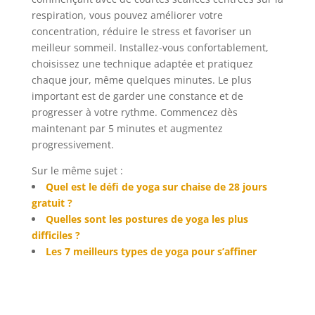
respiration, vous pouvez améliorer votre
concentration, réduire le stress et favoriser un
meilleur sommeil. Installez-vous confortablement,
choisissez une technique adaptée et pratiquez
chaque jour, même quelques minutes. Le plus
important est de garder une constance et de
progresser à votre rythme. Commencez dès
maintenant par 5 minutes et augmentez
progressivement.
Sur le même sujet :
Quel est le défi de yoga sur chaise de 28 jours
gratuit ?
Quelles sont les postures de yoga les plus
difficiles ?
Les 7 meilleurs types de yoga pour s’affiner