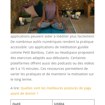
applications peuvent aider à méditer plus facilement
De nombreux outils numériques rendent la pratique
accessible. Les applications de méditation guidée
comme Petit Bambou, Calm ou Headspace proposent
des exercices adaptés aux débutants. Certaines
plateformes offrent aussi des podcasts ou des vidéos
de 5 à 15 minutes. Ces ressources permettent de
varier les pratiques et de maintenir la motivation sur
le long terme.
A lire:
Quelles sont les meilleures postures de yoga
avant de dormir ?
Outil
Utilité