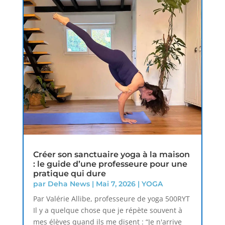
Créer son sanctuaire yoga à la maison
: le guide d’une professeure pour une
pratique qui dure
par
Deha News
|
Mai 7, 2026
|
YOGA
Par Valérie Allibe, professeure de yoga 500RYT
Il y a quelque chose que je répète souvent à
mes élèves quand ils me disent : “Je n'arrive