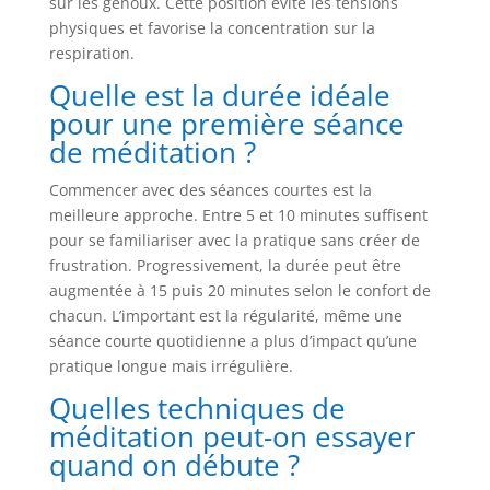
sur les genoux. Cette position évite les tensions
physiques et favorise la concentration sur la
respiration.
Quelle est la durée idéale
pour une première séance
de méditation ?
Commencer avec des séances courtes est la
meilleure approche. Entre 5 et 10 minutes suffisent
pour se familiariser avec la pratique sans créer de
frustration. Progressivement, la durée peut être
augmentée à 15 puis 20 minutes selon le confort de
chacun. L’important est la régularité, même une
séance courte quotidienne a plus d’impact qu’une
pratique longue mais irrégulière.
Quelles techniques de
méditation peut-on essayer
quand on débute ?