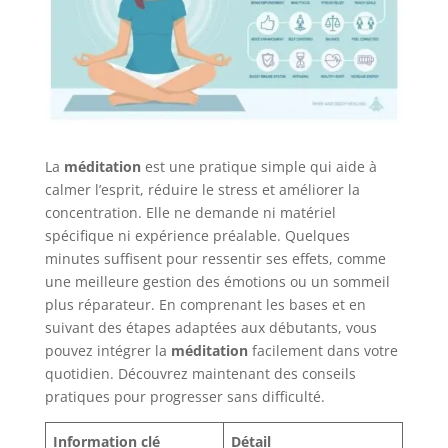
La
méditation
est une pratique simple qui aide à
calmer l’esprit, réduire le stress et améliorer la
concentration. Elle ne demande ni matériel
spécifique ni expérience préalable. Quelques
minutes suffisent pour ressentir ses effets, comme
une meilleure gestion des émotions ou un sommeil
plus réparateur. En comprenant les bases et en
suivant des étapes adaptées aux débutants, vous
pouvez intégrer la
méditation
facilement dans votre
quotidien. Découvrez maintenant des conseils
pratiques pour progresser sans difficulté.
Information clé
Détail