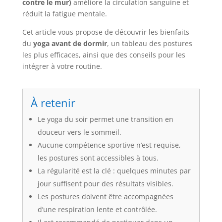
contre le mur)
améliore la circulation sanguine et
réduit la fatigue mentale.
Cet article vous propose de découvrir les bienfaits
du
yoga avant de dormir
, un tableau des postures
les plus efficaces, ainsi que des conseils pour les
intégrer à votre routine.
À retenir
Le yoga du soir permet une transition en
douceur vers le sommeil.
Aucune compétence sportive n’est requise,
les postures sont accessibles à tous.
La régularité est la clé : quelques minutes par
jour suffisent pour des résultats visibles.
Les postures doivent être accompagnées
d’une respiration lente et contrôlée.