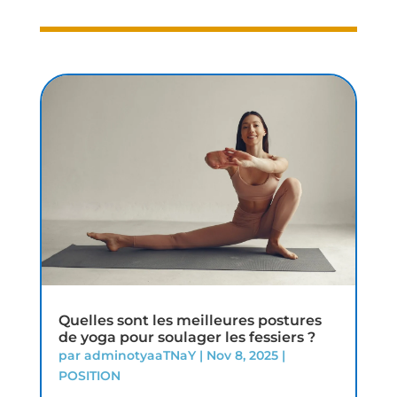
Quelles sont les meilleures postures
de yoga pour soulager les fessiers ?
par
adminotyaaTNaY
|
Nov 8, 2025
|
POSITION