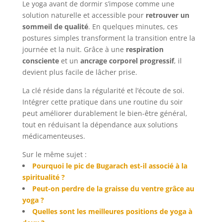
Le yoga avant de dormir s’impose comme une
solution naturelle et accessible pour
retrouver un
sommeil de qualité
. En quelques minutes, ces
postures simples transforment la transition entre la
journée et la nuit. Grâce à une
respiration
consciente
et un
ancrage corporel progressif
, il
devient plus facile de lâcher prise.
La clé réside dans la régularité et l’écoute de soi.
Intégrer cette pratique dans une routine du soir
peut améliorer durablement le bien-être général,
tout en réduisant la dépendance aux solutions
médicamenteuses.
Sur le même sujet :
Pourquoi le pic de Bugarach est-il associé à la
spiritualité ?
Peut-on perdre de la graisse du ventre grâce au
yoga ?
Quelles sont les meilleures positions de yoga à