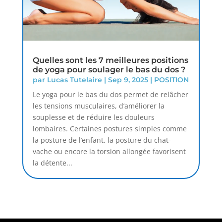
Quelles sont les 7 meilleures positions
de yoga pour soulager le bas du dos ?
par
Lucas Tutelaire
|
Sep 9, 2025
|
POSITION
Le yoga pour le bas du dos permet de relâcher
les tensions musculaires, d’améliorer la
souplesse et de réduire les douleurs
lombaires. Certaines postures simples comme
la posture de l’enfant, la posture du chat-
vache ou encore la torsion allongée favorisent
la détente...