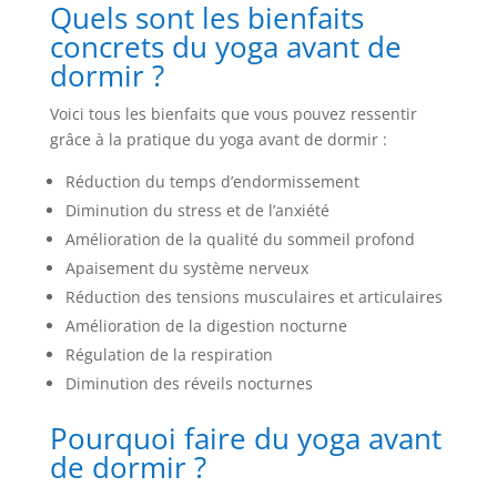
Quels sont les bienfaits
concrets du yoga avant de
dormir ?
Voici tous les bienfaits que vous pouvez ressentir
grâce à la pratique du yoga avant de dormir :
Réduction du temps d’endormissement
Diminution du stress et de l’anxiété
Amélioration de la qualité du sommeil profond
Apaisement du système nerveux
Réduction des tensions musculaires et articulaires
Amélioration de la digestion nocturne
Régulation de la respiration
Diminution des réveils nocturnes
Pourquoi faire du yoga avant
de dormir ?