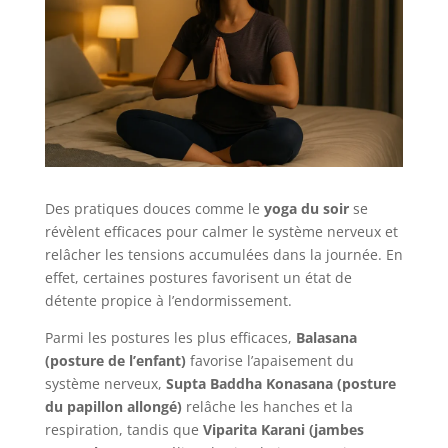
Des pratiques douces comme le
yoga du soir
se
révèlent efficaces pour calmer le système nerveux et
relâcher les tensions accumulées dans la journée. En
effet, certaines postures favorisent un état de
détente propice à l’endormissement.
Parmi les postures les plus efficaces,
Balasana
(posture de l’enfant)
favorise l’apaisement du
système nerveux,
Supta Baddha Konasana (posture
du papillon allongé)
relâche les hanches et la
respiration, tandis que
Viparita Karani (jambes