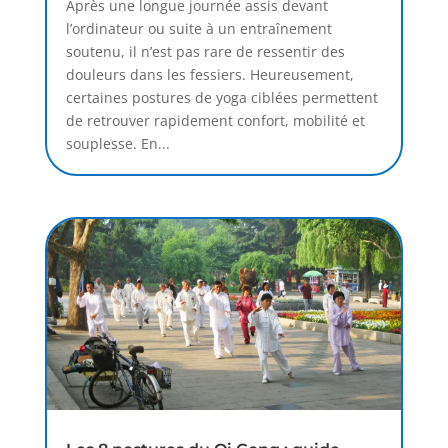
Après une longue journée assis devant
l’ordinateur ou suite à un entraînement
soutenu, il n’est pas rare de ressentir des
douleurs dans les fessiers. Heureusement,
certaines postures de yoga ciblées permettent
de retrouver rapidement confort, mobilité et
souplesse. En...