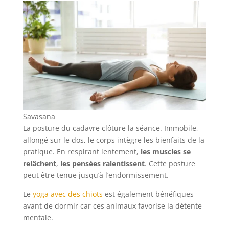
Savasana
La posture du cadavre clôture la séance. Immobile,
allongé sur le dos, le corps intègre les bienfaits de la
pratique. En respirant lentement,
les muscles se
relâchent
,
les pensées ralentissent
. Cette posture
peut être tenue jusqu’à l’endormissement.
Le
yoga avec des chiots
est également bénéfiques
avant de dormir car ces animaux favorise la détente
mentale.