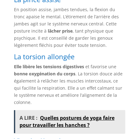
En position assise, jambes tendues, la flexion du
tronc apaise le mental. L’étirement de l’arrière des
jambes agit sur le système nerveux central. Cette
posture incite à
lâcher prise
, tant physique que
psychique. Il est conseillé de garder les genoux
légèrement fléchis pour éviter toute tension.
La torsion allongée
Elle libère les tensions digestives
et favorise une
bonne oxygénation du corps
. La torsion douce aide
également à relâcher les muscles intercostaux, ce
qui facilite la respiration. Elle a un effet calmant sur
le système nerveux et améliore l’alignement de la
colonne.
A LIRE :
Quelles postures de yoga faire
pour travailler les hanches ?