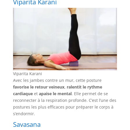
Viparita Karani
Viparita Karani
Avec les jambes contre un mur, cette posture
favorise le retour veineux
,
ralentit le rythme
cardiaque
et
apaise le mental
. Elle permet de se
reconnecter à la respiration profonde. C’est l’une des
postures les plus efficaces pour préparer le corps à
s’endormir.
Savasana