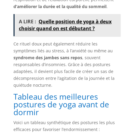
d’améliorer la durée et la qualité du sommeil
.
A LIRE :
Quelle position de yoga à deux
choisir quand on est débutant ?
Ce rituel doux peut également réduire les
symptômes liés au stress, à l’anxiété ou même au
syndrome des jambes sans repos
, souvent
responsables d’insomnies. Grâce à des postures
adaptées, il devient plus facile de créer un sas de
décompression entre l’agitation de la journée et la
quiétude nocturne.
Tableau des meilleures
postures de yoga avant de
dormir
Voici un tableau synthétique des postures les plus
efficaces pour favoriser l’endormissement :