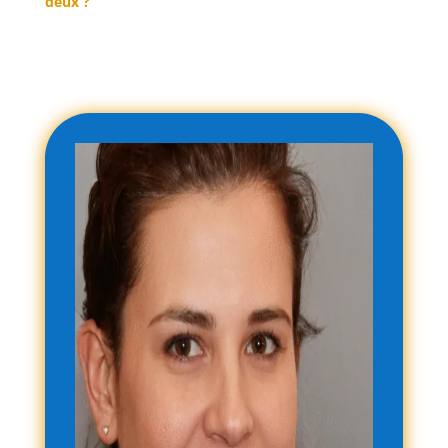
deux ?