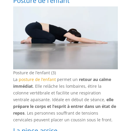
Posture de l’enfant
Posture de l’enfant (3)
La
posture de l’enfant
permet un
retour au calme
immédiat
. Elle relâche les lombaires, étire la
colonne vertébrale et facilite une respiration
ventrale apaisante. Idéale en début de séance,
elle
prépare le corps et l’esprit à entrer dans un état de
repos
. Les personnes souffrant de tensions
cervicales peuvent placer un coussin sous le front.
La pince assise