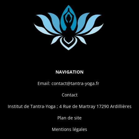
NAVIGATION
Email: contact@tantra-yoga.fr
Contact
Institut de Tantra-Yoga ; 4 Rue de Martray 17290 Ardillières
Plan de site
Mentions légales