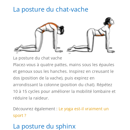
La posture du chat-vache
La posture du chat vache
Placez-vous à quatre pattes, mains sous les épaules
et genoux sous les hanches. Inspirez en creusant le
dos (position de la vache), puis expirez en
arrondissant la colonne (position du chat). Répétez
10 à 15 cycles pour améliorer la mobilité lombaire et
réduire la raideur.
Découvrez également :
Le yoga est-il vraiment un
sport ?
La posture du sphinx