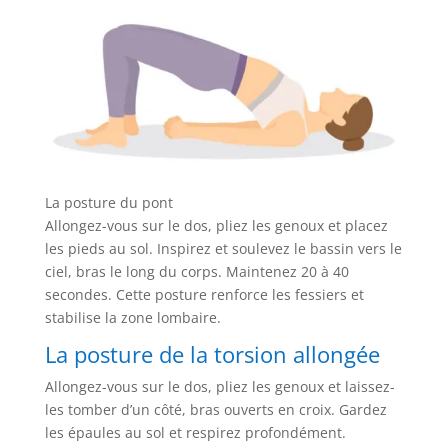
La posture du pont
Allongez-vous sur le dos, pliez les genoux et placez
les pieds au sol. Inspirez et soulevez le bassin vers le
ciel, bras le long du corps. Maintenez 20 à 40
secondes. Cette posture renforce les fessiers et
stabilise la zone lombaire.
La posture de la torsion allongée
Allongez-vous sur le dos, pliez les genoux et laissez-
les tomber d’un côté, bras ouverts en croix. Gardez
les épaules au sol et respirez profondément.