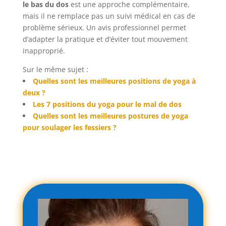
le bas du dos
est une approche complémentaire,
mais il ne remplace pas un suivi médical en cas de
problème sérieux. Un avis professionnel permet
d’adapter la pratique et d’éviter tout mouvement
inapproprié.
Sur le même sujet :
Quelles sont les meilleures positions de yoga à
deux ?
Les 7 positions du yoga pour le mal de dos
Quelles sont les meilleures postures de yoga
pour soulager les fessiers ?