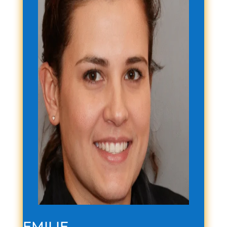
EMILIE