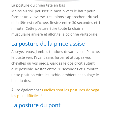
La posture du chien tête en bas
Mains au sol, poussez le bassin vers le haut pour
former un V inversé. Les talons s’approchent du sol
et la tête est relâchée. Restez entre 30 secondes et 1
minute. Cette posture étire toute la chaîne
musculaire arrière et allonge la colonne vertébrale.
La posture de la pince assise
Asseyez-vous, jambes tendues devant vous. Penchez
le buste vers l’avant sans forcer et attrapez vos
chevilles ou vos pieds. Gardez le dos droit autant
que possible. Restez entre 30 secondes et 1 minute.
Cette position étire les ischio-jambiers et soulage le
bas du dos.
À lire également :
Quelles sont les postures de yoga
les plus difficiles ?
La posture du pont