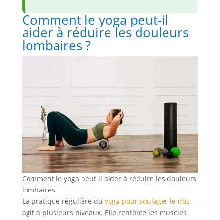
Comment le yoga peut-il
aider à réduire les douleurs
lombaires ?
Comment le yoga peut il aider à réduire les douleurs
lombaires
La pratique régulière du
yoga pour soulager le dos
agit à plusieurs niveaux. Elle renforce les muscles