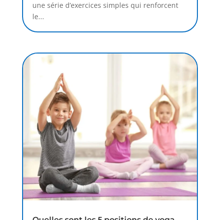
une série d’exercices simples qui renforcent
le...
Quelles sont les 5 positions de yoga