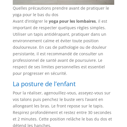
Quelles précautions prendre avant de pratiquer le
yoga pour le bas du dos
Avant d’intégrer le
yoga pour les lombaires
, il est
important de respecter quelques règles simples.
Utiliser un tapis antidérapant, pratiquer dans un
environnement calme et éviter toute position
douloureuse. En cas de pathologie ou de douleur
persistante, il est recommandé de consulter un
professionnel de santé avant de poursuivre. Le
respect de ses limites personnelles est essentiel
pour progresser en sécurité.
La posture de l’enfant
Pour la réaliser, agenouillez-vous, asseyez-vous sur
vos talons puis penchez le buste vers l’avant en
allongeant les bras. Le front repose sur le tapis.
Respirez profondément et restez entre 30 secondes
et 2 minutes. Cette position relâche le bas du dos et
détend les hanches.