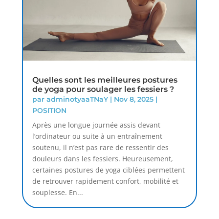
Quelles sont les meilleures postures
de yoga pour soulager les fessiers ?
par
adminotyaaTNaY
|
Nov 8, 2025
|
POSITION
Après une longue journée assis devant
l’ordinateur ou suite à un entraînement
soutenu, il n’est pas rare de ressentir des
douleurs dans les fessiers. Heureusement,
certaines postures de yoga ciblées permettent
de retrouver rapidement confort, mobilité et
souplesse. En...