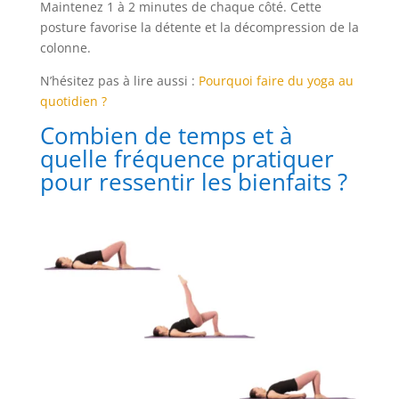
Maintenez 1 à 2 minutes de chaque côté. Cette
posture favorise la détente et la décompression de la
colonne.
N’hésitez pas à lire aussi :
Pourquoi faire du yoga au
quotidien ?
Combien de temps et à
quelle fréquence pratiquer
pour ressentir les bienfaits ?