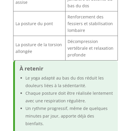
assise
bas du dos
Renforcement des
La posture du pont
fessiers et stabilisation
lombaire
Décompression
La posture de la torsion
vertébrale et relaxation
allongée
profonde
À retenir
Le yoga adapté au bas du dos réduit les
douleurs liées à la sédentarité.
Chaque posture doit être réalisée lentement
avec une respiration régulière.
Un rythme progressif, même de quelques
minutes par jour, apporte déjà des
bienfaits.