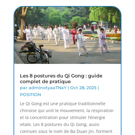
Les 8 postures du Qi Gong : guide
complet de pratique
par
adminotyaaTNaY
|
Oct 28, 2025
|
POSITION
Le Qi Gong est une pratique traditionnelle
chinoise qui unit le mouvement, la respiration
et la concentration pour stimuler l’énergie
vitale. Les 8 postures du Qi Gong, aussi
connues sous le nom de Ba Duan Jin, forment