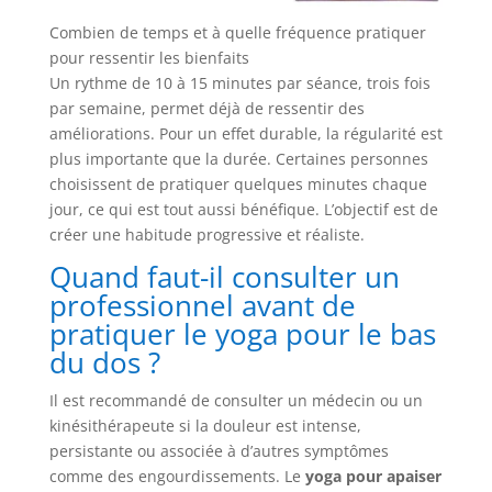
Combien de temps et à quelle fréquence pratiquer
pour ressentir les bienfaits
Un rythme de 10 à 15 minutes par séance, trois fois
par semaine, permet déjà de ressentir des
améliorations. Pour un effet durable, la régularité est
plus importante que la durée. Certaines personnes
choisissent de pratiquer quelques minutes chaque
jour, ce qui est tout aussi bénéfique. L’objectif est de
créer une habitude progressive et réaliste.
Quand faut-il consulter un
professionnel avant de
pratiquer le yoga pour le bas
du dos ?
Il est recommandé de consulter un médecin ou un
kinésithérapeute si la douleur est intense,
persistante ou associée à d’autres symptômes
comme des engourdissements. Le
yoga pour apaiser