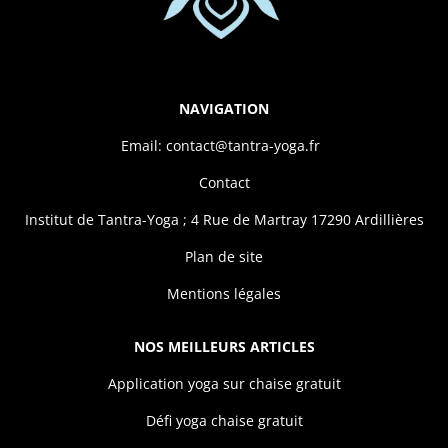
NAVIGATION
Email: contact@tantra-yoga.fr
Contact
Institut de Tantra-Yoga ; 4 Rue de Martray 17290 Ardillières
Plan de site
Mentions légales
NOS MEILLEURS ARTICLES
Application yoga sur chaise gratuit
Défi yoga chaise gratuit