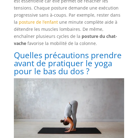
est essentielle car elle permet de relâcher les
tensions. Chaque posture demande une exécution
progressive sans à-coups. Par exemple, rester dans
la
posture de l’enfant
une minute complète aide à
détendre les muscles lombaires. De même,
enchaîner plusieurs cycles de la
posture du chat-
vache
favorise la mobilité de la colonne.
Quelles précautions prendre
avant de pratiquer le yoga
pour le bas du dos ?