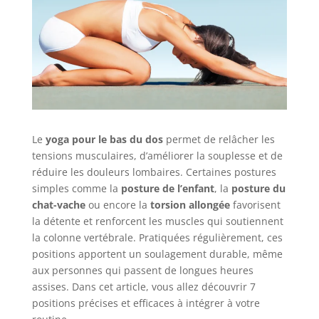
Le
yoga pour le bas du dos
permet de relâcher les
tensions musculaires, d’améliorer la souplesse et de
réduire les douleurs lombaires. Certaines postures
simples comme la
posture de l’enfant
, la
posture du
chat-vache
ou encore la
torsion allongée
favorisent
la détente et renforcent les muscles qui soutiennent
la colonne vertébrale. Pratiquées régulièrement, ces
positions apportent un soulagement durable, même
aux personnes qui passent de longues heures
assises. Dans cet article, vous allez découvrir 7
positions précises et efficaces à intégrer à votre