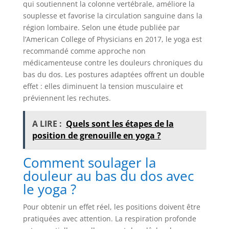
qui soutiennent la colonne vertébrale, améliore la
souplesse et favorise la circulation sanguine dans la
région lombaire. Selon une étude publiée par
l’American College of Physicians en 2017, le yoga est
recommandé comme approche non
médicamenteuse contre les douleurs chroniques du
bas du dos. Les postures adaptées offrent un double
effet : elles diminuent la tension musculaire et
préviennent les rechutes.
A LIRE :
Quels sont les étapes de la
position de grenouille en yoga ?
Comment soulager la
douleur au bas du dos avec
le yoga ?
Pour obtenir un effet réel, les positions doivent être
pratiquées avec attention. La respiration profonde