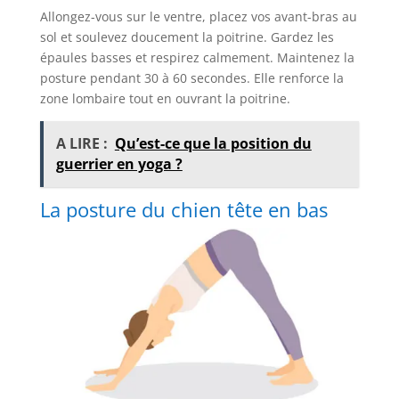
Allongez-vous sur le ventre, placez vos avant-bras au
sol et soulevez doucement la poitrine. Gardez les
épaules basses et respirez calmement. Maintenez la
posture pendant 30 à 60 secondes. Elle renforce la
zone lombaire tout en ouvrant la poitrine.
A LIRE :
Qu’est-ce que la position du
guerrier en yoga ?
La posture du chien tête en bas