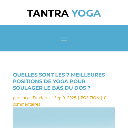
TANTRA
YOGA
QUELLES SONT LES 7 MEILLEURES
POSITIONS DE YOGA POUR
SOULAGER LE BAS DU DOS ?
par
Lucas Tutelaire
|
Sep 9, 2025
|
POSITION
|
0
commentaires