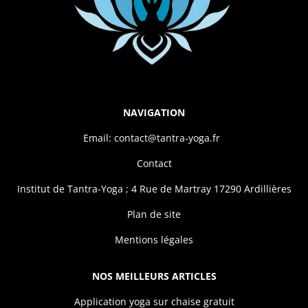
NAVIGATION
Email: contact@tantra-yoga.fr
Contact
Institut de Tantra-Yoga ; 4 Rue de Martray 17290 Ardillières
Plan de site
Mentions légales
NOS MEILLEURS ARTICLES
Application yoga sur chaise gratuit