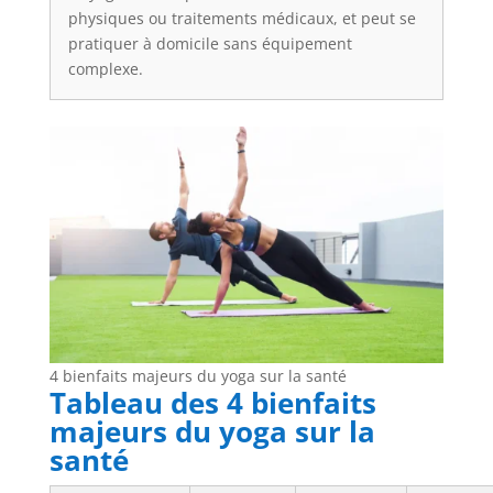
physiques ou traitements médicaux, et peut se
pratiquer à domicile sans équipement
complexe.
4 bienfaits majeurs du yoga sur la santé
Tableau des 4 bienfaits
majeurs du yoga sur la
santé