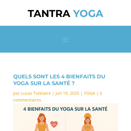
TANTRA
YOGA
QUELS SONT LES 4 BIENFAITS DU
YOGA SUR LA SANTÉ ?
par
Lucas Tutelaire
|
Juil 19, 2025
|
YOGA
|
0
commentaires