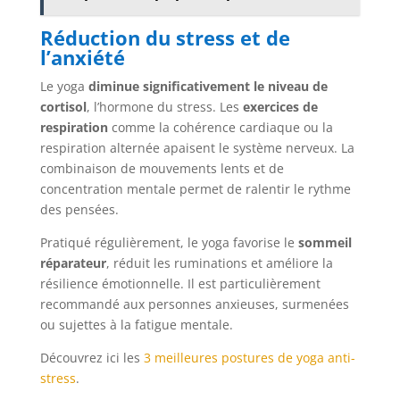
Réduction du stress et de
l’anxiété
Le yoga
diminue significativement le niveau de
cortisol
, l’hormone du stress. Les
exercices de
respiration
comme la cohérence cardiaque ou la
respiration alternée apaisent le système nerveux. La
combinaison de mouvements lents et de
concentration mentale permet de ralentir le rythme
des pensées.
Pratiqué régulièrement, le yoga favorise le
sommeil
réparateur
, réduit les ruminations et améliore la
résilience émotionnelle. Il est particulièrement
recommandé aux personnes anxieuses, surmenées
ou sujettes à la fatigue mentale.
Découvrez ici les
3 meilleures postures de yoga anti-
stress
.