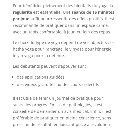
Pour bénéficier pleinement des bienfaits du yoga, la
régularité
est essentielle. Une
séance de 15 minutes
par jour
suffit pour ressentir des effets positifs. Il est
recommandé de pratiquer dans un espace calme,
avec un tapis confortable, à jeun ou loin des repas.
Le choix du type de yoga dépend de vos objectifs : le
hatha yoga pour l’ancrage, le vinyasa pour l’énergie,
le yin yoga pour la détente.
Les débutants peuvent s’appuyer sur :
des applications guidées
des vidéos gratuites ou des cours collectifs
Il est utile de tenir un journal de pratique pour
suivre les progrès. En cas de pathologies, il est
conseillé de demander un avis médical. Enfin, il est
préférable de pratiquer en pleine conscience, sans
pression de résultat, en laissant place à l’évolution