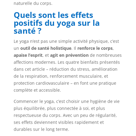
naturelle du corps.
Quels sont les effets
positifs du yoga sur la
santé ?
Le yoga n’est pas une simple activité physique, c’est
un
outil de santé holistique
. Il
renforce le corps
,
apaise l’esprit
, et
agit en prévention
de nombreuses
affections modernes. Les quatre bienfaits présentés
dans cet article – réduction du stress, amélioration
de la respiration, renforcement musculaire, et
protection cardiovasculaire – en font une pratique
complète et accessible.
Commencer le yoga, c’est choisir une hygiène de vie
plus équilibrée, plus connectée à soi, et plus
respectueuse du corps. Avec un peu de régularité,
ses effets deviennent visibles rapidement et
durables sur le long terme.