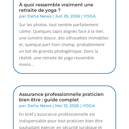
À quoi ressemble vraiment une
retraite de yoga ?
par
Deha News
|
Juil 29, 2026
|
YOGA
Sur les photos, tout semble parfaitement
calme. Quelques tapis alignés face à la mer,
une lumière douce, des silhouettes immobiles
et, quelque part hors champ, probablement
un bol de granola photogénique. Dans la
réalité, une retraite de yoga ressemble
moins...
Assurance professionnelle praticien
bien être : guide complet
par
Deha News
|
Mai 13, 2026
|
YOGA
En bref L'assurance professionnelle est
indispensable pour tout praticien bien être
souhaitant exercer en sécurité juridique et