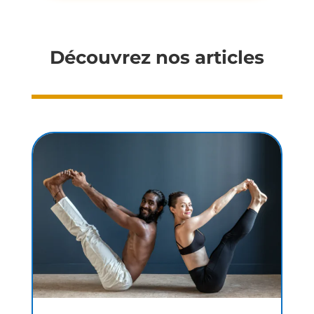
Découvrez nos articles