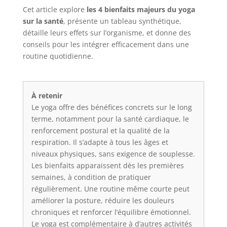
Cet article explore
les 4 bienfaits majeurs du yoga
sur la santé
, présente un tableau synthétique,
détaille leurs effets sur l’organisme, et donne des
conseils pour les intégrer efficacement dans une
routine quotidienne.
À retenir
Le yoga offre des bénéfices concrets sur le long
terme, notamment pour la santé cardiaque, le
renforcement postural et la qualité de la
respiration. Il s’adapte à tous les âges et
niveaux physiques, sans exigence de souplesse.
Les bienfaits apparaissent dès les premières
semaines, à condition de pratiquer
régulièrement. Une routine même courte peut
améliorer la posture, réduire les douleurs
chroniques et renforcer l’équilibre émotionnel.
Le yoga est complémentaire à d’autres activités