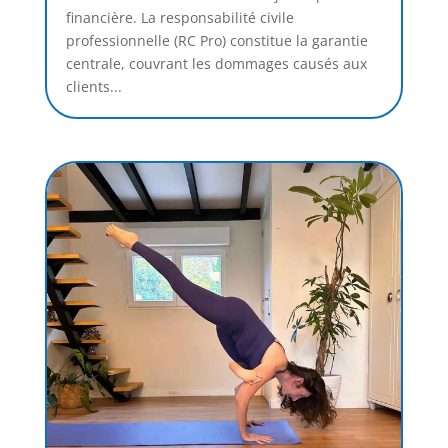
financière. La responsabilité civile
professionnelle (RC Pro) constitue la garantie
centrale, couvrant les dommages causés aux
clients...