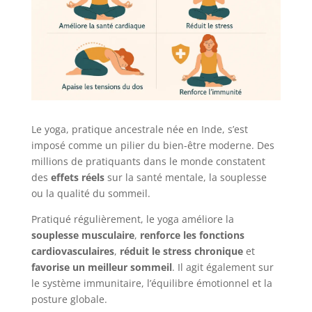
Le yoga, pratique ancestrale née en Inde, s’est
imposé comme un pilier du bien-être moderne. Des
millions de pratiquants dans le monde constatent
des
effets réels
sur la santé mentale, la souplesse
ou la qualité du sommeil.
Pratiqué régulièrement, le yoga améliore la
souplesse musculaire
,
renforce les fonctions
cardiovasculaires
,
réduit le stress chronique
et
favorise un meilleur sommeil
. Il agit également sur
le système immunitaire, l’équilibre émotionnel et la
posture globale.