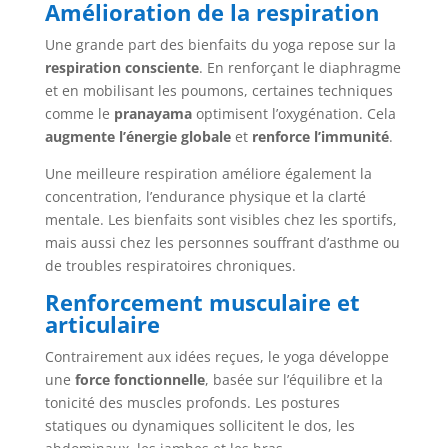
Amélioration de la respiration
Une grande part des bienfaits du yoga repose sur la
respiration consciente
. En renforçant le diaphragme
et en mobilisant les poumons, certaines techniques
comme le
pranayama
optimisent l’oxygénation. Cela
augmente l’énergie globale
et
renforce l’immunité
.
Une meilleure respiration améliore également la
concentration, l’endurance physique et la clarté
mentale. Les bienfaits sont visibles chez les sportifs,
mais aussi chez les personnes souffrant d’asthme ou
de troubles respiratoires chroniques.
Renforcement musculaire et
articulaire
Contrairement aux idées reçues, le yoga développe
une
force fonctionnelle
, basée sur l’équilibre et la
tonicité des muscles profonds. Les postures
statiques ou dynamiques sollicitent le dos, les