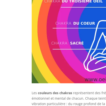
Les
couleurs des chakras
représentent des fré
émotionnel et mental de chacun. Chaque teint
vibration particulière : du rouge profond de la