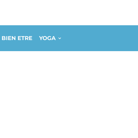
 BIEN ETRE
YOGA