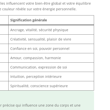
es influencent votre bien-être global et votre équilibre
couleur révèle sur votre énergie personnelle.
Signification générale
Ancrage, vitalité, sécurité physique
Créativité, sensualité, plaisir de vivre
Confiance en soi, pouvoir personnel
Amour, compassion, harmonie
Communication, expression de soi
Intuition, perception intérieure
Spiritualité, conscience supérieure
 précise qui influence une zone du corps et une