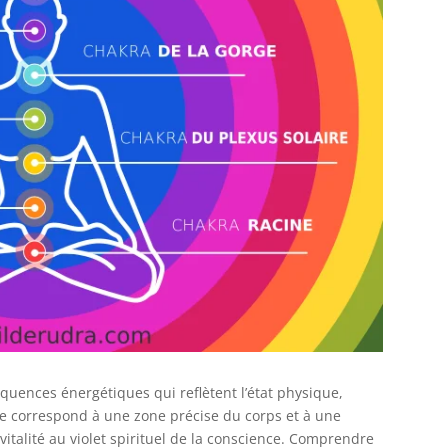
quences énergétiques qui reflètent l’état physique,
e correspond à une zone précise du corps et à une
 vitalité au violet spirituel de la conscience. Comprendre