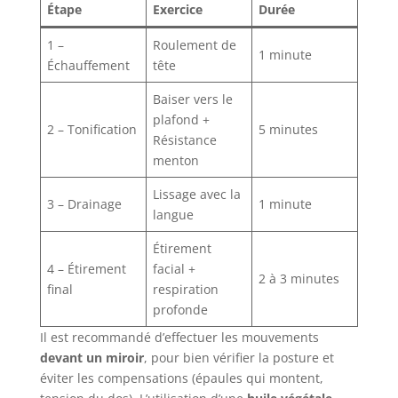
Étape
Exercice
Durée
1 –
Roulement de
1 minute
Échauffement
tête
Baiser vers le
plafond +
2 – Tonification
5 minutes
Résistance
menton
Lissage avec la
3 – Drainage
1 minute
langue
Étirement
4 – Étirement
facial +
2 à 3 minutes
final
respiration
profonde
Il est recommandé d’effectuer les mouvements
devant un miroir
, pour bien vérifier la posture et
éviter les compensations (épaules qui montent,