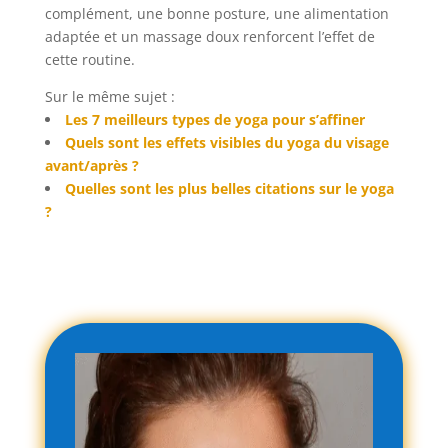
complément, une bonne posture, une alimentation
adaptée et un massage doux renforcent l’effet de
cette routine.
Sur le même sujet :
Les 7 meilleurs types de yoga pour s’affiner
Quels sont les effets visibles du yoga du visage
avant/après ?
Quelles sont les plus belles citations sur le yoga
?