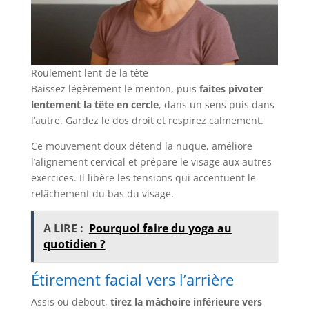
Roulement lent de la tête
Baissez légèrement le menton, puis
faites pivoter
lentement la tête en cercle
, dans un sens puis dans
l’autre. Gardez le dos droit et respirez calmement.
Ce mouvement doux détend la nuque, améliore
l’alignement cervical et prépare le visage aux autres
exercices. Il libère les tensions qui accentuent le
relâchement du bas du visage.
A LIRE :
Pourquoi faire du yoga au
quotidien ?
Étirement facial vers l’arrière
Assis ou debout,
tirez la mâchoire inférieure vers