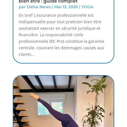
bien être : guide complet
par
Deha News
|
Mai 13, 2026
|
YOGA
En bref L'assurance professionnelle est
indispensable pour tout praticien bien être
souhaitant exercer en sécurité juridique et
financière. La responsabilité civile
professionnelle (RC Pro) constitue la garantie
centrale, couvrant les dommages causés aux
clients...