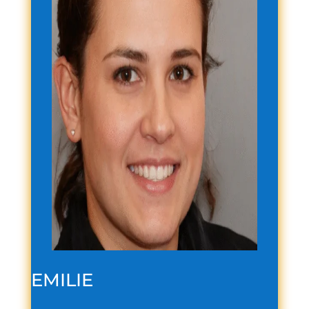
EMILIE