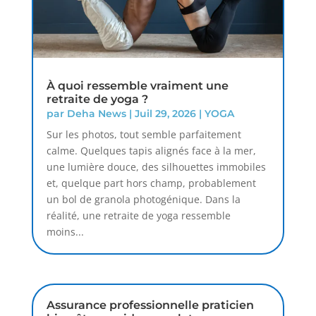
À quoi ressemble vraiment une
retraite de yoga ?
par
Deha News
|
Juil 29, 2026
|
YOGA
Sur les photos, tout semble parfaitement
calme. Quelques tapis alignés face à la mer,
une lumière douce, des silhouettes immobiles
et, quelque part hors champ, probablement
un bol de granola photogénique. Dans la
réalité, une retraite de yoga ressemble
moins...
Assurance professionnelle praticien