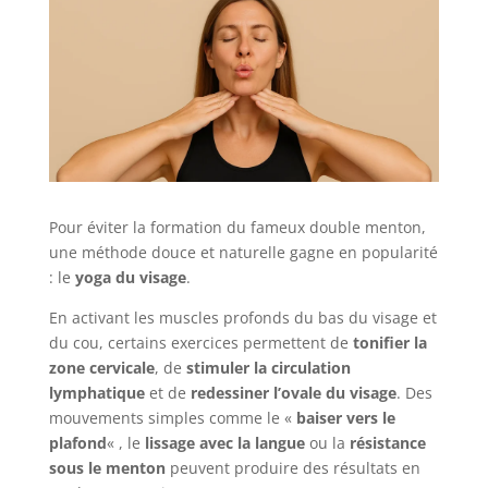
Pour éviter la formation du fameux double menton,
une méthode douce et naturelle gagne en popularité
: le
yoga du visage
.
En activant les muscles profonds du bas du visage et
du cou, certains exercices permettent de
tonifier la
zone cervicale
, de
stimuler la circulation
lymphatique
et de
redessiner l’ovale du visage
. Des
mouvements simples comme le «
baiser vers le
plafond
« , le
lissage avec la langue
ou la
résistance
sous le menton
peuvent produire des résultats en