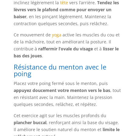
inclinez légèrement la
tête
vers l’arrière.
Tendez les
lèvres vers le plafond comme pour envoyer un
baiser
, en les pinçant légèrement. Maintenez la
contraction quelques secondes, puis relâchez.
Ce mouvement de
yoga
active les muscles du cou et
de la mâchoire, tout en améliorant la posture. Il
contribue à
raffermir l’ovale du visage
et à
lisser le
bas des joues
.
Résistance du menton avec le
poing
Placez votre poing fermé sous le menton, puis
appuyez doucement votre menton vers le bas
, tout
en résistant avec la main. Maintenez la pression
quelques secondes, relâchez, et répétez.
Cet exercice agit sur les muscles profonds du
plancher buccal
, renforçant ainsi la base du visage.
Il améliore le soutien naturel du menton et
limite le