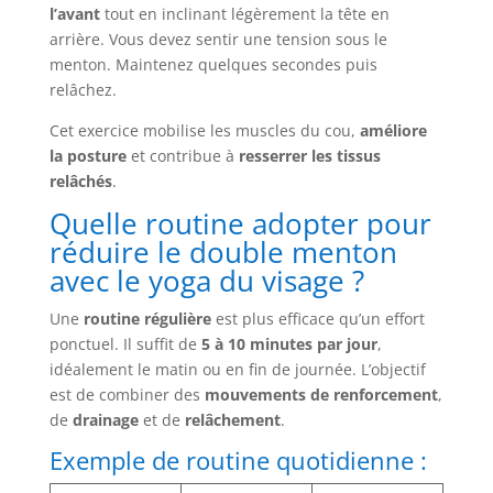
l’avant
tout en inclinant légèrement la tête en
arrière. Vous devez sentir une tension sous le
menton. Maintenez quelques secondes puis
relâchez.
Cet exercice mobilise les muscles du cou,
améliore
la posture
et contribue à
resserrer les tissus
relâchés
.
Quelle routine adopter pour
réduire le double menton
avec le yoga du visage ?
Une
routine régulière
est plus efficace qu’un effort
ponctuel. Il suffit de
5 à 10 minutes par jour
,
idéalement le matin ou en fin de journée. L’objectif
est de combiner des
mouvements de renforcement
,
de
drainage
et de
relâchement
.
Exemple de routine quotidienne :