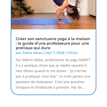
Créer son sanctuaire yoga à la maison
: le guide d’une professeure pour une
pratique qui dure
par
Deha News
|
Mai 7, 2026
|
YOGA
Par Valérie Allibe, professeure de yoga 500RYT
Il y a quelque chose que je répète souvent à
mes élèves quand ils me disent : “Je n'arrive
pas à pratiquer chez moi.” Ce n'est jamais une
question de motivation. C'est une question
d'espace et d'habitude à prendre. Pas de...