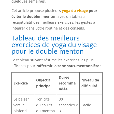
quelques semaines.
Cet article propose plusieurs
yoga du visage
pour
éviter le doublon menton
avec un tableau
récapitulatif des meilleurs exercices, les gestes à
intégrer dans votre routine et des conseils.
Tableau des meilleurs
exercices de yoga du visage
pour le double menton
Le tableau suivant résume les exercices les plus
efficaces pour
raffermir la zone sous-mentonnière
:
Durée
Objectif
Niveau de
Exercice
recomma
principal
difficulté
ndée
Le baiser
Tonicité
30
vers le
du cou et
secondes x
Facile
plafond
du menton
3