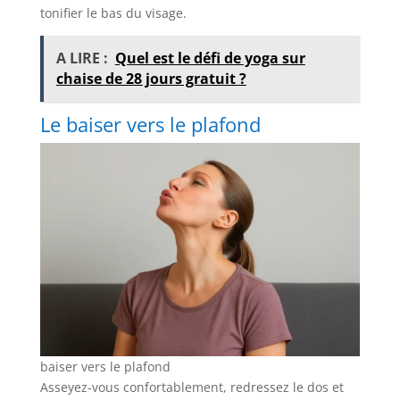
tonifier le bas du visage.
A LIRE :
Quel est le défi de yoga sur
chaise de 28 jours gratuit ?
Le baiser vers le plafond
baiser vers le plafond
Asseyez-vous confortablement, redressez le dos et