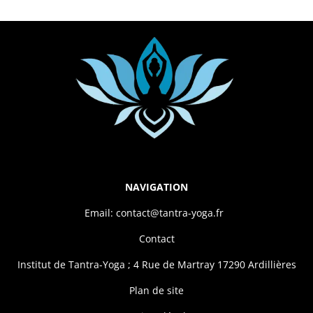
NAVIGATION
Email: contact@tantra-yoga.fr
Contact
Institut de Tantra-Yoga ; 4 Rue de Martray 17290 Ardillières
Plan de site