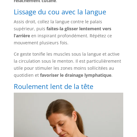
relâchement cutané
.
Lissage du cou avec la langue
Assis droit, collez la langue contre le palais
supérieur, puis
faites-la glisser lentement vers
l’arrière
en inspirant profondément. Répétez ce
mouvement plusieurs fois.
Ce geste tonifie les muscles sous la langue et active
la circulation sous le menton. Il est particulièrement
utile pour stimuler les zones moins sollicitées au
quotidien et
favoriser le drainage lymphatique
.
Roulement lent de la tête