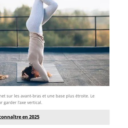
et sur les avant-bras et une base plus étroite. Le
r garder l’axe vertical.
 connaître en 2025