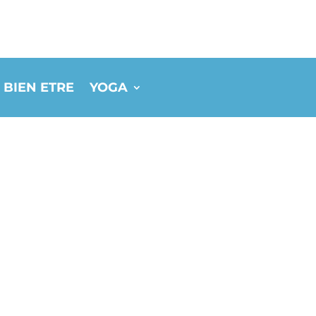
 BIEN ETRE
YOGA