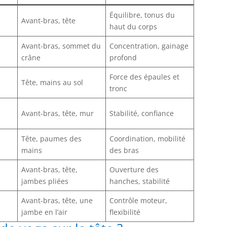
Équilibre, tonus du
Avant-bras, tête
haut du corps
Avant-bras, sommet du
Concentration, gainage
crâne
profond
Force des épaules et
Tête, mains au sol
tronc
Avant-bras, tête, mur
Stabilité, confiance
Tête, paumes des
Coordination, mobilité
mains
des bras
Avant-bras, tête,
Ouverture des
jambes pliées
hanches, stabilité
Avant-bras, tête, une
Contrôle moteur,
jambe en l’air
flexibilité