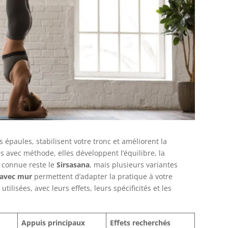
 épaules, stabilisent votre tronc et améliorent la
s avec méthode, elles développent l’équilibre, la
s connue reste le
Sirsasana
, mais plusieurs variantes
avec mur
permettent d’adapter la pratique à votre
utilisées, avec leurs effets, leurs spécificités et les
Appuis principaux
Effets recherchés