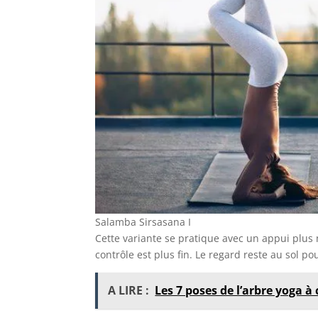
Salamba Sirsasana I
Cette variante se pratique avec un appui plus n
contrôle est plus fin. Le regard reste au sol pou
A LIRE :
Les 7 poses de l’arbre yoga à