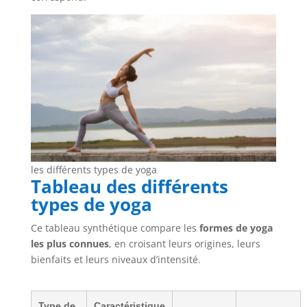
les différents types de yoga
Tableau des différents
types de yoga
Ce tableau synthétique compare les
formes de yoga
les plus connues
, en croisant leurs origines, leurs
bienfaits et leurs niveaux d’intensité.
Type de
Caractéristique