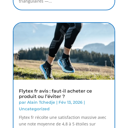
triangulaires —...
Flytex fr avis : faut-il acheter ce
produit ou l’éviter ?
par
Alain Tchedje
|
Fév 13, 2026
|
Uncategorized
Flytex fr récolte une satisfaction massive avec
une note moyenne de 4,8 à 5 étoiles sur