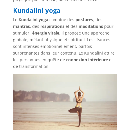
Kundalini yoga
Le
Kundalini yoga
combine des
postures
, des
mantras
, des
respirations
et des
méditations
pour
stimuler l’
énergie vitale
. Il propose une approche
globale, mêlant physique et spirituel. Les séances
sont intenses émotionnellement, parfois
surprenantes dans leur contenu. Le Kundalini attire
les personnes en quête de
connexion intérieure
et
de transformation.