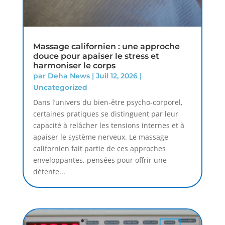
Massage californien : une approche
douce pour apaiser le stress et
harmoniser le corps
par
Deha News
|
Juil 12, 2026
|
Uncategorized
Dans l’univers du bien‑être psycho‑corporel,
certaines pratiques se distinguent par leur
capacité à relâcher les tensions internes et à
apaiser le système nerveux. Le massage
californien fait partie de ces approches
enveloppantes, pensées pour offrir une
détente...