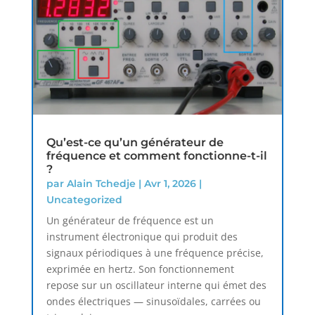
Qu’est-ce qu’un générateur de
fréquence et comment fonctionne-t-il
?
par
Alain Tchedje
|
Avr 1, 2026
|
Uncategorized
Un générateur de fréquence est un
instrument électronique qui produit des
signaux périodiques à une fréquence précise,
exprimée en hertz. Son fonctionnement
repose sur un oscillateur interne qui émet des
ondes électriques — sinusoïdales, carrées ou