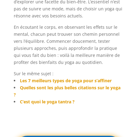
d’explorer une facette du bien-être. L’essentiel n’est
pas de suivre une mode, mais de choisir un yoga qui
résonne avec vos besoins actuels.
En écoutant le corps, en observant les effets sur le
mental, chacun peut trouver son chemin personnel
vers l’équilibre. Commencer doucement, tester
plusieurs approches, puis approfondir la pratique
qui vous fait du bien : voilà la meilleure manière de
profiter des bienfaits du yoga au quotidien.
Sur le même sujet :
Les 7 meilleurs types de yoga pour s’affiner
Quelles sont les plus belles citations sur le yoga
?
C’est quoi le yoga tantra ?