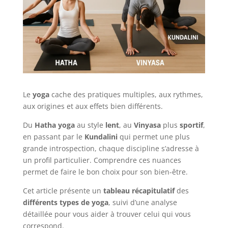
Le
yoga
cache des pratiques multiples, aux rythmes,
aux origines et aux effets bien différents.
Du
Hatha yoga
au style
lent
, au
Vinyasa
plus
sportif
,
en passant par le
Kundalini
qui permet une plus
grande introspection, chaque discipline s’adresse à
un profil particulier. Comprendre ces nuances
permet de faire le bon choix pour son bien-être.
Cet article présente un
tableau récapitulatif
des
différents types de yoga
, suivi d’une analyse
détaillée pour vous aider à trouver celui qui vous
correspond.