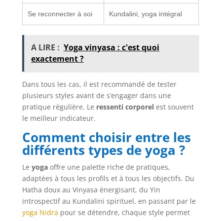
Se reconnecter à soi
Kundalini, yoga intégral
A LIRE :
Yoga vinyasa : c'est quoi
exactement ?
Dans tous les cas, il est recommandé de tester
plusieurs styles avant de s’engager dans une
pratique régulière. Le
ressenti corporel
est souvent
le meilleur indicateur.
Comment choisir entre les
différents types de yoga ?
Le
yoga
offre une palette riche de pratiques,
adaptées à tous les profils et à tous les objectifs. Du
Hatha doux au Vinyasa énergisant, du Yin
introspectif au Kundalini spirituel, en passant par le
yoga Nidra
pour se détendre, chaque style permet