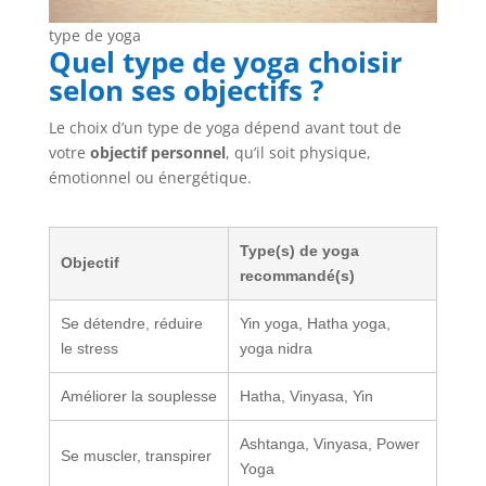
type de yoga
Quel type de yoga choisir
selon ses objectifs ?
Le choix d’un type de yoga dépend avant tout de
votre
objectif personnel
, qu’il soit physique,
émotionnel ou énergétique.
Type(s) de yoga
Objectif
recommandé(s)
Se détendre, réduire
Yin yoga, Hatha yoga,
le stress
yoga nidra
Améliorer la souplesse
Hatha, Vinyasa, Yin
Ashtanga, Vinyasa, Power
Se muscler, transpirer
Yoga