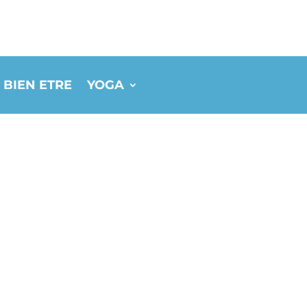
 BIEN ETRE
YOGA