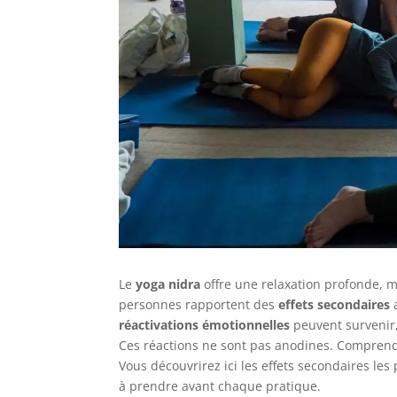
Le
yoga nidra
offre une relaxation profonde, m
personnes rapportent des
effets secondaires
a
réactivations émotionnelles
peuvent survenir,
Ces réactions ne sont pas anodines. Comprendre
Vous découvrirez ici les effets secondaires les
à prendre avant chaque pratique.