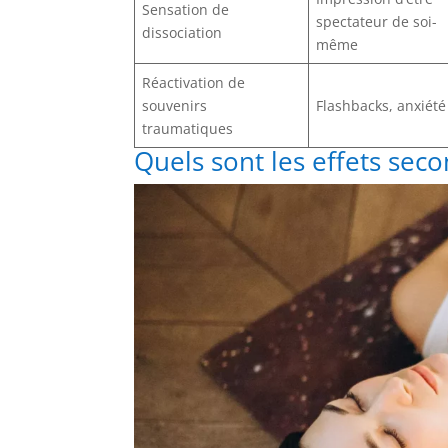
Sensation de
spectateur de soi-
dissociation
même
Réactivation de
souvenirs
Flashbacks, anxiété
traumatiques
Quels sont les effets sec