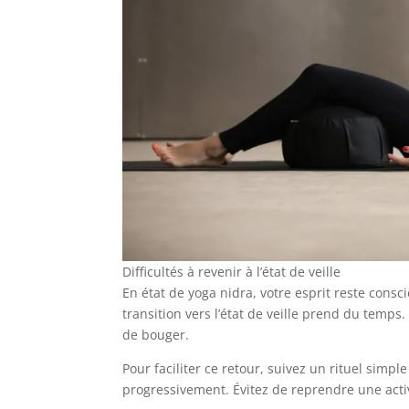
Difficultés à revenir à l’état de veille
En état de yoga nidra, votre esprit reste consc
transition vers l’état de veille prend du temps
de bouger.
Pour faciliter ce retour, suivez un rituel simp
progressivement. Évitez de reprendre une activ