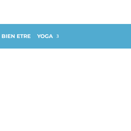
 BIEN ETRE
YOGA