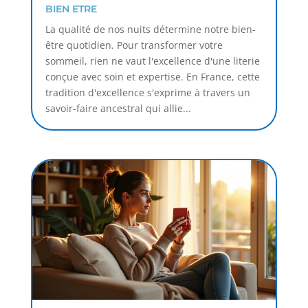
BIEN ETRE
La qualité de nos nuits détermine notre bien-
être quotidien. Pour transformer votre
sommeil, rien ne vaut l'excellence d'une literie
conçue avec soin et expertise. En France, cette
tradition d'excellence s'exprime à travers un
savoir-faire ancestral qui allie...