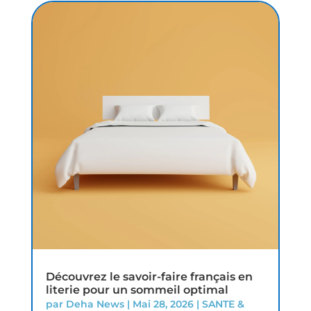
Découvrez le savoir-faire français en
literie pour un sommeil optimal
par
Deha News
|
Mai 28, 2026
|
SANTE &