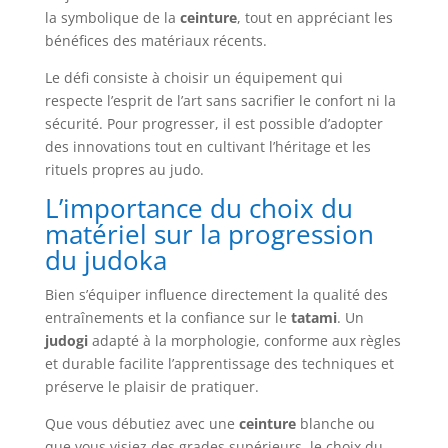
la symbolique de la
ceinture
, tout en appréciant les
bénéfices des matériaux récents.
Le défi consiste à choisir un équipement qui
respecte l’esprit de l’art sans sacrifier le confort ni la
sécurité. Pour progresser, il est possible d’adopter
des innovations tout en cultivant l’héritage et les
rituels propres au judo.
L’importance du choix du
matériel sur la progression
du judoka
Bien s’équiper influence directement la qualité des
entraînements et la confiance sur le
tatami
. Un
judogi
adapté à la morphologie, conforme aux règles
et durable facilite l’apprentissage des techniques et
préserve le plaisir de pratiquer.
Que vous débutiez avec une
ceinture
blanche ou
que vous visiez des grades supérieurs, le choix du