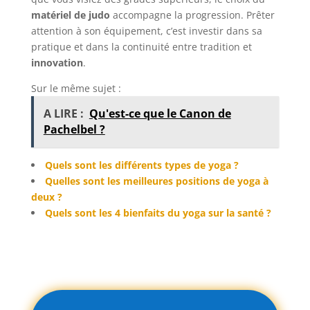
matériel de judo
accompagne la progression. Prêter
attention à son équipement, c’est investir dans sa
pratique et dans la continuité entre tradition et
innovation
.
Sur le même sujet :
A LIRE :
Qu'est-ce que le Canon de
Pachelbel ?
Quels sont les différents types de yoga ?
Quelles sont les meilleures positions de yoga à
deux ?
Quels sont les 4 bienfaits du yoga sur la santé ?