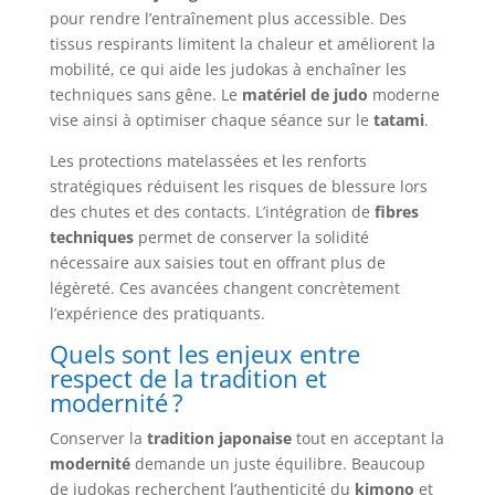
pour rendre l’entraînement plus accessible. Des
tissus respirants limitent la chaleur et améliorent la
mobilité, ce qui aide les judokas à enchaîner les
techniques sans gêne. Le
matériel de judo
moderne
vise ainsi à optimiser chaque séance sur le
tatami
.
Les protections matelassées et les renforts
stratégiques réduisent les risques de blessure lors
des chutes et des contacts. L’intégration de
fibres
techniques
permet de conserver la solidité
nécessaire aux saisies tout en offrant plus de
légèreté. Ces avancées changent concrètement
l’expérience des pratiquants.
Quels sont les enjeux entre
respect de la tradition et
modernité ?
Conserver la
tradition japonaise
tout en acceptant la
modernité
demande un juste équilibre. Beaucoup
de judokas recherchent l’authenticité du
kimono
et