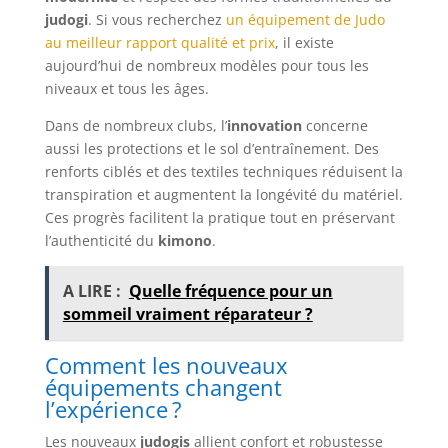
judogi
. Si vous recherchez
un équipement de Judo
au meilleur rapport qualité et prix
, il existe
aujourd’hui de nombreux modèles pour tous les
niveaux et tous les âges.
Dans de nombreux clubs, l’
innovation
concerne
aussi les protections et le sol d’entraînement. Des
renforts ciblés et des textiles techniques réduisent la
transpiration et augmentent la longévité du matériel.
Ces progrès facilitent la pratique tout en préservant
l’authenticité du
kimono
.
A LIRE :
Quelle fréquence pour un
sommeil vraiment réparateur ?
Comment les nouveaux
équipements changent
l’expérience ?
Les nouveaux
judogis
allient confort et robustesse