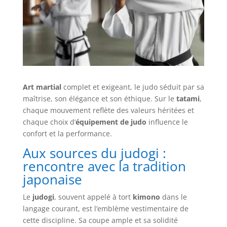
Art martial
complet et exigeant, le judo séduit par sa
maîtrise, son élégance et son éthique. Sur le
tatami
,
chaque mouvement reflète des valeurs héritées et
chaque choix d’
équipement de judo
influence le
confort et la performance.
Aux sources du judogi :
rencontre avec la tradition
japonaise
Le
judogi
, souvent appelé à tort
kimono
dans le
langage courant, est l’emblème vestimentaire de
cette discipline. Sa coupe ample et sa solidité