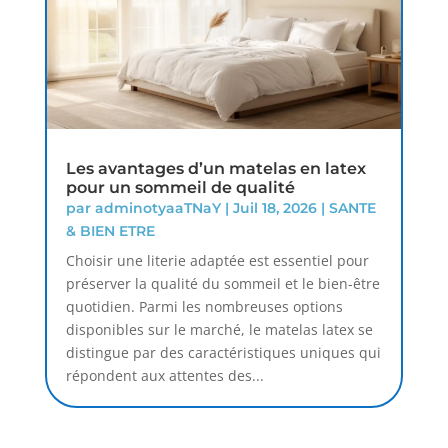
Les avantages d’un matelas en latex
pour un sommeil de qualité
par
adminotyaaTNaY
|
Juil 18, 2026
|
SANTE
& BIEN ETRE
Choisir une literie adaptée est essentiel pour
préserver la qualité du sommeil et le bien-être
quotidien. Parmi les nombreuses options
disponibles sur le marché, le matelas latex se
distingue par des caractéristiques uniques qui
répondent aux attentes des...