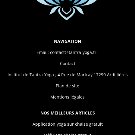
NAVIGATION
Email: contact@tantra-yoga.fr
Contact
Institut de Tantra-Yoga ; 4 Rue de Martray 17290 Ardillières
Plan de site
Mentions légales
NOS MEILLEURS ARTICLES
Application yoga sur chaise gratuit