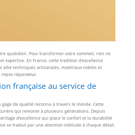
tre quotidien. Pour transformer votre sommeil, rien ne
 et expertise. En France, cette tradition d’excellence
ui allie techniques artisanales, matériaux nobles et
n repos réparateur.
tion française au service de
 gage de qualité reconnu à travers le monde. Cette
turière qui remonte à plusieurs générations. Depuis
itage d’excellence qui place le confort et la durabilité
se se traduit par une attention méticale à chaque détail,