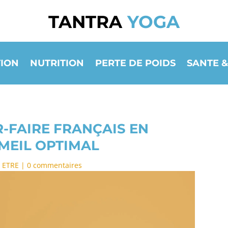
TANTRA
YOGA
ION
NUTRITION
PERTE DE POIDS
SANTE &
-FAIRE FRANÇAIS EN
MEIL OPTIMAL
 ETRE
|
0 commentaires