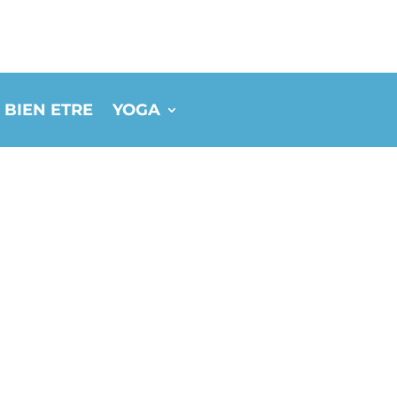
 BIEN ETRE
YOGA