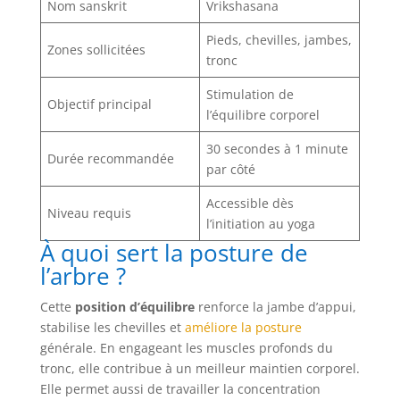
Nom sanskrit
Vrikshasana
Pieds, chevilles, jambes,
Zones sollicitées
tronc
Stimulation de
Objectif principal
l’équilibre corporel
30 secondes à 1 minute
Durée recommandée
par côté
Accessible dès
Niveau requis
l’initiation au yoga
À quoi sert la posture de
l’arbre ?
Cette
position d’équilibre
renforce la jambe d’appui,
stabilise les chevilles et
améliore la posture
générale. En engageant les muscles profonds du
tronc, elle contribue à un meilleur maintien corporel.
Elle permet aussi de travailler la concentration