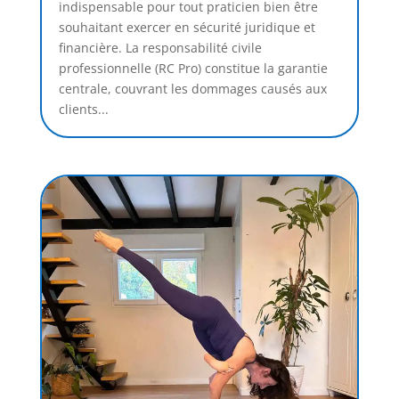
indispensable pour tout praticien bien être
souhaitant exercer en sécurité juridique et
financière. La responsabilité civile
professionnelle (RC Pro) constitue la garantie
centrale, couvrant les dommages causés aux
clients...