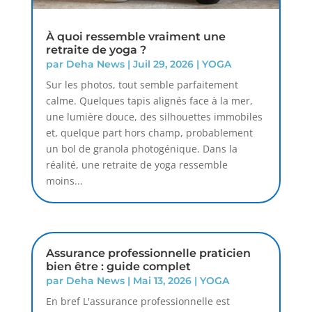
À quoi ressemble vraiment une
retraite de yoga ?
par
Deha News
|
Juil 29, 2026
|
YOGA
Sur les photos, tout semble parfaitement
calme. Quelques tapis alignés face à la mer,
une lumière douce, des silhouettes immobiles
et, quelque part hors champ, probablement
un bol de granola photogénique. Dans la
réalité, une retraite de yoga ressemble
moins...
Assurance professionnelle praticien
bien être : guide complet
par
Deha News
|
Mai 13, 2026
|
YOGA
En bref L'assurance professionnelle est