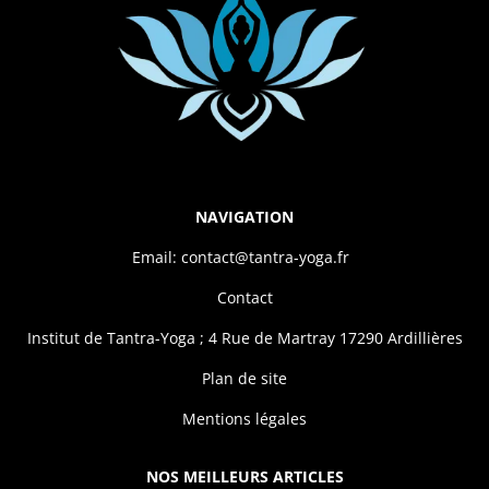
NAVIGATION
Email: contact@tantra-yoga.fr
Contact
Institut de Tantra-Yoga ; 4 Rue de Martray 17290 Ardillières
Plan de site
Mentions légales
NOS MEILLEURS ARTICLES