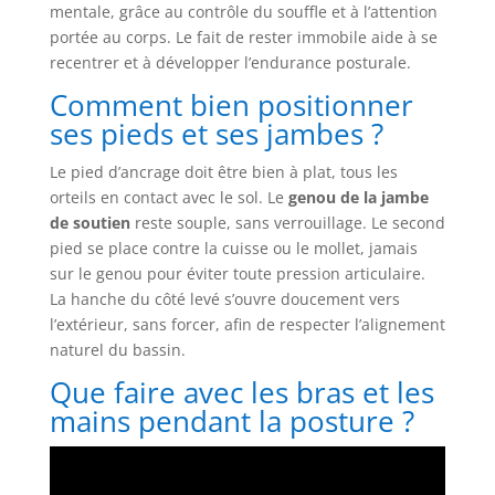
mentale, grâce au contrôle du souffle et à l’attention
portée au corps. Le fait de rester immobile aide à se
recentrer et à développer l’endurance posturale.
Comment bien positionner
ses pieds et ses jambes ?
Le pied d’ancrage doit être bien à plat, tous les
orteils en contact avec le sol. Le
genou de la jambe
de soutien
reste souple, sans verrouillage. Le second
pied se place contre la cuisse ou le mollet, jamais
sur le genou pour éviter toute pression articulaire.
La hanche du côté levé s’ouvre doucement vers
l’extérieur, sans forcer, afin de respecter l’alignement
naturel du bassin.
Que faire avec les bras et les
mains pendant la posture ?