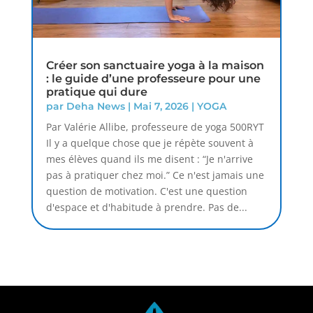
Créer son sanctuaire yoga à la maison
: le guide d’une professeure pour une
pratique qui dure
par
Deha News
|
Mai 7, 2026
|
YOGA
Par Valérie Allibe, professeure de yoga 500RYT
Il y a quelque chose que je répète souvent à
mes élèves quand ils me disent : “Je n'arrive
pas à pratiquer chez moi.” Ce n'est jamais une
question de motivation. C'est une question
d'espace et d'habitude à prendre. Pas de...