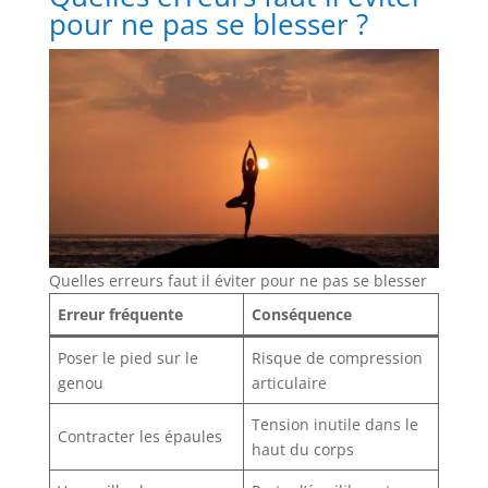
pour ne pas se blesser ?
Quelles erreurs faut il éviter pour ne pas se blesser
Erreur fréquente
Conséquence
Poser le pied sur le
Risque de compression
genou
articulaire
Tension inutile dans le
Contracter les épaules
haut du corps