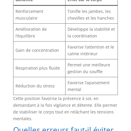
Renforcement
Tonifie les jambes, les
musculaire
chevilles et les hanches
Amélioration de
Développe la stabilité et
l’équilibre
la coordination
Favorise l’attention et le
Gain de concentration
calme intérieur
Permet une meilleure
Respiration plus fluide
gestion du souffle
Favorise l’apaisement
Réduction du stress
mental
Cette position favorise la présence à soi, en
demandant à la fois vigilance et détente. Elle permet
de stabiliser le corps tout en relâchant les tensions
mentales.
Quelles erreurs faut-il éviter