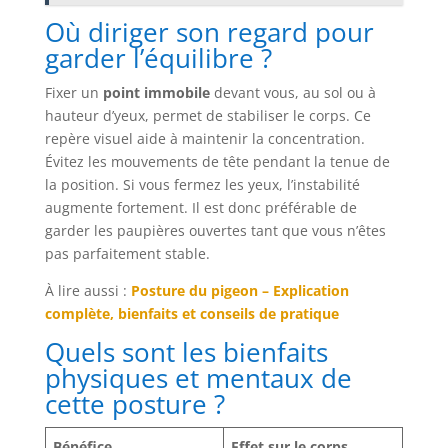
Où diriger son regard pour
garder l’équilibre ?
Fixer un
point immobile
devant vous, au sol ou à
hauteur d’yeux, permet de stabiliser le corps. Ce
repère visuel aide à maintenir la concentration.
Évitez les mouvements de tête pendant la tenue de
la position. Si vous fermez les yeux, l’instabilité
augmente fortement. Il est donc préférable de
garder les paupières ouvertes tant que vous n’êtes
pas parfaitement stable.
À lire aussi :
Posture du pigeon – Explication
complète, bienfaits et conseils de pratique
Quels sont les bienfaits
physiques et mentaux de
cette posture ?
Bénéfice
Effet sur le corps