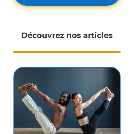
Découvrez nos articles