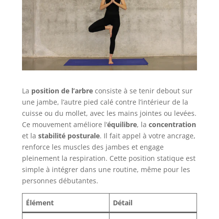
La
position de l’arbre
consiste à se tenir debout sur
une jambe, l’autre pied calé contre l’intérieur de la
cuisse ou du mollet, avec les mains jointes ou levées.
Ce mouvement améliore l’
équilibre
, la
concentration
et la
stabilité posturale
. Il fait appel à votre ancrage,
renforce les muscles des jambes et engage
pleinement la respiration. Cette position statique est
simple à intégrer dans une routine, même pour les
personnes débutantes.
Élément
Détail