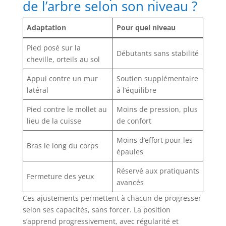
de l’arbre selon son niveau ?
Adaptation
Pour quel niveau
Pied posé sur la
Débutants sans stabilité
cheville, orteils au sol
Appui contre un mur
Soutien supplémentaire
latéral
à l’équilibre
Pied contre le mollet au
Moins de pression, plus
lieu de la cuisse
de confort
Moins d’effort pour les
Bras le long du corps
épaules
Réservé aux pratiquants
Fermeture des yeux
avancés
Ces ajustements permettent à chacun de progresser
selon ses capacités, sans forcer. La position
s’apprend progressivement, avec régularité et