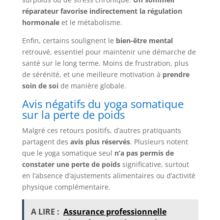
réparateur favorise indirectement la régulation
hormonale
et le métabolisme.
Enfin, certains soulignent le
bien-être mental
retrouvé, essentiel pour maintenir une démarche de
santé sur le long terme. Moins de frustration, plus
de sérénité, et une meilleure motivation à
prendre
soin de soi
de manière globale.
Avis négatifs du yoga somatique
sur la perte de poids
Malgré ces retours positifs, d’autres pratiquants
partagent des
avis plus réservés
. Plusieurs notent
que le yoga somatique seul
n’a pas permis de
constater une perte de poids
significative, surtout
en l’absence d’ajustements alimentaires ou d’activité
physique complémentaire.
A LIRE :
Assurance professionnelle