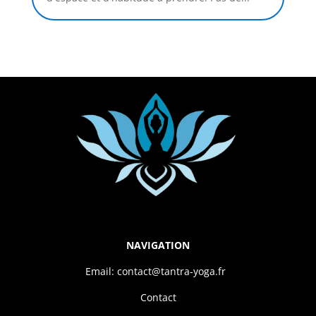
NAVIGATION
Email: contact@tantra-yoga.fr
Contact