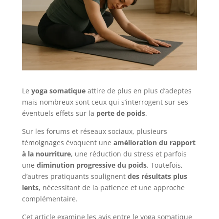
Le
yoga somatique
attire de plus en plus d’adeptes
mais nombreux sont ceux qui s’interrogent sur ses
éventuels effets sur la
perte de poids
.
Sur les forums et réseaux sociaux, plusieurs
témoignages évoquent une
amélioration du rapport
à la nourriture
, une réduction du stress et parfois
une
diminution progressive du poids
. Toutefois,
d’autres pratiquants soulignent
des résultats plus
lents
, nécessitant de la patience et une approche
complémentaire.
Cet article examine les avis entre le yoga somatique