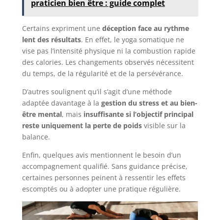
praticien bien être : guide complet
Certains expriment une
déception face au rythme
lent des résultats
. En effet, le yoga somatique ne
vise pas l’intensité physique ni la combustion rapide
des calories. Les changements observés nécessitent
du temps, de la régularité et de la persévérance.
D’autres soulignent qu’il s’agit d’une méthode
adaptée davantage à la
gestion du stress et au bien-
être mental
, mais
insuffisante si l’objectif principal
reste uniquement la perte de poids
visible sur la
balance.
Enfin, quelques avis mentionnent le besoin d’un
accompagnement qualifié. Sans guidance précise,
certaines personnes peinent à ressentir les effets
escomptés ou à adopter une pratique régulière.