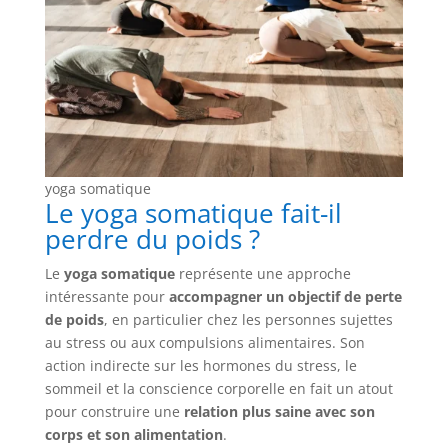
yoga somatique
Le yoga somatique fait-il
perdre du poids ?
Le
yoga somatique
représente une approche
intéressante pour
accompagner un objectif de perte
de poids
, en particulier chez les personnes sujettes
au stress ou aux compulsions alimentaires. Son
action indirecte sur les hormones du stress, le
sommeil et la conscience corporelle en fait un atout
pour construire une
relation plus saine avec son
corps et son alimentation
.