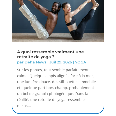
À quoi ressemble vraiment une
retraite de yoga ?
par
Deha News
|
Juil 29, 2026
|
YOGA
Sur les photos, tout semble parfaitement
calme. Quelques tapis alignés face à la mer,
une lumière douce, des silhouettes immobiles
et, quelque part hors champ, probablement
un bol de granola photogénique. Dans la
réalité, une retraite de yoga ressemble
moins...