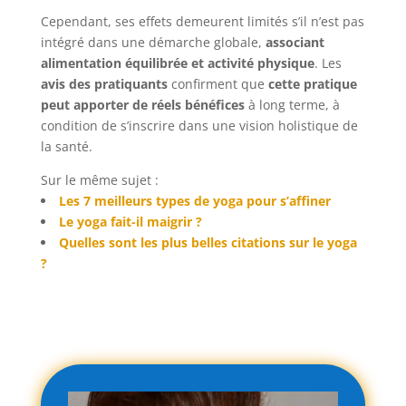
Cependant, ses effets demeurent limités s’il n’est pas
intégré dans une démarche globale,
associant
alimentation équilibrée et activité physique
. Les
avis des pratiquants
confirment que
cette pratique
peut apporter de réels bénéfices
à long terme, à
condition de s’inscrire dans une vision holistique de
la santé.
Sur le même sujet :
Les 7 meilleurs types de yoga pour s’affiner
Le yoga fait-il maigrir ?
Quelles sont les plus belles citations sur le yoga
?