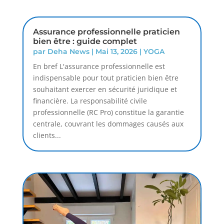
Assurance professionnelle praticien
bien être : guide complet
par
Deha News
|
Mai 13, 2026
|
YOGA
En bref L'assurance professionnelle est
indispensable pour tout praticien bien être
souhaitant exercer en sécurité juridique et
financière. La responsabilité civile
professionnelle (RC Pro) constitue la garantie
centrale, couvrant les dommages causés aux
clients...