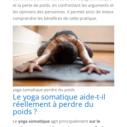
et la perte de poids, en confrontant les arguments et
les opinions des personnes. Il permet ainsi de mieux
comprendre les bénéfices de cette pratique.
yoga somatique perdre du poids
Le yoga somatique aide-t-il
réellement à perdre du
poids ?
Le
yoga somatique
agit principalement
sur le