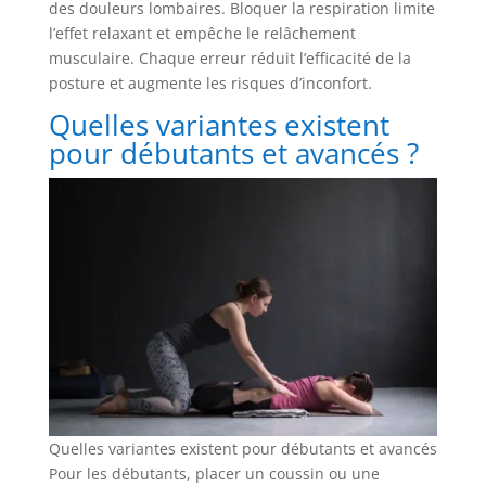
des douleurs lombaires. Bloquer la respiration limite
l’effet relaxant et empêche le relâchement
musculaire. Chaque erreur réduit l’efficacité de la
posture et augmente les risques d’inconfort.
Quelles variantes existent
pour débutants et avancés ?
Quelles variantes existent pour débutants et avancés
Pour les débutants, placer un coussin ou une