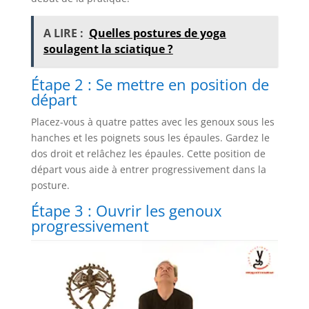
A LIRE :
Quelles postures de yoga
soulagent la sciatique ?
Étape 2 : Se mettre en position de
départ
Placez-vous à quatre pattes avec les genoux sous les
hanches et les poignets sous les épaules. Gardez le
dos droit et relâchez les épaules. Cette position de
départ vous aide à entrer progressivement dans la
posture.
Étape 3 : Ouvrir les genoux
progressivement