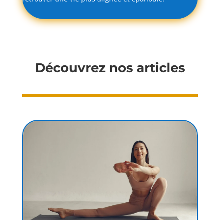
Découvrez nos articles