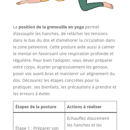
La
position de la grenouille en yoga
permet
d’assouplir les hanches, de relâcher les tensions
dans le bas du dos et d’améliorer la circulation dans
la zone pelvienne. Cette posture aide aussi à calmer
le mental en favorisant une respiration profonde et
régulière. Pour bien l’adopter, vous devez préparer
votre corps, écarter progressivement les genoux,
poser vos avant-bras et maintenir un alignement du
dos. Découvrez les étapes concrètes pour la
pratiquer, ses bienfaits, les précautions à prendre et
les erreurs à éviter.
Étapes de la posture
Actions à réaliser
Échauffez doucement
les hanches et les
Étape 1 : Préparer son