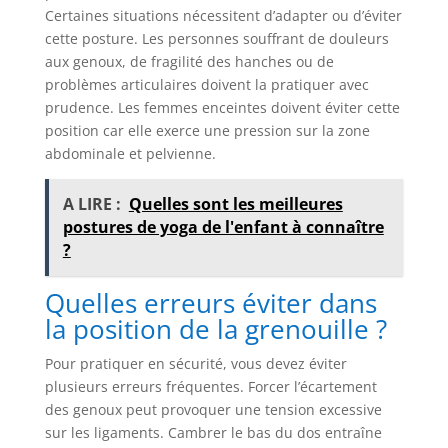
Certaines situations nécessitent d’adapter ou d’éviter
cette posture. Les personnes souffrant de douleurs
aux genoux, de fragilité des hanches ou de
problèmes articulaires doivent la pratiquer avec
prudence. Les femmes enceintes doivent éviter cette
position car elle exerce une pression sur la zone
abdominale et pelvienne.
A LIRE :
Quelles sont les meilleures
postures de yoga de l'enfant à connaître
?
Quelles erreurs éviter dans
la position de la grenouille ?
Pour pratiquer en sécurité, vous devez éviter
plusieurs erreurs fréquentes. Forcer l’écartement
des genoux peut provoquer une tension excessive
sur les ligaments. Cambrer le bas du dos entraîne