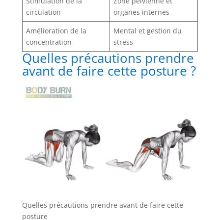
Stimulation de la
Zone pelvienne et
circulation
organes internes
Amélioration de la
Mental et gestion du
concentration
stress
Quelles précautions prendre
avant de faire cette posture ?
Quelles précautions prendre avant de faire cette
posture