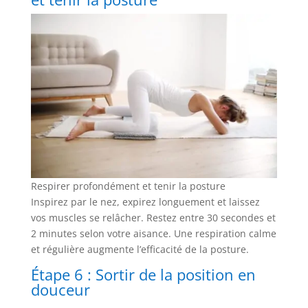
Respirer profondément et tenir la posture
Inspirez par le nez, expirez longuement et laissez
vos muscles se relâcher. Restez entre 30 secondes et
2 minutes selon votre aisance. Une respiration calme
et régulière augmente l’efficacité de la posture.
Étape 6 : Sortir de la position en
douceur