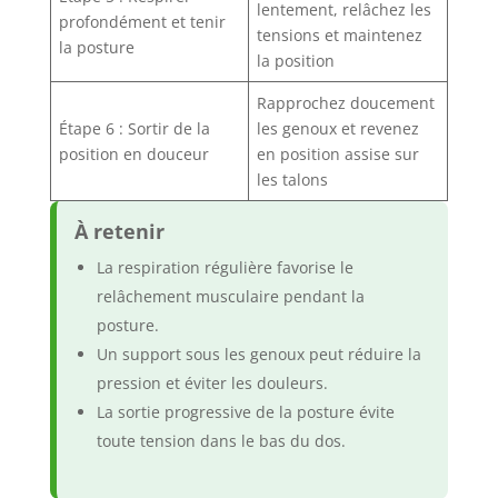
lentement, relâchez les
profondément et tenir
tensions et maintenez
la posture
la position
Rapprochez doucement
Étape 6 : Sortir de la
les genoux et revenez
position en douceur
en position assise sur
les talons
À retenir
La respiration régulière favorise le
relâchement musculaire pendant la
posture.
Un support sous les genoux peut réduire la
pression et éviter les douleurs.
La sortie progressive de la posture évite
toute tension dans le bas du dos.