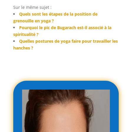
Sur le même sujet :
Quels sont les étapes de la position de
grenouille en yoga ?
Pourquoi le pic de Bugarach est-il associé à la
spiritualité ?
Quelles postures de yoga faire pour travailler les
hanches ?