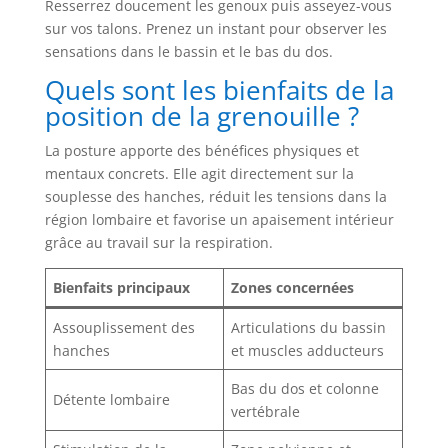
Resserrez doucement les genoux puis asseyez-vous
sur vos talons. Prenez un instant pour observer les
sensations dans le bassin et le bas du dos.
Quels sont les bienfaits de la
position de la grenouille ?
La posture apporte des bénéfices physiques et
mentaux concrets. Elle agit directement sur la
souplesse des hanches, réduit les tensions dans la
région lombaire et favorise un apaisement intérieur
grâce au travail sur la respiration.
Bienfaits principaux
Zones concernées
Assouplissement des
Articulations du bassin
hanches
et muscles adducteurs
Bas du dos et colonne
Détente lombaire
vertébrale