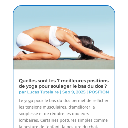
Quelles sont les 7 meilleures positions
de yoga pour soulager le bas du dos ?
par
Lucas Tutelaire
|
Sep 9, 2025
|
POSITION
Le yoga pour le bas du dos permet de relâcher
les tensions musculaires, d’améliorer la
souplesse et de réduire les douleurs
lombaires. Certaines postures simples comme
la posture de l’enfant, la posture du chat-