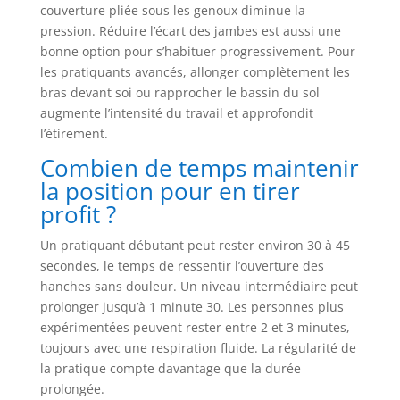
couverture pliée sous les genoux diminue la
pression. Réduire l’écart des jambes est aussi une
bonne option pour s’habituer progressivement. Pour
les pratiquants avancés, allonger complètement les
bras devant soi ou rapprocher le bassin du sol
augmente l’intensité du travail et approfondit
l’étirement.
Combien de temps maintenir
la position pour en tirer
profit ?
Un pratiquant débutant peut rester environ 30 à 45
secondes, le temps de ressentir l’ouverture des
hanches sans douleur. Un niveau intermédiaire peut
prolonger jusqu’à 1 minute 30. Les personnes plus
expérimentées peuvent rester entre 2 et 3 minutes,
toujours avec une respiration fluide. La régularité de
la pratique compte davantage que la durée
prolongée.