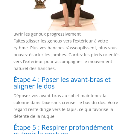
uvrir les genoux progressivement
Faites glisser les genoux vers l’extérieur à votre
rythme. Plus vos hanches s’assouplissent, plus vous
pouvez écarter les jambes. Gardez les pieds orientés
vers l’extérieur pour accompagner le mouvement
naturel des hanches.
Étape 4 : Poser les avant-bras et
aligner le dos
Déposez vos avant-bras au sol et maintenez la
colonne dans l’axe sans creuser le bas du dos. Votre
regard reste dirigé vers le tapis, ce qui favorise la
détente de la nuque.
Étape 5 : Respirer profondément
et tenir la posture