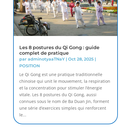
Les 8 postures du Qi Gong : guide
complet de pratique
par
adminotyaaTNaY
|
Oct 28, 2025
|
POSITION
Le Qi Gong est une pratique traditionnelle
chinoise qui unit le mouvement, la respiration
et la concentration pour stimuler l’énergie
vitale. Les 8 postures du Qi Gong, aussi
connues sous le nom de Ba Duan Jin, forment
une série d’exercices simples qui renforcent
le...