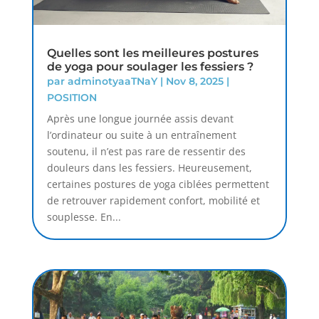
Quelles sont les meilleures postures
de yoga pour soulager les fessiers ?
par
adminotyaaTNaY
|
Nov 8, 2025
|
POSITION
Après une longue journée assis devant
l’ordinateur ou suite à un entraînement
soutenu, il n’est pas rare de ressentir des
douleurs dans les fessiers. Heureusement,
certaines postures de yoga ciblées permettent
de retrouver rapidement confort, mobilité et
souplesse. En...