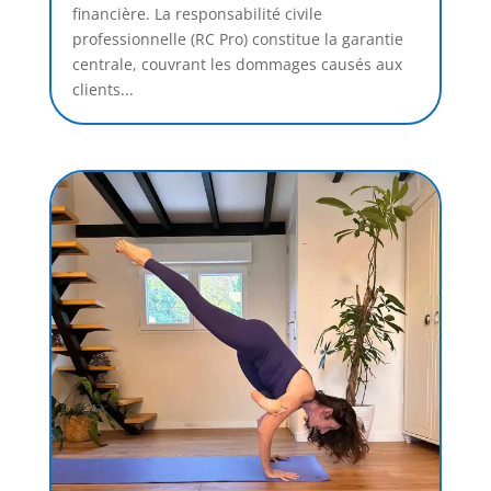
financière. La responsabilité civile
professionnelle (RC Pro) constitue la garantie
centrale, couvrant les dommages causés aux
clients...