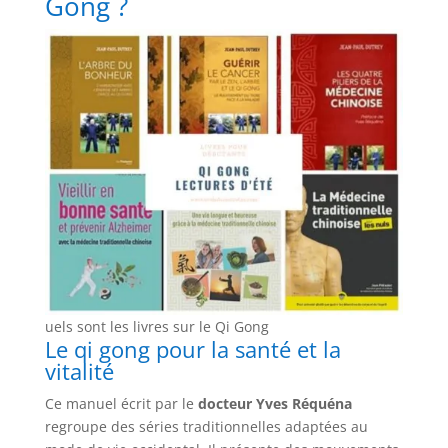
Gong ?
uels sont les livres sur le Qi Gong
Le qi gong pour la santé et la
vitalité
Ce manuel écrit par le
docteur Yves Réquéna
regroupe des séries traditionnelles adaptées au