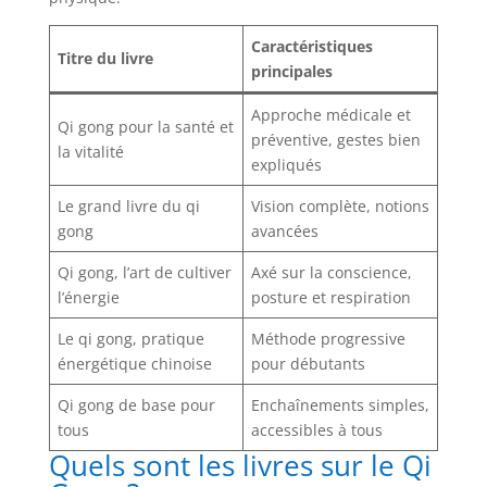
Caractéristiques
Titre du livre
principales
Approche médicale et
Qi gong pour la santé et
préventive, gestes bien
la vitalité
expliqués
Le grand livre du qi
Vision complète, notions
gong
avancées
Qi gong, l’art de cultiver
Axé sur la conscience,
l’énergie
posture et respiration
Le qi gong, pratique
Méthode progressive
énergétique chinoise
pour débutants
Qi gong de base pour
Enchaînements simples,
tous
accessibles à tous
Quels sont les livres sur le Qi