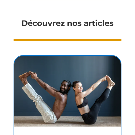
Découvrez nos articles