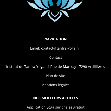
NAVIGATION
Email: contact@tantra-yoga.fr
Contact
Institut de Tantra-Yoga ; 4 Rue de Martray 17290 Ardillières
Plan de site
Mentions légales
NOS MEILLEURS ARTICLES
Application yoga sur chaise gratuit