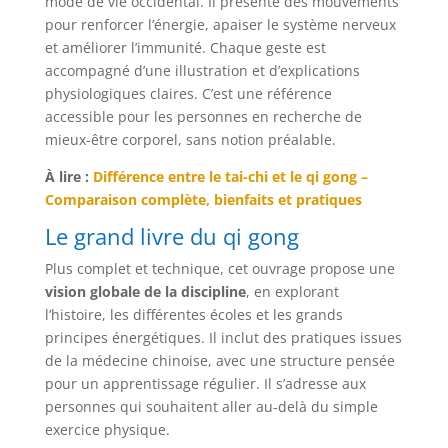
mode de vie occidental. Il présente des mouvements
pour renforcer l’énergie, apaiser le système nerveux
et améliorer l’immunité. Chaque geste est
accompagné d’une illustration et d’explications
physiologiques claires. C’est une référence
accessible pour les personnes en recherche de
mieux-être corporel, sans notion préalable.
À lire :
Différence entre le tai-chi et le qi gong –
Comparaison complète, bienfaits et pratiques
Le grand livre du qi gong
Plus complet et technique, cet ouvrage propose une
vision globale de la discipline
, en explorant
l’histoire, les différentes écoles et les grands
principes énergétiques. Il inclut des pratiques issues
de la médecine chinoise, avec une structure pensée
pour un apprentissage régulier. Il s’adresse aux
personnes qui souhaitent aller au-delà du simple
exercice physique.