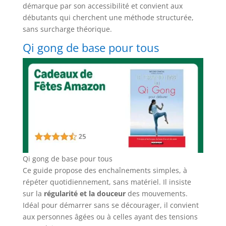
démarque par son accessibilité et convient aux
débutants qui cherchent une méthode structurée,
sans surcharge théorique.
Qi gong de base pour tous
Qi gong de base pour tous
Ce guide propose des enchaînements simples, à
répéter quotidiennement, sans matériel. Il insiste
sur la
régularité et la douceur
des mouvements.
Idéal pour démarrer sans se décourager, il convient
aux personnes âgées ou à celles ayant des tensions