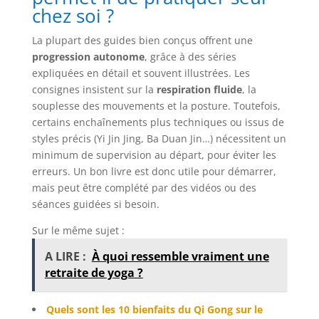
chez soi ?
La plupart des guides bien conçus offrent une
progression autonome
, grâce à des séries
expliquées en détail et souvent illustrées. Les
consignes insistent sur la
respiration fluide
, la
souplesse des mouvements et la posture. Toutefois,
certains enchaînements plus techniques ou issus de
styles précis (Yi Jin Jing, Ba Duan Jin…) nécessitent un
minimum de supervision au départ, pour éviter les
erreurs. Un bon livre est donc utile pour démarrer,
mais peut être complété par des vidéos ou des
séances guidées si besoin.
Sur le même sujet :
A LIRE :
À quoi ressemble vraiment une
retraite de yoga ?
Quels sont les 10 bienfaits du Qi Gong sur le