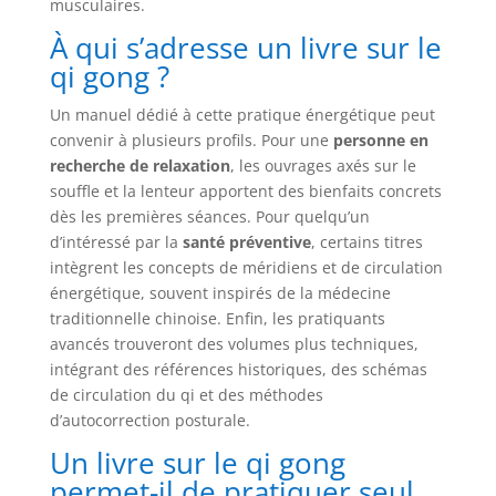
musculaires.
À qui s’adresse un livre sur le
qi gong ?
Un manuel dédié à cette pratique énergétique peut
convenir à plusieurs profils. Pour une
personne en
recherche de relaxation
, les ouvrages axés sur le
souffle et la lenteur apportent des bienfaits concrets
dès les premières séances. Pour quelqu’un
d’intéressé par la
santé préventive
, certains titres
intègrent les concepts de méridiens et de circulation
énergétique, souvent inspirés de la médecine
traditionnelle chinoise. Enfin, les pratiquants
avancés trouveront des volumes plus techniques,
intégrant des références historiques, des schémas
de circulation du qi et des méthodes
d’autocorrection posturale.
Un livre sur le qi gong
permet-il de pratiquer seul