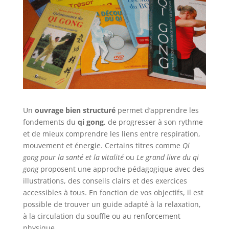
Un
ouvrage bien structuré
permet d’apprendre les
fondements du
qi gong
, de progresser à son rythme
et de mieux comprendre les liens entre respiration,
mouvement et énergie. Certains titres comme
Qi
gong pour la santé et la vitalité
ou
Le grand livre du qi
gong
proposent une approche pédagogique avec des
illustrations, des conseils clairs et des exercices
accessibles à tous. En fonction de vos objectifs, il est
possible de trouver un guide adapté à la relaxation,
à la circulation du souffle ou au renforcement
physique.