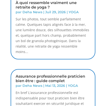
À quoi ressemble vraiment une
retraite de yoga ?
par
Deha News
|
Juil 29, 2026
|
YOGA
Sur les photos, tout semble parfaitement
calme. Quelques tapis alignés face à la mer,
une lumière douce, des silhouettes immobiles
et, quelque part hors champ, probablement
un bol de granola photogénique. Dans la
réalité, une retraite de yoga ressemble
moins...
Assurance professionnelle praticien
bien être : guide complet
par
Deha News
|
Mai 13, 2026
|
YOGA
En bref L'assurance professionnelle est
indispensable pour tout praticien bien être
souhaitant exercer en sécurité juridique et