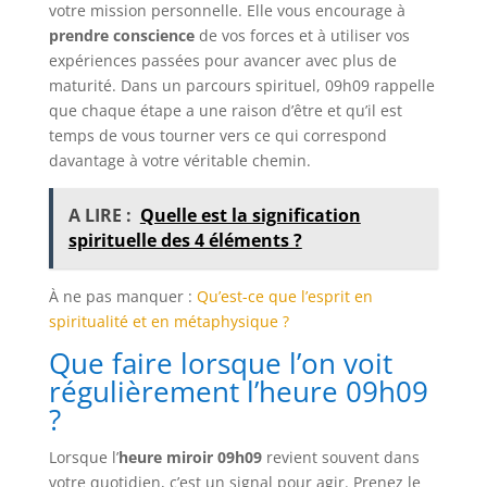
votre mission personnelle. Elle vous encourage à
prendre conscience
de vos forces et à utiliser vos
expériences passées pour avancer avec plus de
maturité. Dans un parcours spirituel, 09h09 rappelle
que chaque étape a une raison d’être et qu’il est
temps de vous tourner vers ce qui correspond
davantage à votre véritable chemin.
A LIRE :
Quelle est la signification
spirituelle des 4 éléments ?
À ne pas manquer :
Qu’est-ce que l’esprit en
spiritualité et en métaphysique ?
Que faire lorsque l’on voit
régulièrement l’heure 09h09
?
Lorsque l’
heure miroir 09h09
revient souvent dans
votre quotidien, c’est un signal pour agir. Prenez le