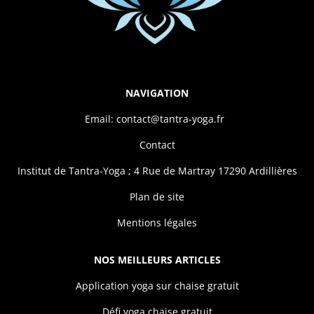
NAVIGATION
Email: contact@tantra-yoga.fr
Contact
Institut de Tantra-Yoga ; 4 Rue de Martray 17290 Ardillières
Plan de site
Mentions légales
NOS MEILLEURS ARTICLES
Application yoga sur chaise gratuit
Défi yoga chaise gratuit