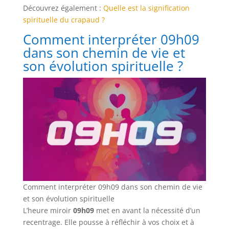
Découvrez également :
Quelle est la signification
spirituelle du crapaud ?
Comment interpréter 09h09
dans son chemin de vie et
son évolution spirituelle ?
Comment interpréter 09h09 dans son chemin de vie
et son évolution spirituelle
L’heure miroir
09h09
met en avant la nécessité d’un
recentrage. Elle pousse à réfléchir à vos choix et à