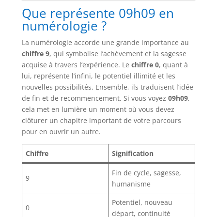
Que représente 09h09 en
numérologie ?
La numérologie accorde une grande importance au
chiffre 9
, qui symbolise l’achèvement et la sagesse
acquise à travers l’expérience. Le
chiffre 0
, quant à
lui, représente l’infini, le potentiel illimité et les
nouvelles possibilités. Ensemble, ils traduisent l’idée
de fin et de recommencement. Si vous voyez
09h09
,
cela met en lumière un moment où vous devez
clôturer un chapitre important de votre parcours
pour en ouvrir un autre.
Chiffre
Signification
Fin de cycle, sagesse,
9
humanisme
Potentiel, nouveau
0
départ, continuité