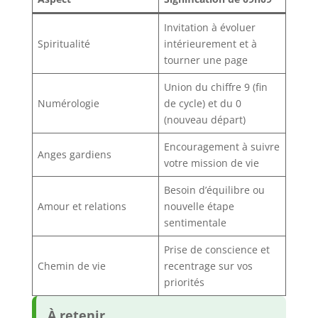
Invitation à évoluer
Spiritualité
intérieurement et à
tourner une page
Union du chiffre 9 (fin
Numérologie
de cycle) et du 0
(nouveau départ)
Encouragement à suivre
Anges gardiens
votre mission de vie
Besoin d’équilibre ou
Amour et relations
nouvelle étape
sentimentale
Prise de conscience et
Chemin de vie
recentrage sur vos
priorités
À retenir