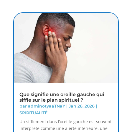
Que signifie une oreille gauche qui
siffle sur le plan spirituel ?
par
adminotyaaTNaY
|
Jan 26, 2026
|
SPIRITUALITÉ
Un sifflement dans l’oreille gauche est souvent
interprété comme une alerte intérieure, une