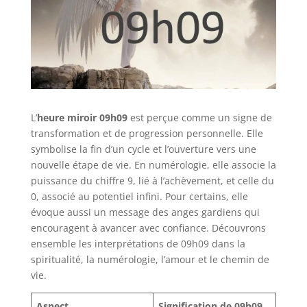
L’
heure miroir 09h09
est perçue comme un signe de
transformation et de progression personnelle. Elle
symbolise la fin d’un cycle et l’ouverture vers une
nouvelle étape de vie. En numérologie, elle associe la
puissance du chiffre 9, lié à l’achèvement, et celle du
0, associé au potentiel infini. Pour certains, elle
évoque aussi un message des anges gardiens qui
encouragent à avancer avec confiance. Découvrons
ensemble les interprétations de 09h09 dans la
spiritualité, la numérologie, l’amour et le chemin de
vie.
Aspect
Signification de 09h09