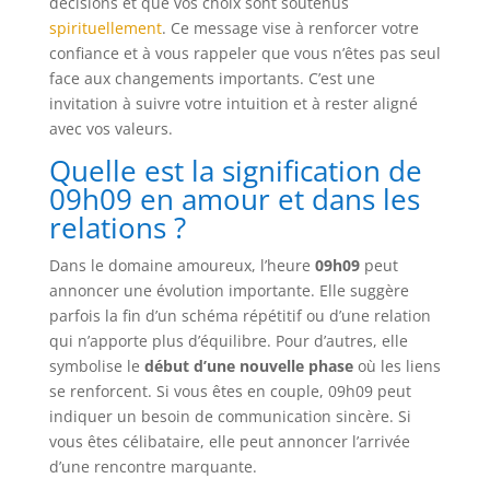
décisions et que vos choix sont soutenus
spirituellement
. Ce message vise à renforcer votre
confiance et à vous rappeler que vous n’êtes pas seul
face aux changements importants. C’est une
invitation à suivre votre intuition et à rester aligné
avec vos valeurs.
Quelle est la signification de
09h09 en amour et dans les
relations ?
Dans le domaine amoureux, l’heure
09h09
peut
annoncer une évolution importante. Elle suggère
parfois la fin d’un schéma répétitif ou d’une relation
qui n’apporte plus d’équilibre. Pour d’autres, elle
symbolise le
début d’une nouvelle phase
où les liens
se renforcent. Si vous êtes en couple, 09h09 peut
indiquer un besoin de communication sincère. Si
vous êtes célibataire, elle peut annoncer l’arrivée
d’une rencontre marquante.