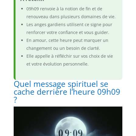
09h09 renvoie à la notion de fin et de
renouveau dans plusieurs domaines de vie.
Les anges gardiens utilisent ce signe pour
renforcer votre confiance et vous guider.
En amour, cette heure peut marquer un
changement ou un besoin de clarté.
Elle appelle à réfléchir sur vos choix de vie
et votre évolution personnelle.
Quel message spirituel se
cache derrière l’heure 09h09
?