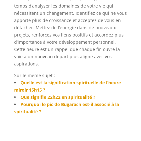
temps d’analyser les domaines de votre vie qui
nécessitent un changement. Identifiez ce qui ne vous
apporte plus de croissance et acceptez de vous en
détacher. Mettez de l’énergie dans de nouveaux
projets, renforcez vos liens positifs et accordez plus
d’importance à votre développement personnel.
Cette heure est un rappel que chaque fin ouvre la
voie à un nouveau départ plus aligné avec vos
aspirations.
Sur le même sujet :
Quelle est la signification spirituelle de l’heure
miroir 15h15 ?
Que signifie 22h22 en spiritualité ?
Pourquoi le pic de Bugarach est-il associé à la
spiritualité ?