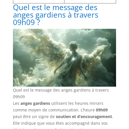
Quel est le message des
anges gardiens à travers
09h09 ?
Quel est le message des anges gardiens à travers
09h09
Les
anges gardiens
utilisent les heures miroirs
comme moyen de communication. L’heure
09h09
peut être un signe de
soutien et d’encouragement
.
Elle indique que vous êtes accompagné dans vos