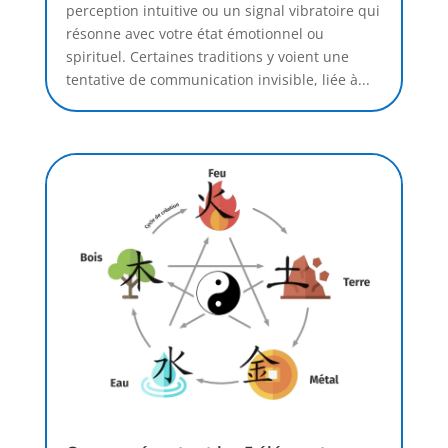
perception intuitive ou un signal vibratoire qui
résonne avec votre état émotionnel ou
spirituel. Certaines traditions y voient une
tentative de communication invisible, liée à...