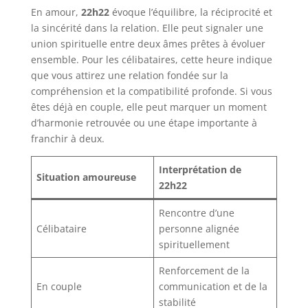
En amour,
22h22
évoque l’équilibre, la réciprocité et
la sincérité dans la relation. Elle peut signaler une
union spirituelle entre deux âmes prêtes à évoluer
ensemble. Pour les célibataires, cette heure indique
que vous attirez une relation fondée sur la
compréhension et la compatibilité profonde. Si vous
êtes déjà en couple, elle peut marquer un moment
d’harmonie retrouvée ou une étape importante à
franchir à deux.
Interprétation de
Situation amoureuse
22h22
Rencontre d’une
Célibataire
personne alignée
spirituellement
Renforcement de la
En couple
communication et de la
stabilité