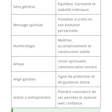
Équilibre, harmonie et
Sens général
stabilité intérieure
Invitation à croire en
Message spirituel
son évolution
personnelle
Maîtrise,
Numérologie
accomplissement et
construction solide
Union spirituelle,
Amour
communication sincère
Signe de protection et
Ange gardien
de guidance divine
Prendre conscience de
Action à entreprendre
ses pensées et avancer
avec confiance