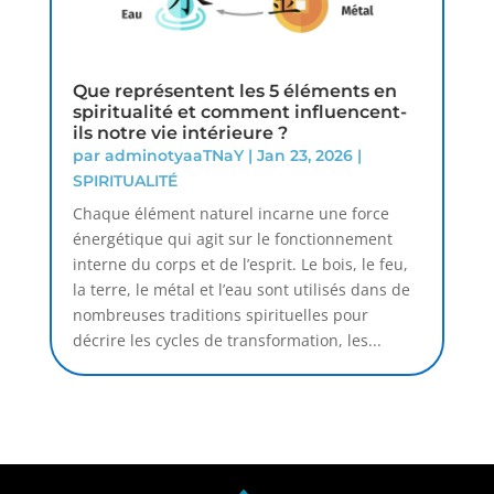
Que représentent les 5 éléments en
spiritualité et comment influencent-
ils notre vie intérieure ?
par
adminotyaaTNaY
|
Jan 23, 2026
|
SPIRITUALITÉ
Chaque élément naturel incarne une force
énergétique qui agit sur le fonctionnement
interne du corps et de l’esprit. Le bois, le feu,
la terre, le métal et l’eau sont utilisés dans de
nombreuses traditions spirituelles pour
décrire les cycles de transformation, les...