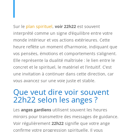
Sur le
plan spirituel
,
voir 22h22
est souvent
interprété comme un signe d’équilibre entre votre
monde intérieur et vos actions extérieures. Cette
heure reflète un moment d’harmonie, indiquant que
vos pensées, émotions et comportements s’alignent.
Elle représente la dualité maîtrisée : le lien entre le
concret et le spirituel, le matériel et l’intuitif. C’est
une invitation à continuer dans cette direction, car
vous avancez sur une voie juste et stable.
Que veut dire voir souvent
22h22 selon les anges ?
Les
anges gardiens
utilisent souvent les heures
miroirs pour transmettre des messages de guidance.
Voir régulièrement
22h22
signifie que votre ange
confirme votre progression spirituelle. Il vous