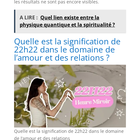
les résultats ne sont pas encore visibles.
A LIRE :
Quel lien existe entre la
physique quantique et la spiritualité ?
Quelle est la signification de
22h22 dans le domaine de
l’amour et des relations ?
Quelle est la signification de 22h22 dans le domaine
de l’amour et des relations