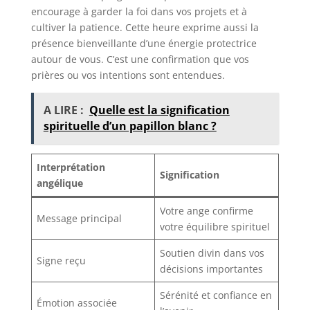
encourage à garder la foi dans vos projets et à
cultiver la patience. Cette heure exprime aussi la
présence bienveillante d’une énergie protectrice
autour de vous. C’est une confirmation que vos
prières ou vos intentions sont entendues.
A LIRE :
Quelle est la signification
spirituelle d’un papillon blanc ?
Interprétation
Signification
angélique
Votre ange confirme
Message principal
votre équilibre spirituel
Soutien divin dans vos
Signe reçu
décisions importantes
Sérénité et confiance en
Émotion associée