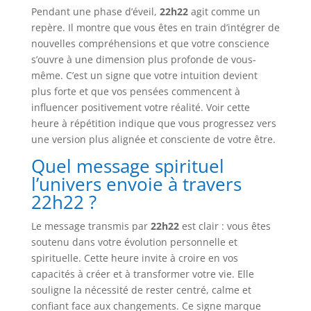
Pendant une phase d’éveil,
22h22
agit comme un
repère. Il montre que vous êtes en train d’intégrer de
nouvelles compréhensions et que votre conscience
s’ouvre à une dimension plus profonde de vous-
même. C’est un signe que votre intuition devient
plus forte et que vos pensées commencent à
influencer positivement votre réalité. Voir cette
heure à répétition indique que vous progressez vers
une version plus alignée et consciente de votre être.
Quel message spirituel
l’univers envoie à travers
22h22 ?
Le message transmis par
22h22
est clair : vous êtes
soutenu dans votre évolution personnelle et
spirituelle. Cette heure invite à croire en vos
capacités à créer et à transformer votre vie. Elle
souligne la nécessité de rester centré, calme et
confiant face aux changements. Ce signe marque