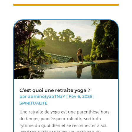
C’est quoi une retraite yoga ?
par
adminotyaaTNaY
|
Fév 6, 2026
|
SPIRITUALITÉ
Une retraite de yoga est une parenthèse hors
du temps, pensée pour ralentir, sortir du
rythme du quotidien et se reconnecter à soi.