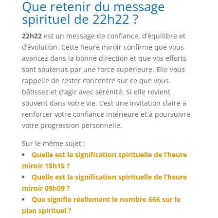
Que retenir du message
spirituel de 22h22 ?
22h22
est un message de confiance, d’équilibre et
d’évolution. Cette heure miroir confirme que vous
avancez dans la bonne direction et que vos efforts
sont soutenus par une force supérieure. Elle vous
rappelle de rester concentré sur ce que vous
bâtissez et d’agir avec sérénité. Si elle revient
souvent dans votre vie, c’est une invitation claire à
renforcer votre confiance intérieure et à poursuivre
votre progression personnelle.
Sur le même sujet :
Quelle est la signification spirituelle de l’heure
miroir 15h15 ?
Quelle est la signification spirituelle de l’heure
miroir 09h09 ?
Que signifie réellement le nombre 666 sur le
plan spirituel ?