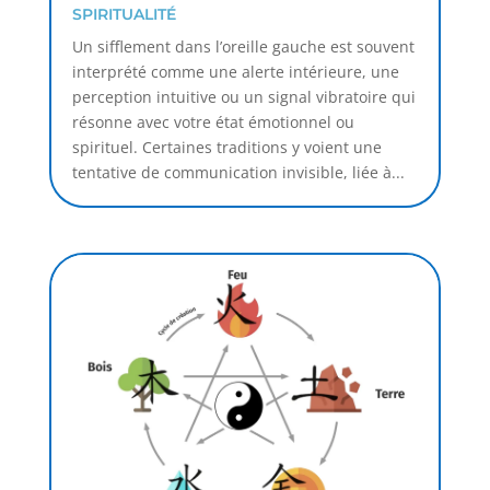
SPIRITUALITÉ
Un sifflement dans l’oreille gauche est souvent
interprété comme une alerte intérieure, une
perception intuitive ou un signal vibratoire qui
résonne avec votre état émotionnel ou
spirituel. Certaines traditions y voient une
tentative de communication invisible, liée à...