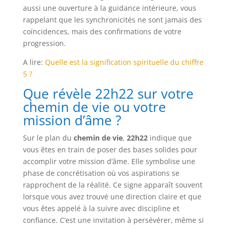
aussi une ouverture à la guidance intérieure, vous
rappelant que les synchronicités ne sont jamais des
coïncidences, mais des confirmations de votre
progression.
A lire:
Quelle est la signification spirituelle du chiffre
5 ?
Que révèle 22h22 sur votre
chemin de vie ou votre
mission d’âme ?
Sur le plan du
chemin de vie
,
22h22
indique que
vous êtes en train de poser des bases solides pour
accomplir votre mission d’âme. Elle symbolise une
phase de concrétisation où vos aspirations se
rapprochent de la réalité. Ce signe apparaît souvent
lorsque vous avez trouvé une direction claire et que
vous êtes appelé à la suivre avec discipline et
confiance. C’est une invitation à persévérer, même si