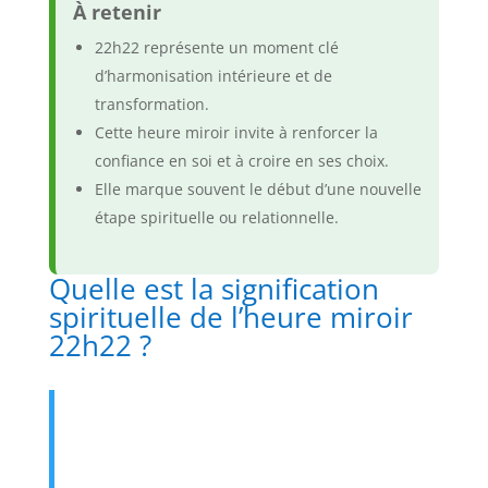
À retenir
22h22 représente un moment clé
d’harmonisation intérieure et de
transformation.
Cette heure miroir invite à renforcer la
confiance en soi et à croire en ses choix.
Elle marque souvent le début d’une nouvelle
étape spirituelle ou relationnelle.
Quelle est la signification
spirituelle de l’heure miroir
22h22 ?