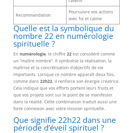
l’avenir
Poursuivre vos actions
Recommandation
avec foi et calme
Quelle est la symbolique du
nombre 22 en numérologie
spirituelle ?
En
numérologie
, le chiffre
22
est considéré comme
un “maître nombre”. Il symbolise la réalisation, la
maîtrise et la concrétisation d’objectifs de vie
importants. Lorsque ce nombre apparaît deux fois,
comme dans
22h22
, il renforce son énergie créatrice.
Cela indique que vos efforts portent leurs fruits et
que vos projets sont sur le point de se manifester
dans la réalité. Cette combinaison traduit aussi une
forte connexion avec votre mission spirituelle.
Que signifie 22h22 dans une
période d’éveil spirituel ?