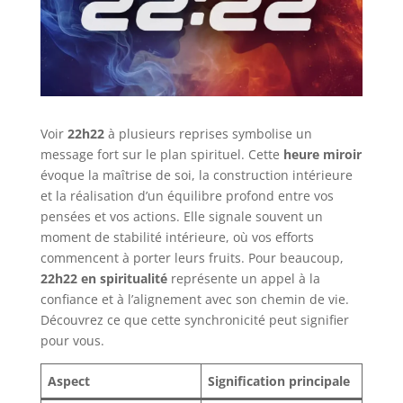
Voir
22h22
à plusieurs reprises symbolise un
message fort sur le plan spirituel. Cette
heure miroir
évoque la maîtrise de soi, la construction intérieure
et la réalisation d’un équilibre profond entre vos
pensées et vos actions. Elle signale souvent un
moment de stabilité intérieure, où vos efforts
commencent à porter leurs fruits. Pour beaucoup,
22h22 en spiritualité
représente un appel à la
confiance et à l’alignement avec son chemin de vie.
Découvrez ce que cette synchronicité peut signifier
pour vous.
Aspect
Signification principale