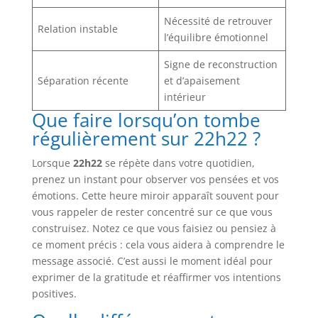
Nécessité de retrouver
Relation instable
l’équilibre émotionnel
Signe de reconstruction
Séparation récente
et d’apaisement
intérieur
Que faire lorsqu’on tombe
régulièrement sur 22h22 ?
Lorsque
22h22
se répète dans votre quotidien,
prenez un instant pour observer vos pensées et vos
émotions. Cette heure miroir apparaît souvent pour
vous rappeler de rester concentré sur ce que vous
construisez. Notez ce que vous faisiez ou pensiez à
ce moment précis : cela vous aidera à comprendre le
message associé. C’est aussi le moment idéal pour
exprimer de la gratitude et réaffirmer vos intentions
positives.