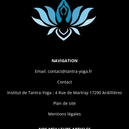
NAVIGATION
Email: contact@tantra-yoga.fr
Contact
Institut de Tantra-Yoga ; 4 Rue de Martray 17290 Ardillières
Plan de site
Mentions légales