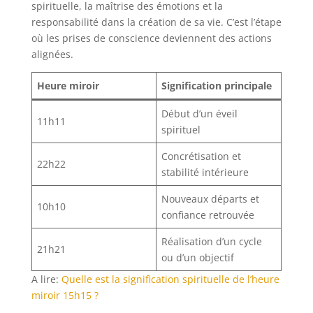
spirituelle, la maîtrise des émotions et la
responsabilité dans la création de sa vie. C’est l’étape
où les prises de conscience deviennent des actions
alignées.
Heure miroir
Signification principale
Début d’un éveil
11h11
spirituel
Concrétisation et
22h22
stabilité intérieure
Nouveaux départs et
10h10
confiance retrouvée
Réalisation d’un cycle
21h21
ou d’un objectif
A lire:
Quelle est la signification spirituelle de l’heure
miroir 15h15 ?