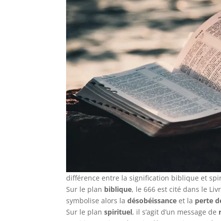
différence entre la signification biblique et spi
Sur le plan
biblique
, le 666 est cité dans le L
symbolise alors la
désobéissance
et la
perte d
Sur le plan
spirituel
, il s’agit d’un message de