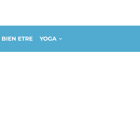
 BIEN ETRE
YOGA