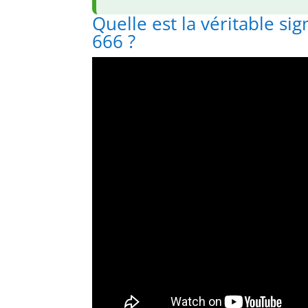
Quelle est la véritable sign
666 ?