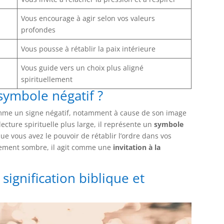
Vous encourage à agir selon vos valeurs
profondes
Vous pousse à rétablir la paix intérieure
Vous guide vers un choix plus aligné
spirituellement
 symbole négatif ?
mme un signe négatif, notamment à cause de son image
lecture spirituelle plus large, il représente un
symbole
ue vous avez le pouvoir de rétablir l’ordre dans vos
ssement sombre, il agit comme une
invitation à la
signification biblique et