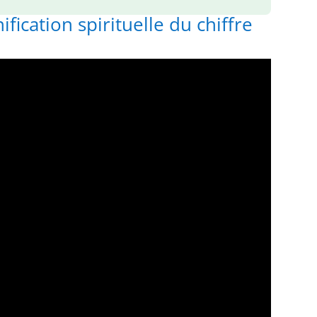
ification spirituelle du chiffre