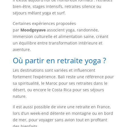
bien-être, stages intensifs, retraites silence ou
séjours mêlant yoga et surf.
Certaines expériences proposées
par
Moodgoyave
associent yoga, randonnée,
immersion culturelle et alimentation saine, créant
un équilibre entre transformation intérieure et
aventure.
Où partir en retraite yoga ?
Les destinations sont variées et influencent
fortement l’expérience. Bali reste une référence pour
sa spiritualité, le Maroc pour ses retraites dans le
désert, ou encore le Costa Rica pour ses séjours
nature.
Il est aussi possible de vivre une retraite en France,
lors d’un week-end détente en montagne ou en bord
de mer, pour voyager sans avion tout en profitant
des bienfaits.