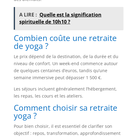
A LIRE :
Quelle est la signification
spirituelle de 10h10 ?
Combien coûte une retraite
de yoga ?
Le prix dépend de la destination, de la durée et du
niveau de confort. Un week-end commence autour
de quelques centaines d’euros, tandis qu’une
semaine immersive peut dépasser 1 500 €.
Les séjours incluent généralement l’hébergement,
les repas, les cours et les ateliers.
Comment choisir sa retraite
yoga ?
Pour bien choisir, il est essentiel de clarifier son
objectif : repos, transformation, approfondissement