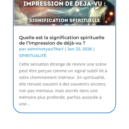
Quelle est la signification spirituelle
de l’impression de déjà-vu ?
par
adminotyaaTNaY
|
Jan 22, 2026
|
SPIRITUALITÉ
Cette sensation étrange de revivre une scène
peut être perçue comme un signal subtil lié à
votre cheminement intérieur. En spiritualité,
elle renvoie souvent à des souvenirs anciens,
non pas mentaux, mais ancrés dans une
mémoire plus profonde, parfois associée à
une...