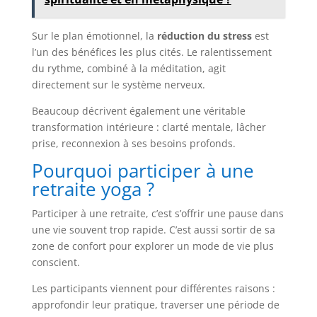
Sur le plan émotionnel, la
réduction du stress
est
l’un des bénéfices les plus cités. Le ralentissement
du rythme, combiné à la méditation, agit
directement sur le système nerveux.
Beaucoup décrivent également une véritable
transformation intérieure : clarté mentale, lâcher
prise, reconnexion à ses besoins profonds.
Pourquoi participer à une
retraite yoga ?
Participer à une retraite, c’est s’offrir une pause dans
une vie souvent trop rapide. C’est aussi sortir de sa
zone de confort pour explorer un mode de vie plus
conscient.
Les participants viennent pour différentes raisons :
approfondir leur pratique, traverser une période de