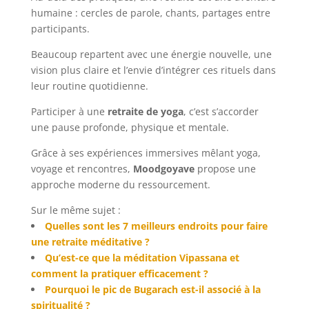
humaine : cercles de parole, chants, partages entre
participants.
Beaucoup repartent avec une énergie nouvelle, une
vision plus claire et l’envie d’intégrer ces rituels dans
leur routine quotidienne.
Participer à une
retraite de yoga
, c’est s’accorder
une pause profonde, physique et mentale.
Grâce à ses expériences immersives mêlant yoga,
voyage et rencontres,
Moodgoyave
propose une
approche moderne du ressourcement.
Sur le même sujet :
Quelles sont les 7 meilleurs endroits pour faire
une retraite méditative ?
Qu’est-ce que la méditation Vipassana et
comment la pratiquer efficacement ?
Pourquoi le pic de Bugarach est-il associé à la
spiritualité ?