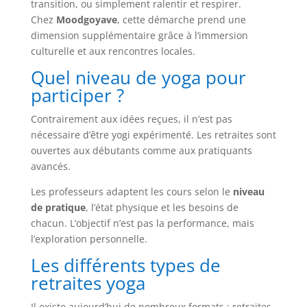
transition, ou simplement ralentir et respirer.
Chez
Moodgoyave
, cette démarche prend une
dimension supplémentaire grâce à l’immersion
culturelle et aux rencontres locales.
Quel niveau de yoga pour
participer ?
Contrairement aux idées reçues, il n’est pas
nécessaire d’être yogi expérimenté. Les retraites sont
ouvertes aux débutants comme aux pratiquants
avancés.
Les professeurs adaptent les cours selon le
niveau
de pratique
, l’état physique et les besoins de
chacun. L’objectif n’est pas la performance, mais
l’exploration personnelle.
Les différents types de
retraites yoga
Il existe aujourd’hui de nombreux formats : retraites