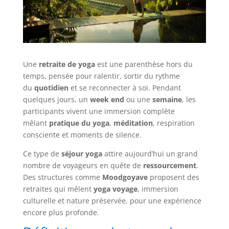
Une
retraite de yoga
est une parenthèse hors du
temps, pensée pour ralentir, sortir du rythme
du
quotidien
et se reconnecter à soi. Pendant
quelques jours, un
week end
ou une
semaine
, les
participants vivent une immersion complète
mêlant
pratique du yoga
,
méditation
, respiration
consciente et moments de silence.
Ce type de
séjour yoga
attire aujourd’hui un grand
nombre de voyageurs en quête de
ressourcement
.
Des structures comme
Moodgoyave
proposent des
retraites qui mêlent
yoga voyage
, immersion
culturelle et nature préservée, pour une expérience
encore plus profonde.