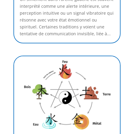
interprété comme une alerte intérieure, une
perception intuitive ou un signal vibratoire qui
résonne avec votre état émotionnel ou
spirituel. Certaines traditions y voient une
tentative de communication invisible, liée à...