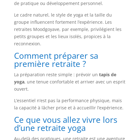
de pratique ou développement personnel.
Le cadre naturel, le style de yoga et la taille du
groupe influencent fortement l’expérience. Les
retraites Moodgoyave, par exemple, privilégient les
petits groupes et les lieux isolés, propices à la
reconnexion.
Comment préparer sa
première retraite ?
La préparation reste simple : prévoir un
tapis de
yoga
, une tenue confortable et arriver avec un esprit
ouvert.
L’essentiel n’est pas la performance physique, mais
la capacité à lâcher prise et à accueillir l’expérience.
Ce que vous allez vivre lors
d’une retraite yoga
Au-delà des pratiques, une retraite est une aventure