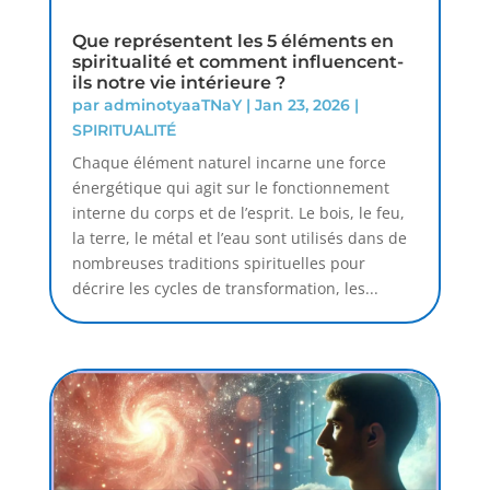
Que représentent les 5 éléments en
spiritualité et comment influencent-
ils notre vie intérieure ?
par
adminotyaaTNaY
|
Jan 23, 2026
|
SPIRITUALITÉ
Chaque élément naturel incarne une force
énergétique qui agit sur le fonctionnement
interne du corps et de l’esprit. Le bois, le feu,
la terre, le métal et l’eau sont utilisés dans de
nombreuses traditions spirituelles pour
décrire les cycles de transformation, les...