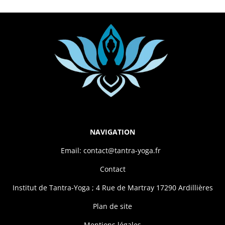
NAVIGATION
Email: contact@tantra-yoga.fr
Contact
Institut de Tantra-Yoga ; 4 Rue de Martray 17290 Ardillières
Plan de site
Mentions légales