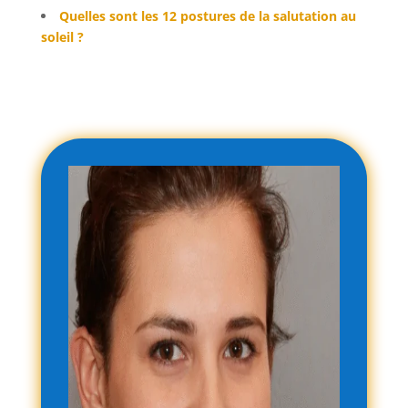
Quelles sont les 12 postures de la salutation au
soleil ?