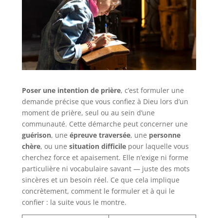
Poser une intention de prière
, c’est formuler une
demande précise que vous confiez à Dieu lors d’un
moment de prière, seul ou au sein d’une
communauté. Cette démarche peut concerner une
guérison
, une
épreuve traversée
, une
personne
chère
, ou une
situation difficile
pour laquelle vous
cherchez force et apaisement. Elle n’exige ni forme
particulière ni vocabulaire savant — juste des mots
sincères et un besoin réel. Ce que cela implique
concrètement, comment le formuler et à qui le
confier : la suite vous le montre.