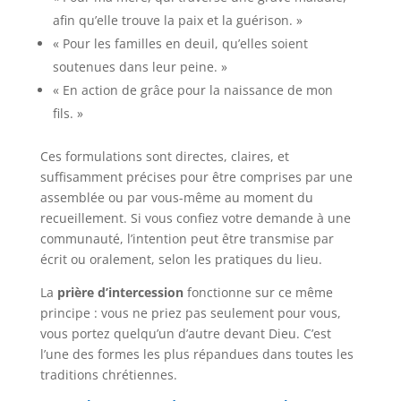
afin qu’elle trouve la paix et la guérison. »
« Pour les familles en deuil, qu’elles soient
soutenues dans leur peine. »
« En action de grâce pour la naissance de mon
fils. »
Ces formulations sont directes, claires, et
suffisamment précises pour être comprises par une
assemblée ou par vous-même au moment du
recueillement. Si vous confiez votre demande à une
communauté, l’intention peut être transmise par
écrit ou oralement, selon les pratiques du lieu.
La
prière d’intercession
fonctionne sur ce même
principe : vous ne priez pas seulement pour vous,
vous portez quelqu’un d’autre devant Dieu. C’est
l’une des formes les plus répandues dans toutes les
traditions chrétiennes.