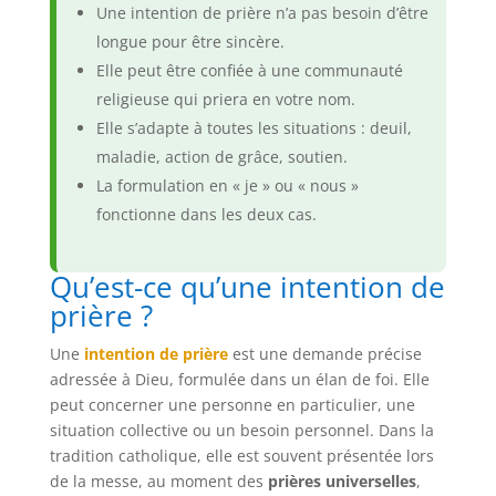
Une intention de prière n’a pas besoin d’être
longue pour être sincère.
Elle peut être confiée à une communauté
religieuse qui priera en votre nom.
Elle s’adapte à toutes les situations : deuil,
maladie, action de grâce, soutien.
La formulation en « je » ou « nous »
fonctionne dans les deux cas.
Qu’est-ce qu’une intention de
prière ?
Une
intention de prière
est une demande précise
adressée à Dieu, formulée dans un élan de foi. Elle
peut concerner une personne en particulier, une
situation collective ou un besoin personnel. Dans la
tradition catholique, elle est souvent présentée lors
de la messe, au moment des
prières universelles
,