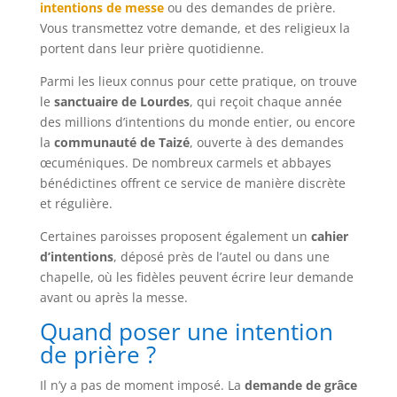
intentions de messe
ou des demandes de prière.
Vous transmettez votre demande, et des religieux la
portent dans leur prière quotidienne.
Parmi les lieux connus pour cette pratique, on trouve
le
sanctuaire de Lourdes
, qui reçoit chaque année
des millions d’intentions du monde entier, ou encore
la
communauté de Taizé
, ouverte à des demandes
œcuméniques. De nombreux carmels et abbayes
bénédictines offrent ce service de manière discrète
et régulière.
Certaines paroisses proposent également un
cahier
d’intentions
, déposé près de l’autel ou dans une
chapelle, où les fidèles peuvent écrire leur demande
avant ou après la messe.
Quand poser une intention
de prière ?
Il n’y a pas de moment imposé. La
demande de grâce