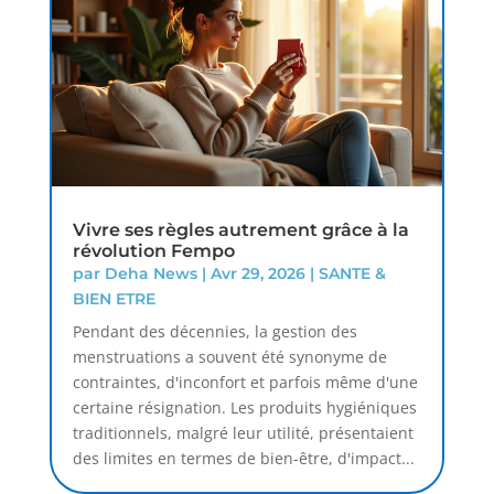
Vivre ses règles autrement grâce à la
révolution Fempo
par
Deha News
|
Avr 29, 2026
|
SANTE &
BIEN ETRE
Pendant des décennies, la gestion des
menstruations a souvent été synonyme de
contraintes, d'inconfort et parfois même d'une
certaine résignation. Les produits hygiéniques
traditionnels, malgré leur utilité, présentaient
des limites en termes de bien-être, d'impact...