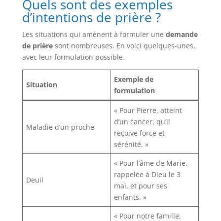
Quels sont des exemples
d’intentions de prière ?
Les situations qui amènent à formuler une
demande
de prière
sont nombreuses. En voici quelques-unes,
avec leur formulation possible.
Exemple de
Situation
formulation
« Pour Pierre, atteint
d’un cancer, qu’il
Maladie d’un proche
reçoive force et
sérénité. »
« Pour l’âme de Marie,
rappelée à Dieu le 3
Deuil
mai, et pour ses
enfants. »
« Pour notre famille,