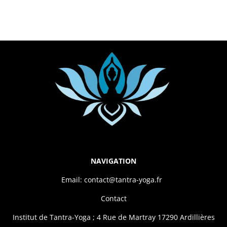
NAVIGATION
Email: contact@tantra-yoga.fr
Contact
Institut de Tantra-Yoga ; 4 Rue de Martray 17290 Ardillières