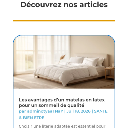
Découvrez nos articles
Les avantages d’un matelas en latex
pour un sommeil de qualité
par
adminotyaaTNaY
|
Juil 18, 2026
|
SANTE
& BIEN ETRE
Choisir une literie adaptée est essentiel pour