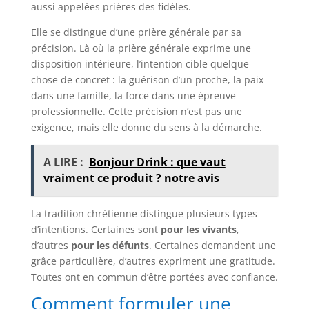
aussi appelées prières des fidèles.
Elle se distingue d’une prière générale par sa
précision. Là où la prière générale exprime une
disposition intérieure, l’intention cible quelque
chose de concret : la guérison d’un proche, la paix
dans une famille, la force dans une épreuve
professionnelle. Cette précision n’est pas une
exigence, mais elle donne du sens à la démarche.
A LIRE :
Bonjour Drink : que vaut
vraiment ce produit ? notre avis
La tradition chrétienne distingue plusieurs types
d’intentions. Certaines sont
pour les vivants
,
d’autres
pour les défunts
. Certaines demandent une
grâce particulière, d’autres expriment une gratitude.
Toutes ont en commun d’être portées avec confiance.
Comment formuler une