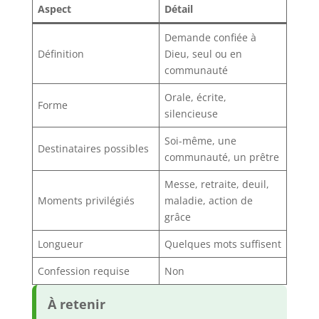
Aspect
Détail
Demande confiée à
Définition
Dieu, seul ou en
communauté
Orale, écrite,
Forme
silencieuse
Soi-même, une
Destinataires possibles
communauté, un prêtre
Messe, retraite, deuil,
Moments privilégiés
maladie, action de
grâce
Longueur
Quelques mots suffisent
Confession requise
Non
À retenir