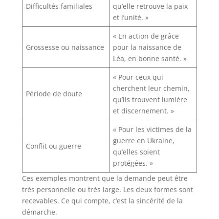
Difficultés familiales
qu’elle retrouve la paix
et l’unité. »
« En action de grâce
Grossesse ou naissance
pour la naissance de
Léa, en bonne santé. »
« Pour ceux qui
cherchent leur chemin,
Période de doute
qu’ils trouvent lumière
et discernement. »
« Pour les victimes de la
guerre en Ukraine,
Conflit ou guerre
qu’elles soient
protégées. »
Ces exemples montrent que la demande peut être
très personnelle ou très large. Les deux formes sont
recevables. Ce qui compte, c’est la sincérité de la
démarche.