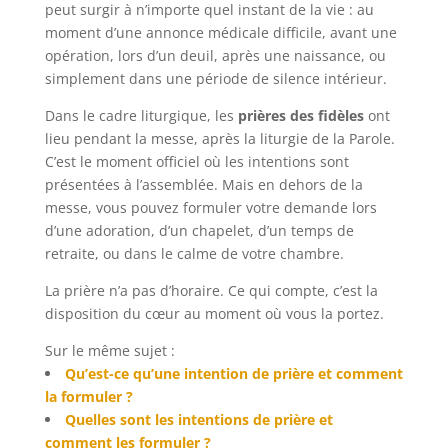
peut surgir à n’importe quel instant de la vie : au
moment d’une annonce médicale difficile, avant une
opération, lors d’un deuil, après une naissance, ou
simplement dans une période de silence intérieur.
Dans le cadre liturgique, les
prières des fidèles
ont
lieu pendant la messe, après la liturgie de la Parole.
C’est le moment officiel où les intentions sont
présentées à l’assemblée. Mais en dehors de la
messe, vous pouvez formuler votre demande lors
d’une adoration, d’un chapelet, d’un temps de
retraite, ou dans le calme de votre chambre.
La prière n’a pas d’horaire. Ce qui compte, c’est la
disposition du cœur au moment où vous la portez.
Sur le même sujet :
Qu’est-ce qu’une intention de prière et comment
la formuler ?
Quelles sont les intentions de prière et
comment les formuler ?