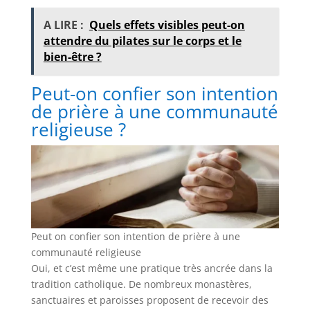
A LIRE :
Quels effets visibles peut-on
attendre du pilates sur le corps et le
bien-être ?
Peut-on confier son intention
de prière à une communauté
religieuse ?
Peut on confier son intention de prière à une
communauté religieuse
Oui, et c’est même une pratique très ancrée dans la
tradition catholique. De nombreux monastères,
sanctuaires et paroisses proposent de recevoir des