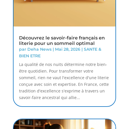
Découvrez le savoir-faire français en
literie pour un sommeil optimal
par
Deha News
|
Mai 28, 2026
|
SANTE &
BIEN ETRE
La qualité de nos nuits détermine notre bien-
être quotidien. Pour transformer votre
sommeil, rien ne vaut l'excellence d'une literie
conçue avec soin et expertise. En France, cette
tradition d'excellence s'exprime à travers un
savoir-faire ancestral qui allie...