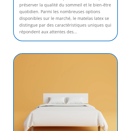
préserver la qualité du sommeil et le bien-être
quotidien. Parmi les nombreuses options
disponibles sur le marché, le matelas latex se
distingue par des caractéristiques uniques qui
répondent aux attentes des...