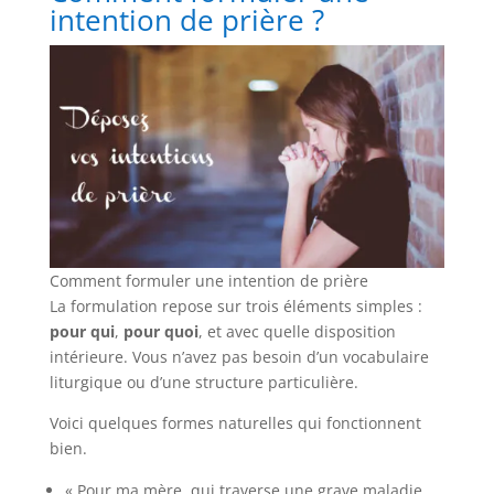
intention de prière ?
Comment formuler une intention de prière
La formulation repose sur trois éléments simples :
pour qui
,
pour quoi
, et avec quelle disposition
intérieure. Vous n’avez pas besoin d’un vocabulaire
liturgique ou d’une structure particulière.
Voici quelques formes naturelles qui fonctionnent
bien.
« Pour ma mère, qui traverse une grave maladie,