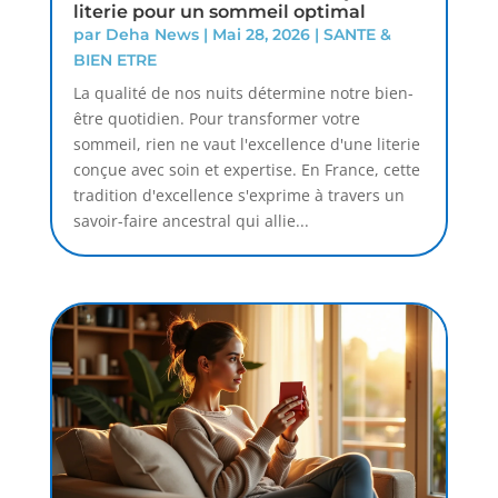
literie pour un sommeil optimal
par
Deha News
|
Mai 28, 2026
|
SANTE &
BIEN ETRE
La qualité de nos nuits détermine notre bien-
être quotidien. Pour transformer votre
sommeil, rien ne vaut l'excellence d'une literie
conçue avec soin et expertise. En France, cette
tradition d'excellence s'exprime à travers un
savoir-faire ancestral qui allie...