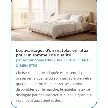
Les avantages d’un matelas en latex
pour un sommeil de qualité
par
adminotyaaTNaY
|
Juil 18, 2026
|
SANTE
& BIEN ETRE
Choisir une literie adaptée est essentiel pour
préserver la qualité du sommeil et le bien-être
quotidien. Parmi les nombreuses options
disponibles sur le marché, le matelas latex se
distingue par des caractéristiques uniques qui
répondent aux attentes des...