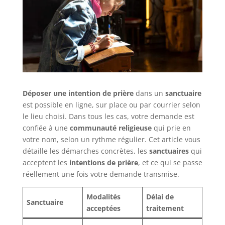
Déposer une intention de prière
dans un
sanctuaire
est possible en ligne, sur place ou par courrier selon
le lieu choisi. Dans tous les cas, votre demande est
confiée à une
communauté religieuse
qui prie en
votre nom, selon un rythme régulier. Cet article vous
détaille les démarches concrètes, les
sanctuaires
qui
acceptent les
intentions de prière
, et ce qui se passe
réellement une fois votre demande transmise.
Modalités
Délai de
Sanctuaire
acceptées
traitement