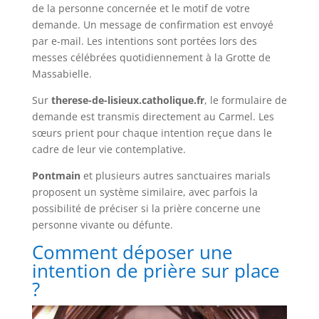
de la personne concernée et le motif de votre
demande. Un message de confirmation est envoyé
par e-mail. Les intentions sont portées lors des
messes célébrées quotidiennement à la Grotte de
Massabielle.
Sur
therese-de-lisieux.catholique.fr
, le formulaire de
demande est transmis directement au Carmel. Les
sœurs prient pour chaque intention reçue dans le
cadre de leur vie contemplative.
Pontmain
et plusieurs autres sanctuaires marials
proposent un système similaire, avec parfois la
possibilité de préciser si la prière concerne une
personne vivante ou défunte.
Comment déposer une
intention de prière sur place
?