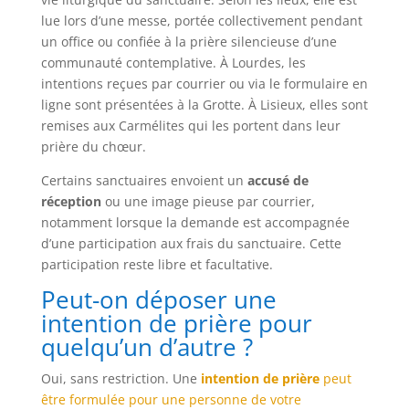
lue lors d’une messe, portée collectivement pendant
un office ou confiée à la prière silencieuse d’une
communauté contemplative. À Lourdes, les
intentions reçues par courrier ou via le formulaire en
ligne sont présentées à la Grotte. À Lisieux, elles sont
remises aux Carmélites qui les portent dans leur
prière du chœur.
Certains sanctuaires envoient un
accusé de
réception
ou une image pieuse par courrier,
notamment lorsque la demande est accompagnée
d’une participation aux frais du sanctuaire. Cette
participation reste libre et facultative.
Peut-on déposer une
intention de prière pour
quelqu’un d’autre ?
Oui, sans restriction. Une
intention de prière
peut
être formulée pour une personne de votre