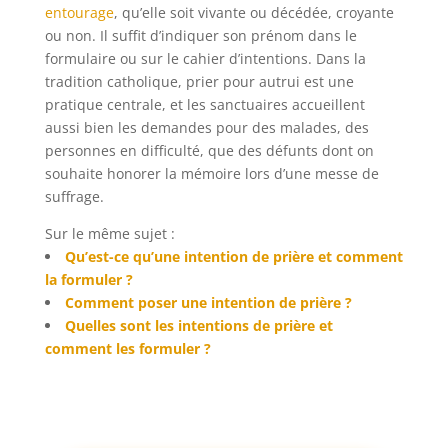
entourage
, qu’elle soit vivante ou décédée, croyante
ou non. Il suffit d’indiquer son prénom dans le
formulaire ou sur le cahier d’intentions. Dans la
tradition catholique, prier pour autrui est une
pratique centrale, et les sanctuaires accueillent
aussi bien les demandes pour des malades, des
personnes en difficulté, que des défunts dont on
souhaite honorer la mémoire lors d’une messe de
suffrage.
Sur le même sujet :
Qu’est-ce qu’une intention de prière et comment
la formuler ?
Comment poser une intention de prière ?
Quelles sont les intentions de prière et
comment les formuler ?