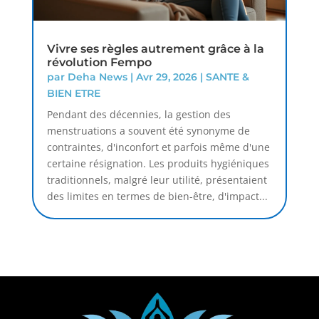
Vivre ses règles autrement grâce à la
révolution Fempo
par
Deha News
|
Avr 29, 2026
|
SANTE &
BIEN ETRE
Pendant des décennies, la gestion des
menstruations a souvent été synonyme de
contraintes, d'inconfort et parfois même d'une
certaine résignation. Les produits hygiéniques
traditionnels, malgré leur utilité, présentaient
des limites en termes de bien-être, d'impact...