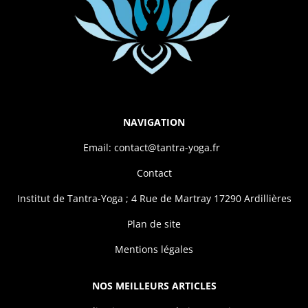
NAVIGATION
Email: contact@tantra-yoga.fr
Contact
Institut de Tantra-Yoga ; 4 Rue de Martray 17290 Ardillières
Plan de site
Mentions légales
NOS MEILLEURS ARTICLES