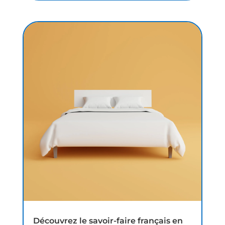
Découvrez le savoir-faire français en