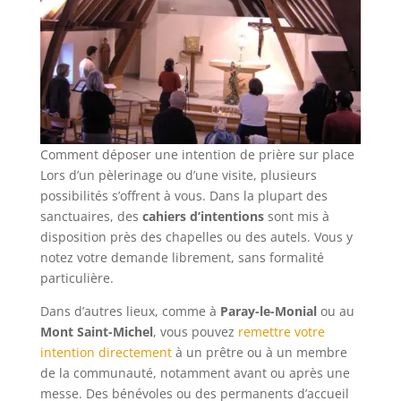
Comment déposer une intention de prière sur place
Lors d’un pèlerinage ou d’une visite, plusieurs
possibilités s’offrent à vous. Dans la plupart des
sanctuaires, des
cahiers d’intentions
sont mis à
disposition près des chapelles ou des autels. Vous y
notez votre demande librement, sans formalité
particulière.
Dans d’autres lieux, comme à
Paray-le-Monial
ou au
Mont Saint-Michel
, vous pouvez
remettre votre
intention directement
à un prêtre ou à un membre
de la communauté, notamment avant ou après une
messe. Des bénévoles ou des permanents d’accueil