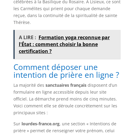
célébrées à la Basilique du Rosaire. À Lisieux, ce sont
les Carmélites qui prient pour chaque demande
reçue, dans la continuité de la spiritualité de sainte
Thérèse.
A LIRE :
Formation yoga reconnue par
l'État : comment choisir la bonne
certification ?
Comment déposer une
intention de prière en ligne ?
La majorité des
sanctuaires français
disposent d’un
formulaire en ligne accessible depuis leur site
officiel. La démarche prend moins de cinq minutes.
Voici comment elle se déroule concrètement sur les
principaux sites :
Sur
lourdes-france.org
, une section « Intentions de
prière » permet de renseigner votre prénom, celui