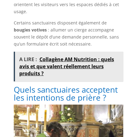
orientent les visiteurs vers les espaces dédiés à cet
usage.
Certains sanctuaires disposent également de
bougies votives
: allumer un cierge accompagne
souvent le dépôt d’une demande personnelle, sans
qu’un formulaire écrit soit nécessaire.
A LIRE :
Collagène AM Nutrition : quels
avis et que valent réellement leurs
produits ?
Quels sanctuaires acceptent
les intentions de prière ?