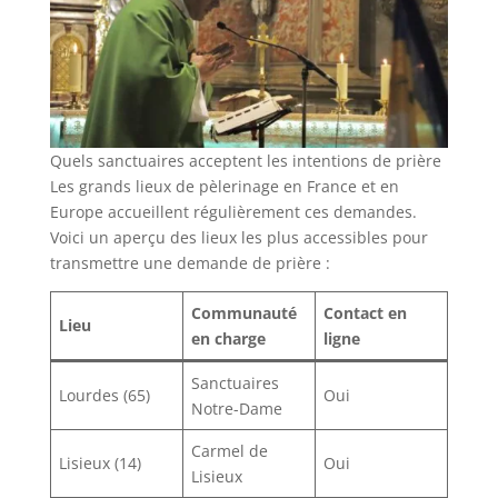
Quels sanctuaires acceptent les intentions de prière
Les grands lieux de pèlerinage en France et en
Europe accueillent régulièrement ces demandes.
Voici un aperçu des lieux les plus accessibles pour
transmettre une demande de prière :
Communauté
Contact en
Lieu
en charge
ligne
Sanctuaires
Lourdes (65)
Oui
Notre-Dame
Carmel de
Lisieux (14)
Oui
Lisieux