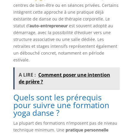
centres de bien-être ou en séances privées. Certains
intègrent cette approche à une pratique déjà
existante de danse ou de thérapie corporelle. Le
statut d’
auto-entrepreneur
est souvent adopté au
démarrage, avec la possibilité d’évoluer vers une
structure associative ou une salle dédiée. Les
retraites et stages intensifs représentent également
un débouché concret, notamment en période
estivale.
A LIRE :
Comment poser une intention
de prière ?
Quels sont les prérequis
pour suivre une formation
yoga danse ?
La plupart des formations n’imposent pas de niveau
technique minimum. Une
pratique personnelle