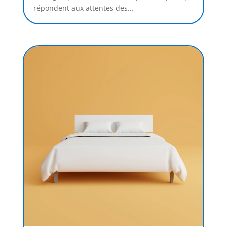
répondent aux attentes des...