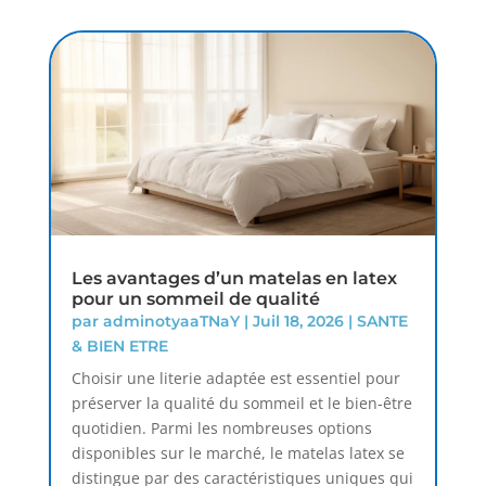
Les avantages d’un matelas en latex
pour un sommeil de qualité
par
adminotyaaTNaY
|
Juil 18, 2026
|
SANTE
& BIEN ETRE
Choisir une literie adaptée est essentiel pour
préserver la qualité du sommeil et le bien-être
quotidien. Parmi les nombreuses options
disponibles sur le marché, le matelas latex se
distingue par des caractéristiques uniques qui