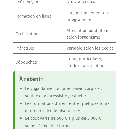
Coût moyen
500 € à 3 000 €
Oui, partiellement ou
Formation en ligne
intégralement
Attestation ou diplôme
Certification
selon l’organisme
Prérequis
Variable selon les écoles
Cours particuliers,
Débouchés
studios, associations
À retenir
Le yoga danse combine travail corporel,
souffle et expressivité gestuelle.
Les formations durent entre quelques jours
et un an selon le niveau visé.
Le coût varie de 500 € à plus de 3 000 €
selon l’école et le format.