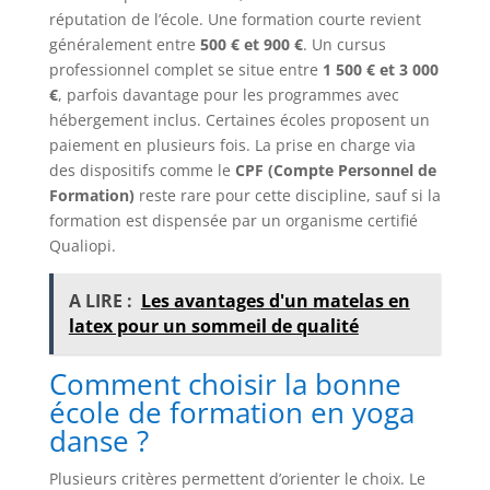
réputation de l’école. Une formation courte revient
généralement entre
500 € et 900 €
. Un cursus
professionnel complet se situe entre
1 500 € et 3 000
€
, parfois davantage pour les programmes avec
hébergement inclus. Certaines écoles proposent un
paiement en plusieurs fois. La prise en charge via
des dispositifs comme le
CPF (Compte Personnel de
Formation)
reste rare pour cette discipline, sauf si la
formation est dispensée par un organisme certifié
Qualiopi.
A LIRE :
Les avantages d'un matelas en
latex pour un sommeil de qualité
Comment choisir la bonne
école de formation en yoga
danse ?
Plusieurs critères permettent d’orienter le choix. Le