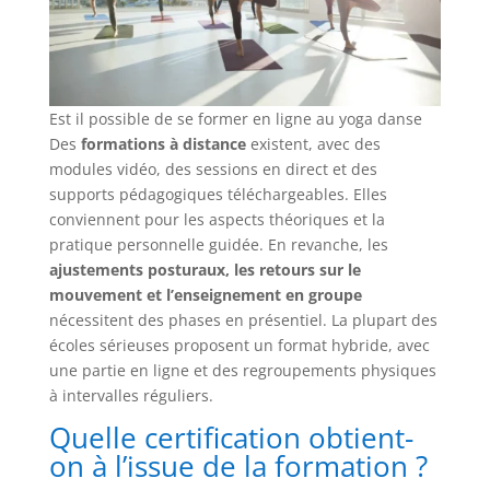
Est il possible de se former en ligne au yoga danse
Des
formations à distance
existent, avec des
modules vidéo, des sessions en direct et des
supports pédagogiques téléchargeables. Elles
conviennent pour les aspects théoriques et la
pratique personnelle guidée. En revanche, les
ajustements posturaux, les retours sur le
mouvement et l’enseignement en groupe
nécessitent des phases en présentiel. La plupart des
écoles sérieuses proposent un format hybride, avec
une partie en ligne et des regroupements physiques
à intervalles réguliers.
Quelle certification obtient-
on à l’issue de la formation ?