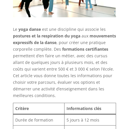
Le
yoga danse
est une discipline qui associe les
postures et la respiration du yoga
aux
mouvements
expressifs de la danse
, pour créer une pratique
corporelle complète. Des
formations certifiantes
permettent d’en faire un métier, avec des cursus
allant de quelques jours à plusieurs mois, et des
coûts qui varient entre 500 € et 3 000 € selon l’école.
Cet article vous donne toutes les informations pour
choisir votre parcours, évaluer vos options et
démarrer une activité d’enseignement dans les
meilleures conditions.
Critère
Informations clés
Durée de formation
5 jours à 12 mois