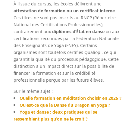
À l’issue du cursus, les écoles délivrent une
attestation de formation ou un certificat interne
.
Ces titres ne sont pas inscrits au RNCP (Répertoire
National des Certifications Professionnelles),
contrairement aux
diplômes d’État en danse
ou aux
certifications reconnues par la Fédération Nationale
des Enseignants de Yoga (FNEY). Certains
organismes sont toutefois certifiés Qualiopi, ce qui
garantit la qualité du processus pédagogique. Cette
distinction a un impact direct sur la possibilité de
financer la formation et sur la crédibilité
professionnelle perçue par les futurs élèves.
Sur le même sujet :
Quelle formation en méditation choisir en 2025 ?
Qu’est-ce que la Danse du Dragon en yoga ?
Yoga et danse : deux pratiques qui se
ressemblent plus qu’on ne le croit ?