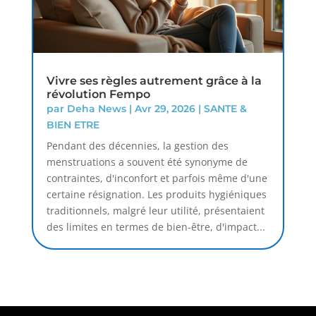
Vivre ses règles autrement grâce à la
révolution Fempo
par
Deha News
|
Avr 29, 2026
|
SANTE &
BIEN ETRE
Pendant des décennies, la gestion des
menstruations a souvent été synonyme de
contraintes, d'inconfort et parfois même d'une
certaine résignation. Les produits hygiéniques
traditionnels, malgré leur utilité, présentaient
des limites en termes de bien-être, d'impact...