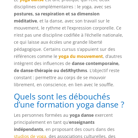
disciplines complémentaires : le yoga, avec ses
postures, sa respiration et sa dimension
méditative
, et la danse, avec son travail sur le
mouvement, le rythme et l’expression corporelle. Ce
n’est pas une discipline codifiée à l’échelle nationale,
ce qui laisse aux écoles une grande liberté
pédagogique. Certains cursus s’appuient sur des
références comme le
yoga du mouvement
, d’autres
intègrent des influences de
danse contemporaine,
de danse-thérapie ou de5Rhythms
. L’objectif reste
constant : permettre au corps de se mouvoir
librement, en conscience, en lien avec le souffle.
Quels sont les débouchés
d’une formation yoga danse ?
Les personnes formées au
yoga danse
exercent
principalement en tant qu’
enseignants
indépendants
, en proposant des cours dans des
studios de yoga
, des associations culturelles, des