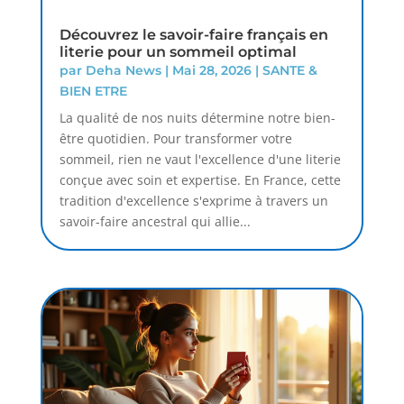
Découvrez le savoir-faire français en
literie pour un sommeil optimal
par
Deha News
|
Mai 28, 2026
|
SANTE &
BIEN ETRE
La qualité de nos nuits détermine notre bien-
être quotidien. Pour transformer votre
sommeil, rien ne vaut l'excellence d'une literie
conçue avec soin et expertise. En France, cette
tradition d'excellence s'exprime à travers un
savoir-faire ancestral qui allie...