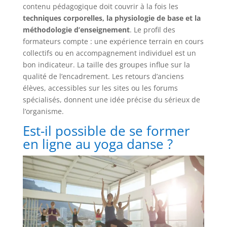
contenu pédagogique doit couvrir à la fois les
techniques corporelles, la physiologie de base et la
méthodologie d’enseignement
. Le profil des
formateurs compte : une expérience terrain en cours
collectifs ou en accompagnement individuel est un
bon indicateur. La taille des groupes influe sur la
qualité de l’encadrement. Les retours d’anciens
élèves, accessibles sur les sites ou les forums
spécialisés, donnent une idée précise du sérieux de
l’organisme.
Est-il possible de se former
en ligne au yoga danse ?