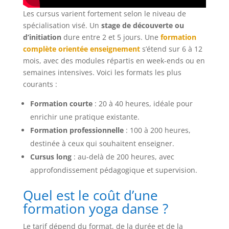
Les cursus varient fortement selon le niveau de
spécialisation visé. Un
stage de découverte ou
d’initiation
dure entre 2 et 5 jours. Une
formation
complète orientée enseignement
s’étend sur 6 à 12
mois, avec des modules répartis en week-ends ou en
semaines intensives. Voici les formats les plus
courants :
Formation courte
: 20 à 40 heures, idéale pour
enrichir une pratique existante.
Formation professionnelle
: 100 à 200 heures,
destinée à ceux qui souhaitent enseigner.
Cursus long
: au-delà de 200 heures, avec
approfondissement pédagogique et supervision.
Quel est le coût d’une
formation yoga danse ?
Le tarif dépend du format, de la durée et de la