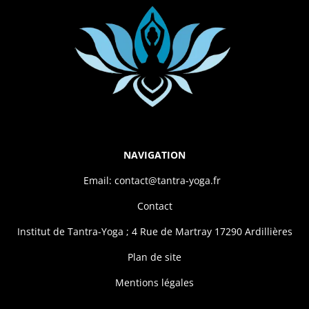
NAVIGATION
Email: contact@tantra-yoga.fr
Contact
Institut de Tantra-Yoga ; 4 Rue de Martray 17290 Ardillières
Plan de site
Mentions légales