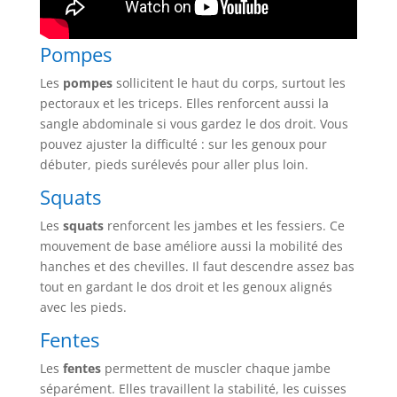
Pompes
Les
pompes
sollicitent le haut du corps, surtout les
pectoraux et les triceps. Elles renforcent aussi la
sangle abdominale si vous gardez le dos droit. Vous
pouvez ajuster la difficulté : sur les genoux pour
débuter, pieds surélevés pour aller plus loin.
Squats
Les
squats
renforcent les jambes et les fessiers. Ce
mouvement de base améliore aussi la mobilité des
hanches et des chevilles. Il faut descendre assez bas
tout en gardant le dos droit et les genoux alignés
avec les pieds.
Fentes
Les
fentes
permettent de muscler chaque jambe
séparément. Elles travaillent la stabilité, les cuisses