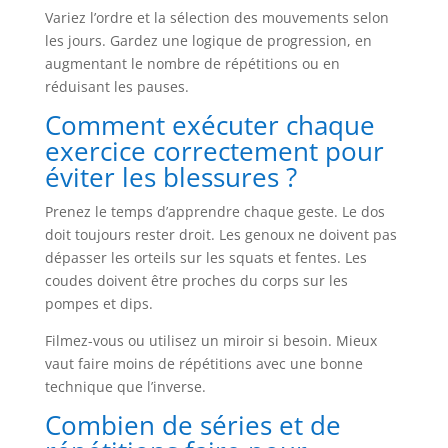
Variez l’ordre et la sélection des mouvements selon
les jours. Gardez une logique de progression, en
augmentant le nombre de répétitions ou en
réduisant les pauses.
Comment exécuter chaque
exercice correctement pour
éviter les blessures ?
Prenez le temps d’apprendre chaque geste. Le dos
doit toujours rester droit. Les genoux ne doivent pas
dépasser les orteils sur les squats et fentes. Les
coudes doivent être proches du corps sur les
pompes et dips.
Filmez-vous ou utilisez un miroir si besoin. Mieux
vaut faire moins de répétitions avec une bonne
technique que l’inverse.
Combien de séries et de