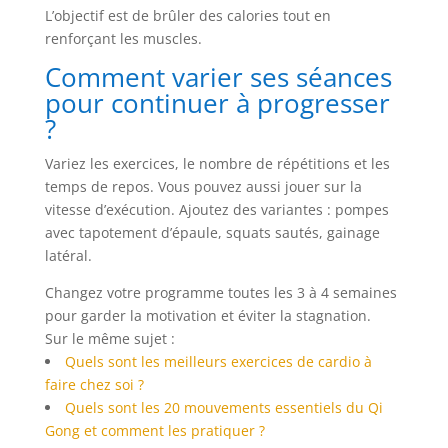
L’objectif est de brûler des calories tout en
renforçant les muscles.
Comment varier ses séances
pour continuer à progresser
?
Variez les exercices, le nombre de répétitions et les
temps de repos. Vous pouvez aussi jouer sur la
vitesse d’exécution. Ajoutez des variantes : pompes
avec tapotement d’épaule, squats sautés, gainage
latéral.
Changez votre programme toutes les 3 à 4 semaines
pour garder la motivation et éviter la stagnation.
Sur le même sujet :
Quels sont les meilleurs exercices de cardio à
faire chez soi ?
Quels sont les 20 mouvements essentiels du Qi
Gong et comment les pratiquer ?