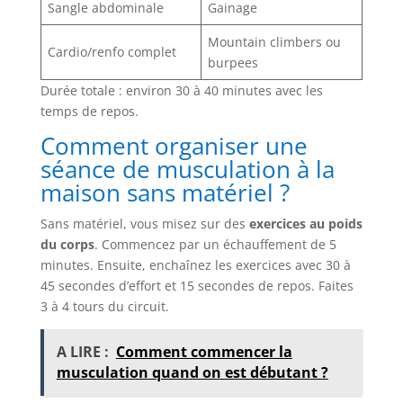
Sangle abdominale
Gainage
Mountain climbers ou
Cardio/renfo complet
burpees
Durée totale : environ 30 à 40 minutes avec les
temps de repos.
Comment organiser une
séance de musculation à la
maison sans matériel ?
Sans matériel, vous misez sur des
exercices au poids
du corps
. Commencez par un échauffement de 5
minutes. Ensuite, enchaînez les exercices avec 30 à
45 secondes d’effort et 15 secondes de repos. Faites
3 à 4 tours du circuit.
A LIRE :
Comment commencer la
musculation quand on est débutant ?