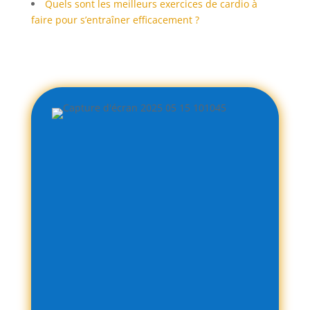
Quels sont les meilleurs exercices de cardio à
faire pour s’entraîner efficacement ?