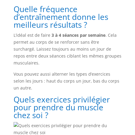
Quelle fréquence
d’entraînement donne les
meilleurs résultats ?
L’idéal est de faire
3 à 4 séances par semaine
. Cela
permet au corps de se renforcer sans être
surchargé. Laissez toujours au moins un jour de
repos entre deux séances ciblant les mêmes groupes
musculaires.
Vous pouvez aussi alterner les types d’exercices
selon les jours : haut du corps un jour, bas du corps
un autre.
Quels exercices privilégier
pour prendre du muscle
chez soi ?