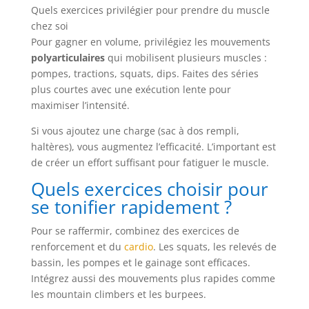
Quels exercices privilégier pour prendre du muscle
chez soi
Pour gagner en volume, privilégiez les mouvements
polyarticulaires
qui mobilisent plusieurs muscles :
pompes, tractions, squats, dips. Faites des séries
plus courtes avec une exécution lente pour
maximiser l’intensité.
Si vous ajoutez une charge (sac à dos rempli,
haltères), vous augmentez l’efficacité. L’important est
de créer un effort suffisant pour fatiguer le muscle.
Quels exercices choisir pour
se tonifier rapidement ?
Pour se raffermir, combinez des exercices de
renforcement et du
cardio
. Les squats, les relevés de
bassin, les pompes et le gainage sont efficaces.
Intégrez aussi des mouvements plus rapides comme
les mountain climbers et les burpees.