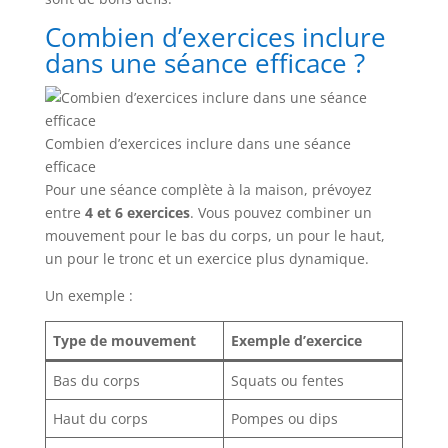
Combien d’exercices inclure
dans une séance efficace ?
Combien d’exercices inclure dans une séance
efficace
Pour une séance complète à la maison, prévoyez
entre
4 et 6 exercices
. Vous pouvez combiner un
mouvement pour le bas du corps, un pour le haut,
un pour le tronc et un exercice plus dynamique.
Un exemple :
Type de mouvement
Exemple d’exercice
Bas du corps
Squats ou fentes
Haut du corps
Pompes ou dips