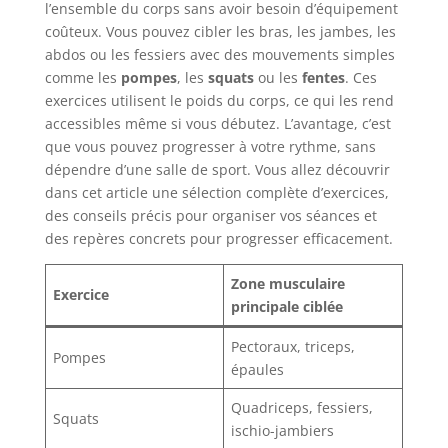
l’ensemble du corps sans avoir besoin d’équipement
coûteux. Vous pouvez cibler les bras, les jambes, les
abdos ou les fessiers avec des mouvements simples
comme les
pompes
, les
squats
ou les
fentes
. Ces
exercices utilisent le poids du corps, ce qui les rend
accessibles même si vous débutez. L’avantage, c’est
que vous pouvez progresser à votre rythme, sans
dépendre d’une salle de sport. Vous allez découvrir
dans cet article une sélection complète d’exercices,
des conseils précis pour organiser vos séances et
des repères concrets pour progresser efficacement.
Zone musculaire
Exercice
principale ciblée
Pectoraux, triceps,
Pompes
épaules
Quadriceps, fessiers,
Squats
ischio-jambiers