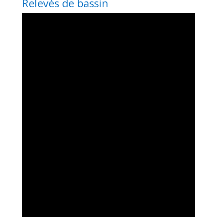
Relevés de bassin