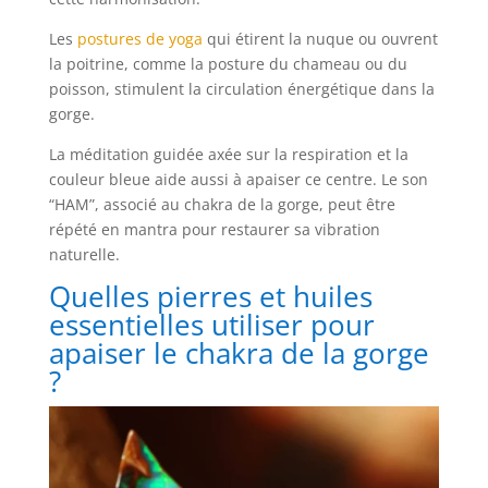
Les
postures de yoga
qui étirent la nuque ou ouvrent
la poitrine, comme la posture du chameau ou du
poisson, stimulent la circulation énergétique dans la
gorge.
La méditation guidée axée sur la respiration et la
couleur bleue aide aussi à apaiser ce centre. Le son
“HAM”, associé au chakra de la gorge, peut être
répété en mantra pour restaurer sa vibration
naturelle.
Quelles pierres et huiles
essentielles utiliser pour
apaiser le chakra de la gorge
?