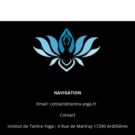
NAVIGATION
Email: contact@tantra-yoga.fr
Contact
Institut de Tantra-Yoga ; 4 Rue de Martray 17290 Ardillières