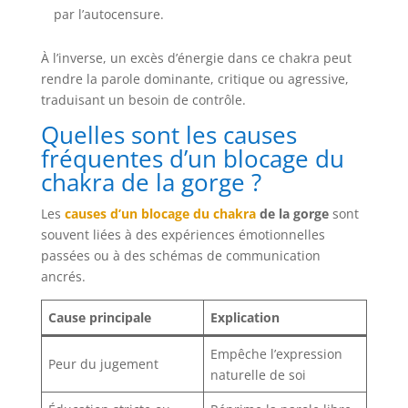
par l’autocensure.
À l’inverse, un excès d’énergie dans ce chakra peut
rendre la parole dominante, critique ou agressive,
traduisant un besoin de contrôle.
Quelles sont les causes
fréquentes d’un blocage du
chakra de la gorge ?
Les
causes d’un blocage du chakra
de la gorge
sont
souvent liées à des expériences émotionnelles
passées ou à des schémas de communication
ancrés.
Cause principale
Explication
Empêche l’expression
Peur du jugement
naturelle de soi