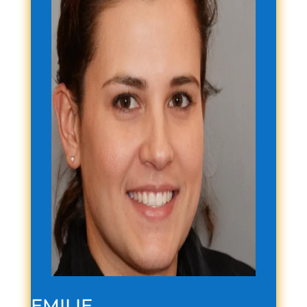
EMILIE