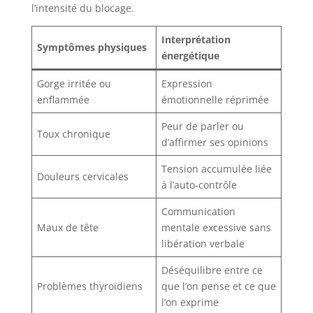
l’intensité du blocage.
Interprétation
Symptômes physiques
énergétique
Gorge irritée ou
Expression
enflammée
émotionnelle réprimée
Peur de parler ou
Toux chronique
d’affirmer ses opinions
Tension accumulée liée
Douleurs cervicales
à l’auto-contrôle
Communication
Maux de tête
mentale excessive sans
libération verbale
Déséquilibre entre ce
Problèmes thyroïdiens
que l’on pense et ce que
l’on exprime