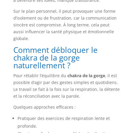
à défendre ses idées, manque d’assurance.
Sur le plan personnel, il peut provoquer une forme
d’isolement ou de frustration, car la communication
sincère est compromise. À long terme, cela peut
aussi influencer la santé physique et émotionnelle
globale.
Comment débloquer le
chakra de la gorge
naturellement ?
Pour rétablir l’équilibre du
chakra de la gorge
, il est
possible d’agir par des gestes simples et quotidiens.
Le travail se fait à la fois sur la respiration, la détente
et la réconciliation avec la parole.
Quelques approches efficaces :
Pratiquer des exercices de respiration lente et
profonde.