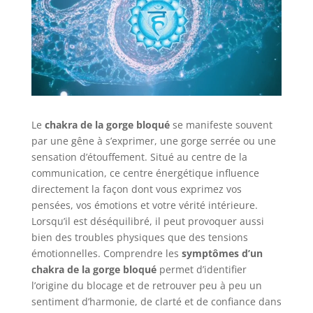
Le
chakra de la gorge bloqué
se manifeste souvent
par une gêne à s’exprimer, une gorge serrée ou une
sensation d’étouffement. Situé au centre de la
communication, ce centre énergétique influence
directement la façon dont vous exprimez vos
pensées, vos émotions et votre vérité intérieure.
Lorsqu’il est déséquilibré, il peut provoquer aussi
bien des troubles physiques que des tensions
émotionnelles. Comprendre les
symptômes d’un
chakra de la gorge bloqué
permet d’identifier
l’origine du blocage et de retrouver peu à peu un
sentiment d’harmonie, de clarté et de confiance dans