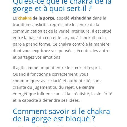
Qu’est-ce que le chakra de la
gorge et à quoi sert-il ?
Le
chakra
de la gorge
, appelé
Vishuddha
dans la
tradition sanskrite, représente le centre de la
communication et de la vérité intérieure. Il est situé
entre la base du cou et le larynx, à l’endroit où la
parole prend forme. Ce chakra contrôle la manière
dont vous exprimez vos pensées, écoutez les autres
et partagez vos émotions.
Il agit comme un pont entre le cœur et l’esprit.
Quand il fonctionne correctement, vous
communiquez avec clarté et authenticité, sans
crainte du jugement ou du rejet. Ce centre
énergétique influence aussi la créativité, la sincérité
et la capacité à défendre ses idées.
Comment savoir si le chakra
de la gorge est bloqué ?