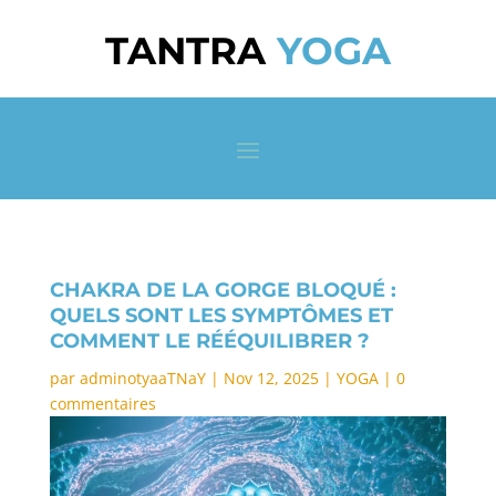
TANTRA
YOGA
CHAKRA DE LA GORGE BLOQUÉ :
QUELS SONT LES SYMPTÔMES ET
COMMENT LE RÉÉQUILIBRER ?
par
adminotyaaTNaY
|
Nov 12, 2025
|
YOGA
|
0
commentaires