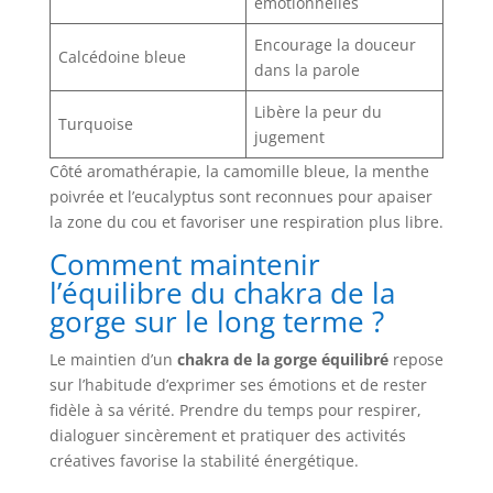
émotionnelles
Encourage la douceur
Calcédoine bleue
dans la parole
Libère la peur du
Turquoise
jugement
Côté aromathérapie, la camomille bleue, la menthe
poivrée et l’eucalyptus sont reconnues pour apaiser
la zone du cou et favoriser une respiration plus libre.
Comment maintenir
l’équilibre du chakra de la
gorge sur le long terme ?
Le maintien d’un
chakra de la gorge équilibré
repose
sur l’habitude d’exprimer ses émotions et de rester
fidèle à sa vérité. Prendre du temps pour respirer,
dialoguer sincèrement et pratiquer des activités
créatives favorise la stabilité énergétique.