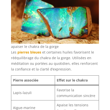
apaiser le chakra de la gorge
Les
pierres bleues
et certaines huiles favorisent le
rééquilibrage du chakra de la gorge. Utilisées en
méditation ou portées au quotidien, elles renforcent
la confiance et la clarté d’expression.
Pierre associée
Effet sur le chakra
Favorise la
Lapis-lazuli
communication sincère
Apaise les tensions
Aigue-marine