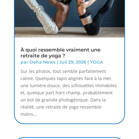
À quoi ressemble vraiment une
retraite de yoga ?
par
Deha News
|
Juil 29, 2026
|
YOGA
Sur les photos, tout semble parfaitement
calme. Quelques tapis alignés face à la mer,
une lumière douce, des silhouettes immobiles
et, quelque part hors champ, probablement
un bol de granola photogénique. Dans la
réalité, une retraite de yoga ressemble
moins...