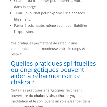
Chanter ou fredonner pour libérer la vibration
dans la gorge.
Tenir un journal pour exprimer ses pensées
librement.
Parler à voix haute, même seul, pour fluidifier
l’expression.
Ces pratiques permettent de rétablir une
communication harmonieuse entre le corps et
l’esprit.
Quelles pratiques spirituelles
ou énergétiques peuvent
aider à réharmoniser ce
chakra ?
Certaines pratiques énergétiques favorisent
l’ouverture du
chakra Vishuddha
. Le yoga, la
méditation et le son jouent un rôle essentiel dans
cette harmonisation.