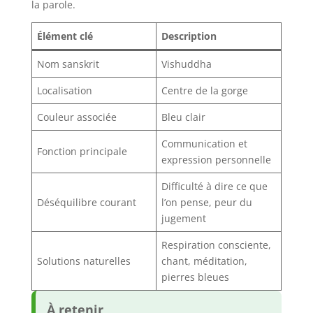
la parole.
Élément clé
Description
Nom sanskrit
Vishuddha
Localisation
Centre de la gorge
Couleur associée
Bleu clair
Communication et
Fonction principale
expression personnelle
Difficulté à dire ce que
Déséquilibre courant
l’on pense, peur du
jugement
Respiration consciente,
Solutions naturelles
chant, méditation,
pierres bleues
À retenir