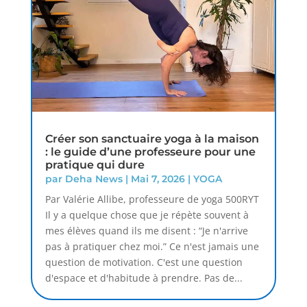
Créer son sanctuaire yoga à la maison
: le guide d’une professeure pour une
pratique qui dure
par
Deha News
|
Mai 7, 2026
|
YOGA
Par Valérie Allibe, professeure de yoga 500RYT
Il y a quelque chose que je répète souvent à
mes élèves quand ils me disent : “Je n'arrive
pas à pratiquer chez moi.” Ce n'est jamais une
question de motivation. C'est une question
d'espace et d'habitude à prendre. Pas de...