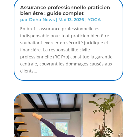
Assurance professionnelle praticien
bien être : guide complet
par
Deha News
|
Mai 13, 2026
|
YOGA
En bref L'assurance professionnelle est
indispensable pour tout praticien bien être
souhaitant exercer en sécurité juridique et
financière. La responsabilité civile
professionnelle (RC Pro) constitue la garantie
centrale, couvrant les dommages causés aux
clients...