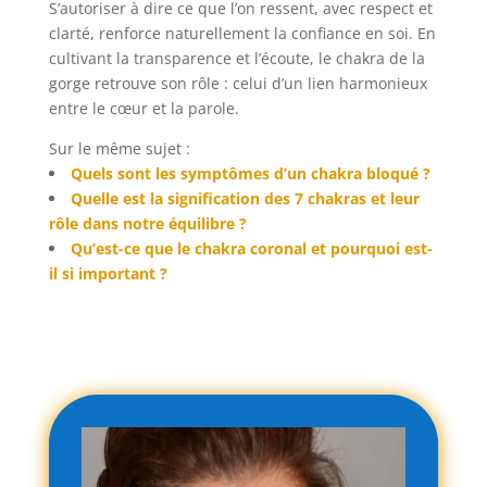
S’autoriser à dire ce que l’on ressent, avec respect et
clarté, renforce naturellement la confiance en soi. En
cultivant la transparence et l’écoute, le chakra de la
gorge retrouve son rôle : celui d’un lien harmonieux
entre le cœur et la parole.
Sur le même sujet :
Quels sont les symptômes d’un chakra bloqué ?
Quelle est la signification des 7 chakras et leur
rôle dans notre équilibre ?
Qu’est-ce que le chakra coronal et pourquoi est-
il si important ?