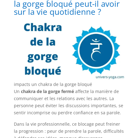
la gorge bloqué peut-il avoir
sur la vie quotidienne ?
impacts un chakra de la gorge bloqué
Un
chakra de la gorge fermé
affecte la manière de
communiquer et les relations avec les autres. La
personne peut éviter les discussions importantes, se
sentir incomprise ou perdre confiance en sa parole.
Dans la vie professionnelle, ce blocage peut freiner
la progression : peur de prendre la parole, difficultés