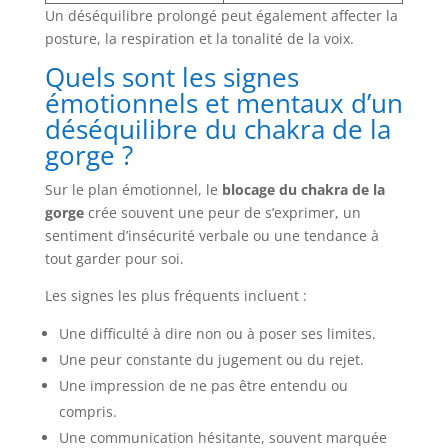
Un déséquilibre prolongé peut également affecter la
posture, la respiration et la tonalité de la voix.
Quels sont les signes
émotionnels et mentaux d’un
déséquilibre du chakra de la
gorge ?
Sur le plan émotionnel, le
blocage du chakra de la
gorge
crée souvent une peur de s’exprimer, un
sentiment d’insécurité verbale ou une tendance à
tout garder pour soi.
Les signes les plus fréquents incluent :
Une difficulté à dire non ou à poser ses limites.
Une peur constante du jugement ou du rejet.
Une impression de ne pas être entendu ou
compris.
Une communication hésitante, souvent marquée