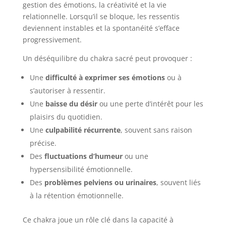
gestion des émotions, la créativité et la vie
relationnelle. Lorsqu’il se bloque, les ressentis
deviennent instables et la spontanéité s’efface
progressivement.
Un déséquilibre du chakra sacré peut provoquer :
Une
difficulté à exprimer ses émotions
ou à
s’autoriser à ressentir.
Une
baisse du désir
ou une perte d’intérêt pour les
plaisirs du quotidien.
Une
culpabilité récurrente
, souvent sans raison
précise.
Des
fluctuations d’humeur
ou une
hypersensibilité émotionnelle.
Des
problèmes pelviens ou urinaires
, souvent liés
à la rétention émotionnelle.
Ce chakra joue un rôle clé dans la capacité à