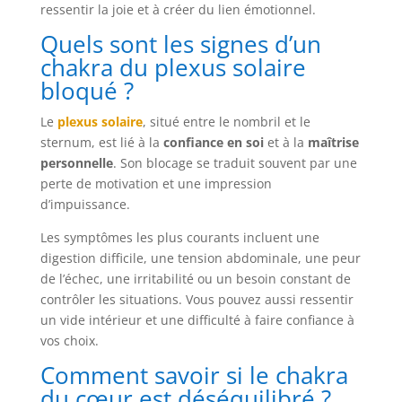
ressentir la joie et à créer du lien émotionnel.
Quels sont les signes d’un
chakra du plexus solaire
bloqué ?
Le
plexus solaire
, situé entre le nombril et le
sternum, est lié à la
confiance en soi
et à la
maîtrise
personnelle
. Son blocage se traduit souvent par une
perte de motivation et une impression
d’impuissance.
Les symptômes les plus courants incluent une
digestion difficile, une tension abdominale, une peur
de l’échec, une irritabilité ou un besoin constant de
contrôler les situations. Vous pouvez aussi ressentir
un vide intérieur et une difficulté à faire confiance à
vos choix.
Comment savoir si le chakra
du cœur est déséquilibré ?