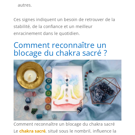
autres.
Ces signes indiquent un besoin de retrouver de la
stabilité, de la confiance et un meilleur
enracinement dans le quotidien.
Comment reconnaître un
blocage du chakra sacré ?
Comment reconnaître un blocage du chakra sacré
Le
chakra sacré
, situé sous le nombril, influence la