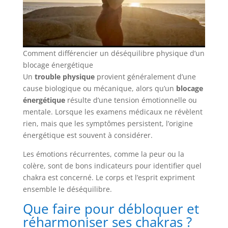
Comment différencier un déséquilibre physique d’un
blocage énergétique
Un
trouble physique
provient généralement d’une
cause biologique ou mécanique, alors qu’un
blocage
énergétique
résulte d’une tension émotionnelle ou
mentale. Lorsque les examens médicaux ne révèlent
rien, mais que les symptômes persistent, l’origine
énergétique est souvent à considérer.
Les émotions récurrentes, comme la peur ou la
colère, sont de bons indicateurs pour identifier quel
chakra est concerné. Le corps et l’esprit expriment
ensemble le déséquilibre.
Que faire pour débloquer et
réharmoniser ses chakras ?