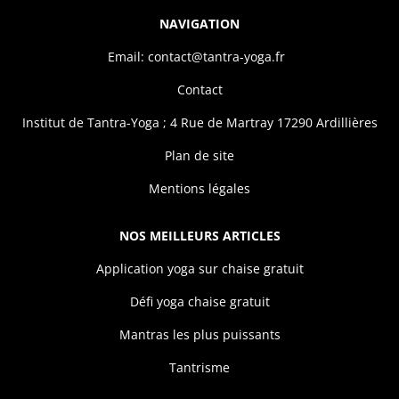
NAVIGATION
Email: contact@tantra-yoga.fr
Contact
Institut de Tantra-Yoga ; 4 Rue de Martray 17290 Ardillières
Plan de site
Mentions légales
NOS MEILLEURS ARTICLES
Application yoga sur chaise gratuit
Défi yoga chaise gratuit
Mantras les plus puissants
Tantrisme