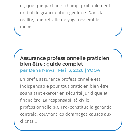
et, quelque part hors champ, probablement
un bol de granola photogénique. Dans la
réalité, une retraite de yoga ressemble
moins...
Assurance professionnelle praticien
bien être : guide complet
par
Deha News
|
Mai 13, 2026
|
YOGA
En bref L'assurance professionnelle est
indispensable pour tout praticien bien être
souhaitant exercer en sécurité juridique et
financière. La responsabilité civile
professionnelle (RC Pro) constitue la garantie
centrale, couvrant les dommages causés aux
clients...