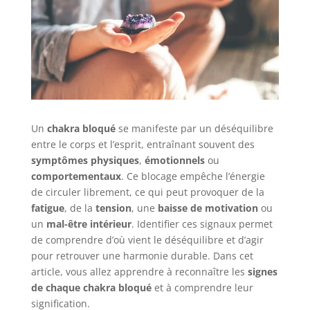
Un
chakra bloqué
se manifeste par un déséquilibre
entre le corps et l’esprit, entraînant souvent des
symptômes physiques
,
émotionnels
ou
comportementaux
. Ce blocage empêche l’énergie
de circuler librement, ce qui peut provoquer de la
fatigue
, de la
tension
, une
baisse de motivation
ou
un
mal-être intérieur
. Identifier ces signaux permet
de comprendre d’où vient le déséquilibre et d’agir
pour retrouver une harmonie durable. Dans cet
article, vous allez apprendre à reconnaître les
signes
de chaque chakra bloqué
et à comprendre leur
signification.