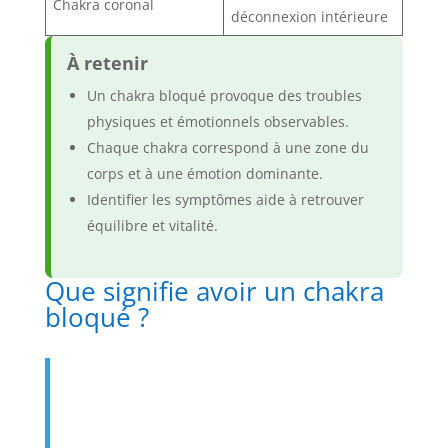
Chakra coronal
déconnexion intérieure
À retenir
Un chakra bloqué provoque des troubles
physiques et émotionnels observables.
Chaque chakra correspond à une zone du
corps et à une émotion dominante.
Identifier les symptômes aide à retrouver
équilibre et vitalité.
Que signifie avoir un chakra
bloqué ?