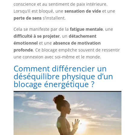
conscience et au sentiment de paix intérieure.
Lorsqu’il est bloqué, une
sensation de vide
et une
perte de sens
s’installent.
Cela se manifeste par de la
fatigue mentale
, une
difficulté à se projeter
, un
détachement
émotionnel
et une
absence de motivation
profonde
. Ce blocage empêche souvent de ressentir
une connexion avec soi-même et le monde.
Comment différencier un
déséquilibre physique d’un
blocage énergétique ?