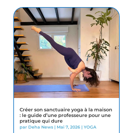
Créer son sanctuaire yoga à la maison
: le guide d’une professeure pour une
pratique qui dure
par
Deha News
|
Mai 7, 2026
|
YOGA