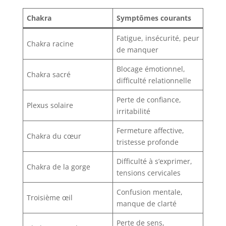
Chakra
Symptômes courants
Fatigue, insécurité, peur
Chakra racine
de manquer
Blocage émotionnel,
Chakra sacré
difficulté relationnelle
Perte de confiance,
Plexus solaire
irritabilité
Fermeture affective,
Chakra du cœur
tristesse profonde
Difficulté à s’exprimer,
Chakra de la gorge
tensions cervicales
Confusion mentale,
Troisième œil
manque de clarté
Perte de sens,