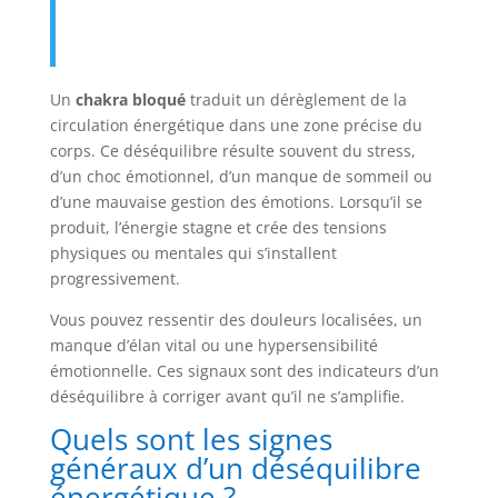
Un
chakra bloqué
traduit un dérèglement de la
circulation énergétique dans une zone précise du
corps. Ce déséquilibre résulte souvent du stress,
d’un choc émotionnel, d’un manque de sommeil ou
d’une mauvaise gestion des émotions. Lorsqu’il se
produit, l’énergie stagne et crée des tensions
physiques ou mentales qui s’installent
progressivement.
Vous pouvez ressentir des douleurs localisées, un
manque d’élan vital ou une hypersensibilité
émotionnelle. Ces signaux sont des indicateurs d’un
déséquilibre à corriger avant qu’il ne s’amplifie.
Quels sont les signes
généraux d’un déséquilibre
énergétique ?