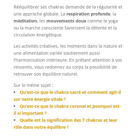
Rééquilibrer ses chakras demande de la régularité et
une approche globale. La
respiration profonde
, la
méditation
, les
mouvements doux
comme le yoga
ou la marche consciente favorisent la détente et la
circulation énergétique.
Les activités créatives, les moments dans la nature et
une alimentation variée soutiennent aussi
l’harmonisation intérieure. En prêtant attention à vos
ressentis, vous redonnez au corps la possibilité de
retrouver son équilibre naturel.
Sur le même sujet :
Qu’est-ce que le chakra sacré et comment agit-il
sur notre énergie vitale ?
Qu’est-ce que le chakra coronal et pourquoi est-
il si important ?
Quelle est la signification des 7 chakras et leur
rôle dans notre équilibre ?