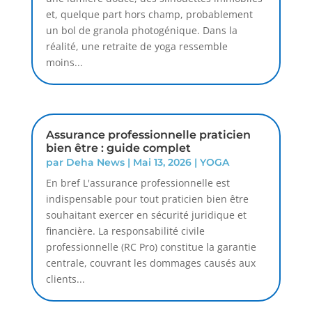
et, quelque part hors champ, probablement
un bol de granola photogénique. Dans la
réalité, une retraite de yoga ressemble
moins...
Assurance professionnelle praticien
bien être : guide complet
par
Deha News
|
Mai 13, 2026
|
YOGA
En bref L'assurance professionnelle est
indispensable pour tout praticien bien être
souhaitant exercer en sécurité juridique et
financière. La responsabilité civile
professionnelle (RC Pro) constitue la garantie
centrale, couvrant les dommages causés aux
clients...