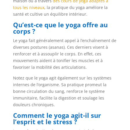
maison ou à travers
des cours de yoga adaptés à
tous les niveaux
, la pratique du yoga améliore la
santé et cultive un équilibre intérieur.
Qu’est-ce que le yoga offre au
corps ?
Le yoga fait généralement appel à l’enchaînement de
diverses postures (asanas). Ces derniers visent à
renforcer et à assouplir le corps. En effet, ces
mouvements aident à tonifier les muscles et à
favoriser la mobilité des articulations.
Notez que le yoga agit également sur les systèmes
internes de l’organisme. Sa pratique promeut la
bonne circulation du sang, renforce le système
immunitaire, facilite la digestion et soulage les
douleurs chroniques.
Comment le yoga agit-il sur
l’esprit et le stress ?