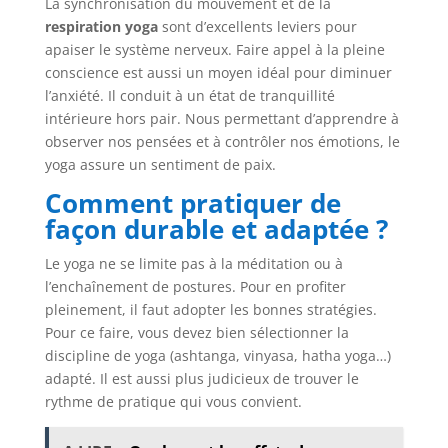
La synchronisation du mouvement et de la
respiration yoga
sont d’excellents leviers pour
apaiser le système nerveux. Faire appel à la pleine
conscience est aussi un moyen idéal pour diminuer
l’anxiété. Il conduit à un état de tranquillité
intérieure hors pair. Nous permettant d’apprendre à
observer nos pensées et à contrôler nos émotions, le
yoga assure un sentiment de paix.
Comment pratiquer de
façon durable et adaptée ?
Le yoga ne se limite pas à la méditation ou à
l’enchaînement de postures. Pour en profiter
pleinement, il faut adopter les bonnes stratégies.
Pour ce faire, vous devez bien sélectionner la
discipline de yoga (ashtanga, vinyasa, hatha yoga…)
adapté. Il est aussi plus judicieux de trouver le
rythme de pratique qui vous convient.