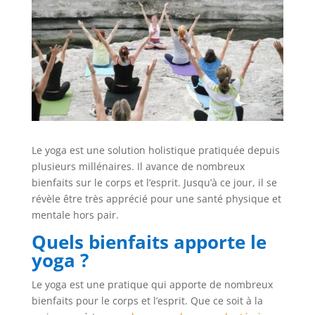
Le yoga est une solution holistique pratiquée depuis
plusieurs millénaires. Il avance de nombreux
bienfaits sur le corps et l’esprit. Jusqu’à ce jour, il se
révèle être très apprécié pour une santé physique et
mentale hors pair.
Quels bienfaits apporte le
yoga ?
Le yoga est une pratique qui apporte de nombreux
bienfaits pour le corps et l’esprit. Que ce soit à la