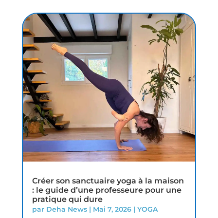
Créer son sanctuaire yoga à la maison
: le guide d’une professeure pour une
pratique qui dure
par
Deha News
|
Mai 7, 2026
|
YOGA