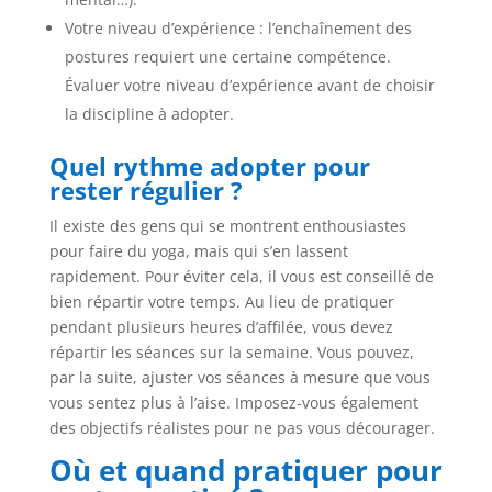
Votre niveau d’expérience : l’enchaînement des
postures requiert une certaine compétence.
Évaluer votre niveau d’expérience avant de choisir
la discipline à adopter.
Quel rythme adopter pour
rester régulier ?
Il existe des gens qui se montrent enthousiastes
pour faire du yoga, mais qui s’en lassent
rapidement. Pour éviter cela, il vous est conseillé de
bien répartir votre temps. Au lieu de pratiquer
pendant plusieurs heures d’affilée, vous devez
répartir les séances sur la semaine. Vous pouvez,
par la suite, ajuster vos séances à mesure que vous
vous sentez plus à l’aise. Imposez-vous également
des objectifs réalistes pour ne pas vous décourager.
Où et quand pratiquer pour