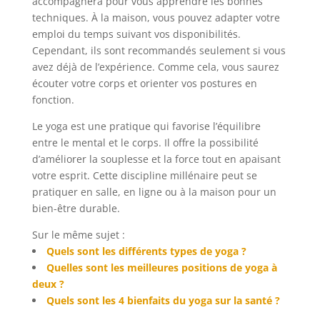
accompagnera pour vous apprendre les bonnes
techniques. À la maison, vous pouvez adapter votre
emploi du temps suivant vos disponibilités.
Cependant, ils sont recommandés seulement si vous
avez déjà de l’expérience. Comme cela, vous saurez
écouter votre corps et orienter vos postures en
fonction.
Le yoga est une pratique qui favorise l’équilibre
entre le mental et le corps. Il offre la possibilité
d’améliorer la souplesse et la force tout en apaisant
votre esprit. Cette discipline millénaire peut se
pratiquer en salle, en ligne ou à la maison pour un
bien-être durable.
Sur le même sujet :
Quels sont les différents types de yoga ?
Quelles sont les meilleures positions de yoga à
deux ?
Quels sont les 4 bienfaits du yoga sur la santé ?