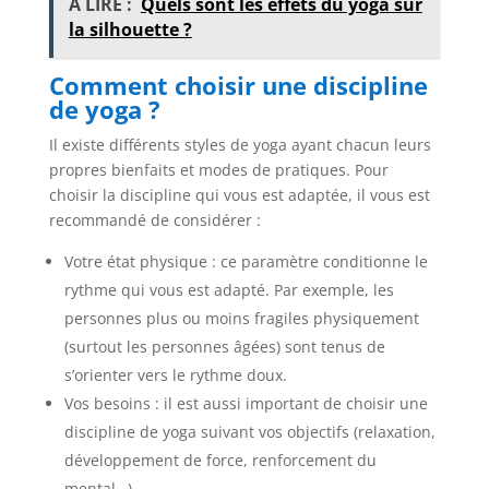
A LIRE :
Quels sont les effets du yoga sur
la silhouette ?
Comment choisir une discipline
de yoga ?
Il existe différents styles de yoga ayant chacun leurs
propres bienfaits et modes de pratiques. Pour
choisir la discipline qui vous est adaptée, il vous est
recommandé de considérer :
Votre état physique : ce paramètre conditionne le
rythme qui vous est adapté. Par exemple, les
personnes plus ou moins fragiles physiquement
(surtout les personnes âgées) sont tenus de
s’orienter vers le rythme doux.
Vos besoins : il est aussi important de choisir une
discipline de yoga suivant vos objectifs (relaxation,
développement de force, renforcement du
mental…).