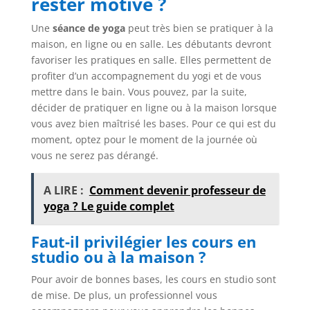
rester motivé ?
Une
séance de yoga
peut très bien se pratiquer à la
maison, en ligne ou en salle. Les débutants devront
favoriser les pratiques en salle. Elles permettent de
profiter d’un accompagnement du yogi et de vous
mettre dans le bain. Vous pouvez, par la suite,
décider de pratiquer en ligne ou à la maison lorsque
vous avez bien maîtrisé les bases. Pour ce qui est du
moment, optez pour le moment de la journée où
vous ne serez pas dérangé.
A LIRE :
Comment devenir professeur de
yoga ? Le guide complet
Faut-il privilégier les cours en
studio ou à la maison ?
Pour avoir de bonnes bases, les cours en studio sont
de mise. De plus, un professionnel vous