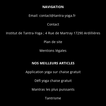
NAVIGATION
Email: contact@tantra-yoga.fr
Contact
Institut de Tantra-Yoga ; 4 Rue de Martray 17290 Ardillières
Plan de site
Mentions légales
NOS MEILLEURS ARTICLES
Application yoga sur chaise gratuit
Défi yoga chaise gratuit
Mantras les plus puissants
Tantrisme