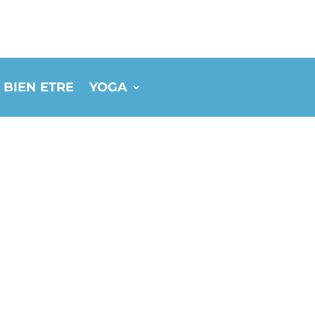
 BIEN ETRE
YOGA