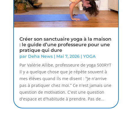
Créer son sanctuaire yoga à la maison
: le guide d’une professeure pour une
pratique qui dure
par
Deha News
|
Mai 7, 2026
|
YOGA
Par Valérie Allibe, professeure de yoga 500RYT
Il y a quelque chose que je répète souvent à
mes élèves quand ils me disent : “Je n'arrive
pas à pratiquer chez moi.” Ce n'est jamais une
question de motivation. C'est une question
d'espace et d'habitude à prendre. Pas de...