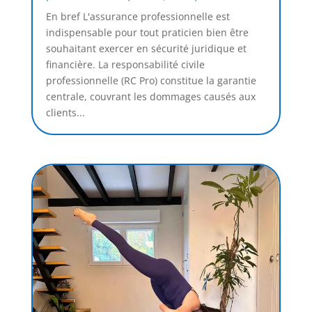
En bref L'assurance professionnelle est
indispensable pour tout praticien bien être
souhaitant exercer en sécurité juridique et
financière. La responsabilité civile
professionnelle (RC Pro) constitue la garantie
centrale, couvrant les dommages causés aux
clients...