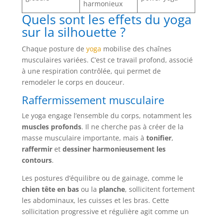
harmonieux
Quels sont les effets du yoga
sur la silhouette ?
Chaque posture de
yoga
mobilise des chaînes
musculaires variées. C’est ce travail profond, associé
à une respiration contrôlée, qui permet de
remodeler le corps en douceur.
Raffermissement musculaire
Le yoga engage l’ensemble du corps, notamment les
muscles profonds
. Il ne cherche pas à créer de la
masse musculaire importante, mais à
tonifier
,
raffermir
et
dessiner harmonieusement les
contours
.
Les postures d’équilibre ou de gainage, comme le
chien tête en bas
ou la
planche
, sollicitent fortement
les abdominaux, les cuisses et les bras. Cette
sollicitation progressive et régulière agit comme un