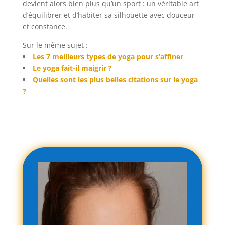
devient alors bien plus qu’un sport : un véritable art
d’équilibrer et d’habiter sa silhouette avec douceur
et constance.
Sur le même sujet :
Les 7 meilleurs types de yoga pour s’affiner
Le yoga fait-il maigrir ?
Quelles sont les plus belles citations sur le yoga
?