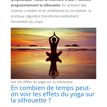
progressivement la silhouette
. En activant des
chaînes croisées et en améliorant la circulation, la
pratique régulière transforme visiblement
l’ensemble du corps.
voir les effets du yoga sur la silhouette
En combien de temps peut-
on voir les effets du yoga sur
la silhouette ?