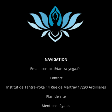
NAVIGATION
Email: contact@tantra-yoga.fr
Contact
Institut de Tantra-Yoga ; 4 Rue de Martray 17290 Ardillières
Plan de site
Mentions légales