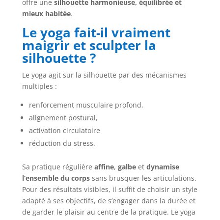
offre une
silhouette harmonieuse, équilibrée et
mieux habitée
.
Le yoga fait-il vraiment
maigrir et sculpter la
silhouette ?
Le yoga agit sur la silhouette par des mécanismes
multiples :
renforcement musculaire profond,
alignement postural,
activation circulatoire
réduction du stress.
Sa pratique régulière
affine
,
galbe
et
dynamise
l’ensemble du corps
sans brusquer les articulations.
Pour des résultats visibles, il suffit de choisir un style
adapté à ses objectifs, de s’engager dans la durée et
de garder le plaisir au centre de la pratique. Le yoga