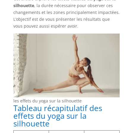
silhouette
, la durée nécessaire pour observer ces
changements et les zones principalement impactées.
L’objectif est de vous présenter les résultats que
vous pouvez aussi espérer avoir.
les effets du yoga sur la silhouette
Tableau récapitulatif des
effets du yoga sur la
silhouette