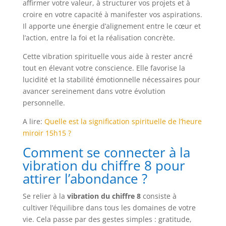
affirmer votre valeur, à structurer vos projets et à
croire en votre capacité à manifester vos aspirations.
Il apporte une énergie d’alignement entre le cœur et
l’action, entre la foi et la réalisation concrète.
Cette vibration spirituelle vous aide à rester ancré
tout en élevant votre conscience. Elle favorise la
lucidité et la stabilité émotionnelle nécessaires pour
avancer sereinement dans votre évolution
personnelle.
A lire:
Quelle est la signification spirituelle de l’heure
miroir 15h15 ?
Comment se connecter à la
vibration du chiffre 8 pour
attirer l’abondance ?
Se relier à la
vibration du chiffre 8
consiste à
cultiver l’équilibre dans tous les domaines de votre
vie. Cela passe par des gestes simples : gratitude,