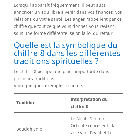
Lorsqu’il apparaît fréquemment, il peut aussi
annoncer un équilibre à venir dans vos finances, vos
relations ou votre santé. Les anges rappellent par ce
chiffre que tout ce que vous donnez vous revient
sous une forme différente, selon la loi du retour.
Quelle est la symbolique du
chiffre 8 dans les différentes
traditions spirituelles ?
Le chiffre 8 occupe une place importante dans
plusieurs traditions.
Voici quelques exemples concrets :
Interprétation du
Tradition
chiffre 8
Le Noble Sentier
Octuple représente la
Bouddhisme
voie vers l’éveil et la