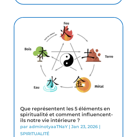
Que représentent les 5 éléments en
spiritualité et comment influencent-
ils notre vie intérieure ?
par
adminotyaaTNaY
|
Jan 23, 2026
|
SPIRITUALITÉ