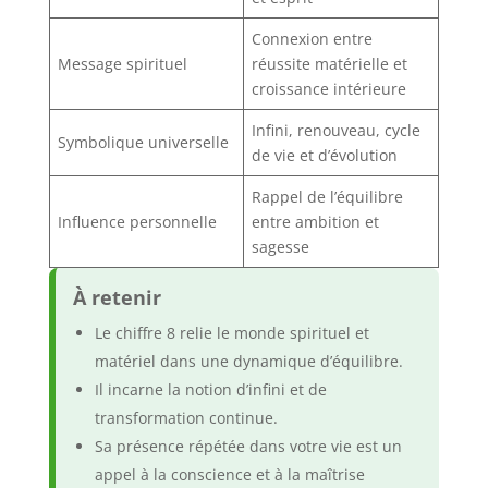
Connexion entre
Message spirituel
réussite matérielle et
croissance intérieure
Infini, renouveau, cycle
Symbolique universelle
de vie et d’évolution
Rappel de l’équilibre
Influence personnelle
entre ambition et
sagesse
À retenir
Le chiffre 8 relie le monde spirituel et
matériel dans une dynamique d’équilibre.
Il incarne la notion d’infini et de
transformation continue.
Sa présence répétée dans votre vie est un
appel à la conscience et à la maîtrise