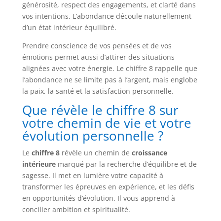
générosité, respect des engagements, et clarté dans
vos intentions. L’abondance découle naturellement
d’un état intérieur équilibré.
Prendre conscience de vos pensées et de vos
émotions permet aussi d’attirer des situations
alignées avec votre énergie. Le chiffre 8 rappelle que
l’abondance ne se limite pas à l’argent, mais englobe
la paix, la santé et la satisfaction personnelle.
Que révèle le chiffre 8 sur
votre chemin de vie et votre
évolution personnelle ?
Le
chiffre 8
révèle un chemin de
croissance
intérieure
marqué par la recherche d’équilibre et de
sagesse. Il met en lumière votre capacité à
transformer les épreuves en expérience, et les défis
en opportunités d’évolution. Il vous apprend à
concilier ambition et spiritualité.