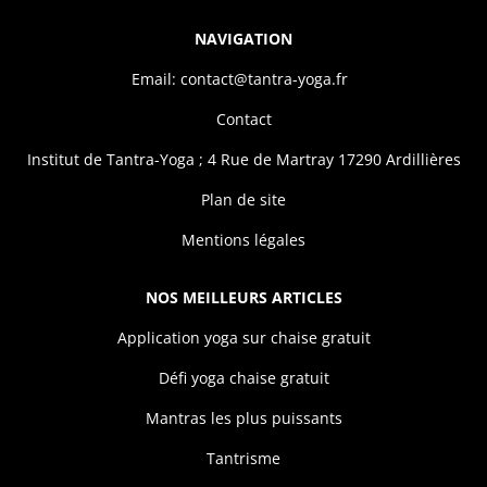
NAVIGATION
Email: contact@tantra-yoga.fr
Contact
Institut de Tantra-Yoga ; 4 Rue de Martray 17290 Ardillières
Plan de site
Mentions légales
NOS MEILLEURS ARTICLES
Application yoga sur chaise gratuit
Défi yoga chaise gratuit
Mantras les plus puissants
Tantrisme