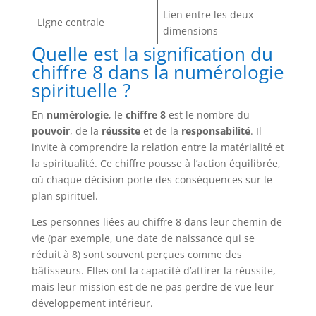
Lien entre les deux
Ligne centrale
dimensions
Quelle est la signification du
chiffre 8 dans la numérologie
spirituelle ?
En
numérologie
, le
chiffre 8
est le nombre du
pouvoir
, de la
réussite
et de la
responsabilité
. Il
invite à comprendre la relation entre la matérialité et
la spiritualité. Ce chiffre pousse à l’action équilibrée,
où chaque décision porte des conséquences sur le
plan spirituel.
Les personnes liées au chiffre 8 dans leur chemin de
vie (par exemple, une date de naissance qui se
réduit à 8) sont souvent perçues comme des
bâtisseurs. Elles ont la capacité d’attirer la réussite,
mais leur mission est de ne pas perdre de vue leur
développement intérieur.