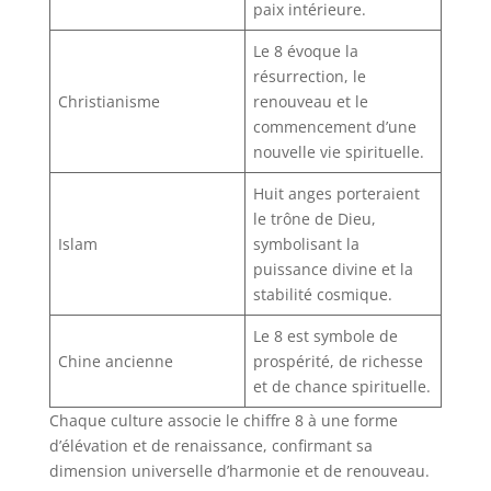
paix intérieure.
Le 8 évoque la
résurrection, le
Christianisme
renouveau et le
commencement d’une
nouvelle vie spirituelle.
Huit anges porteraient
le trône de Dieu,
Islam
symbolisant la
puissance divine et la
stabilité cosmique.
Le 8 est symbole de
Chine ancienne
prospérité, de richesse
et de chance spirituelle.
Chaque culture associe le chiffre 8 à une forme
d’élévation et de renaissance, confirmant sa
dimension universelle d’harmonie et de renouveau.