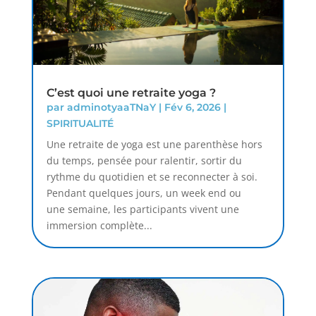
C’est quoi une retraite yoga ?
par
adminotyaaTNaY
|
Fév 6, 2026
|
SPIRITUALITÉ
Une retraite de yoga est une parenthèse hors
du temps, pensée pour ralentir, sortir du
rythme du quotidien et se reconnecter à soi.
Pendant quelques jours, un week end ou
une semaine, les participants vivent une
immersion complète...