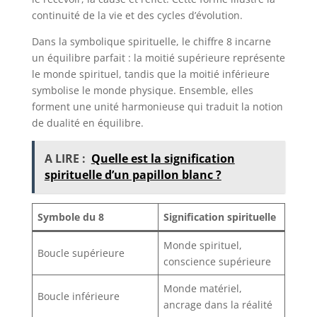
continuité de la vie et des cycles d’évolution.
Dans la symbolique spirituelle, le chiffre 8 incarne
un équilibre parfait : la moitié supérieure représente
le monde spirituel, tandis que la moitié inférieure
symbolise le monde physique. Ensemble, elles
forment une unité harmonieuse qui traduit la notion
de dualité en équilibre.
A LIRE :
Quelle est la signification
spirituelle d’un papillon blanc ?
Symbole du 8
Signification spirituelle
Monde spirituel,
Boucle supérieure
conscience supérieure
Monde matériel,
Boucle inférieure
ancrage dans la réalité