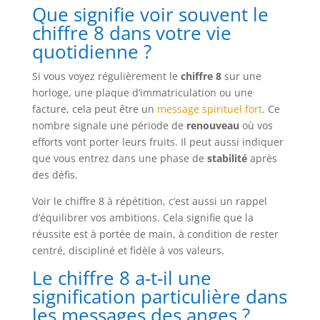
Que signifie voir souvent le
chiffre 8 dans votre vie
quotidienne ?
Si vous voyez régulièrement le
chiffre 8
sur une
horloge, une plaque d’immatriculation ou une
facture, cela peut être un
message spirituel fort
. Ce
nombre signale une période de
renouveau
où vos
efforts vont porter leurs fruits. Il peut aussi indiquer
que vous entrez dans une phase de
stabilité
après
des défis.
Voir le chiffre 8 à répétition, c’est aussi un rappel
d’équilibrer vos ambitions. Cela signifie que la
réussite est à portée de main, à condition de rester
centré, discipliné et fidèle à vos valeurs.
Le chiffre 8 a-t-il une
signification particulière dans
les messages des anges ?