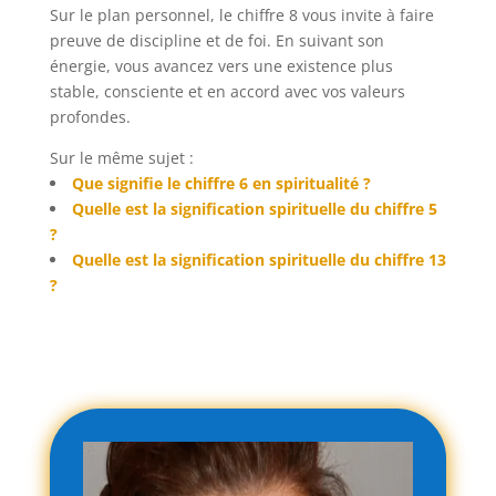
Sur le plan personnel, le chiffre 8 vous invite à faire
preuve de discipline et de foi. En suivant son
énergie, vous avancez vers une existence plus
stable, consciente et en accord avec vos valeurs
profondes.
Sur le même sujet :
Que signifie le chiffre 6 en spiritualité ?
Quelle est la signification spirituelle du chiffre 5
?
Quelle est la signification spirituelle du chiffre 13
?