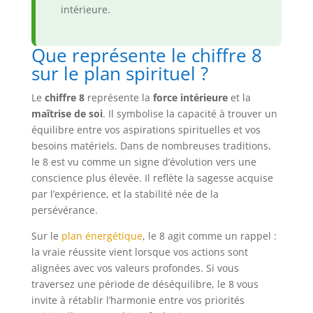
intérieure.
Que représente le chiffre 8
sur le plan spirituel ?
Le
chiffre 8
représente la
force intérieure
et la
maîtrise de soi
. Il symbolise la capacité à trouver un
équilibre entre vos aspirations spirituelles et vos
besoins matériels. Dans de nombreuses traditions,
le 8 est vu comme un signe d’évolution vers une
conscience plus élevée. Il reflète la sagesse acquise
par l’expérience, et la stabilité née de la
persévérance.
Sur le
plan énergétique
, le 8 agit comme un rappel :
la vraie réussite vient lorsque vos actions sont
alignées avec vos valeurs profondes. Si vous
traversez une période de déséquilibre, le 8 vous
invite à rétablir l’harmonie entre vos priorités