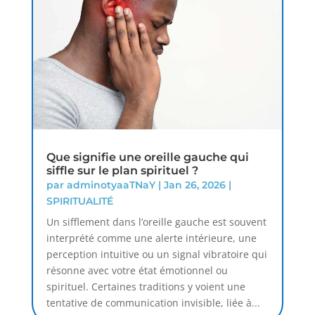
Que signifie une oreille gauche qui
siffle sur le plan spirituel ?
par
adminotyaaTNaY
|
Jan 26, 2026
|
SPIRITUALITÉ
Un sifflement dans l’oreille gauche est souvent
interprété comme une alerte intérieure, une
perception intuitive ou un signal vibratoire qui
résonne avec votre état émotionnel ou
spirituel. Certaines traditions y voient une
tentative de communication invisible, liée à...