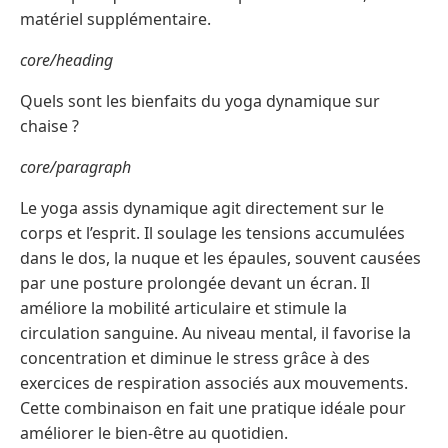
matériel supplémentaire.
core/heading
Quels sont les bienfaits du yoga dynamique sur
chaise ?
core/paragraph
Le yoga assis dynamique agit directement sur le
corps et l’esprit. Il soulage les tensions accumulées
dans le dos, la nuque et les épaules, souvent causées
par une posture prolongée devant un écran. Il
améliore la mobilité articulaire et stimule la
circulation sanguine. Au niveau mental, il favorise la
concentration et diminue le stress grâce à des
exercices de respiration associés aux mouvements.
Cette combinaison en fait une pratique idéale pour
améliorer le bien-être au quotidien.