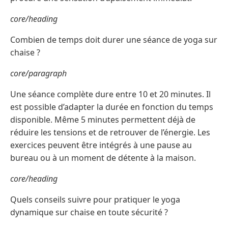
core/heading
Combien de temps doit durer une séance de yoga sur
chaise ?
core/paragraph
Une séance complète dure entre 10 et 20 minutes. Il
est possible d’adapter la durée en fonction du temps
disponible. Même 5 minutes permettent déjà de
réduire les tensions et de retrouver de l’énergie. Les
exercices peuvent être intégrés à une pause au
bureau ou à un moment de détente à la maison.
core/heading
Quels conseils suivre pour pratiquer le yoga
dynamique sur chaise en toute sécurité ?