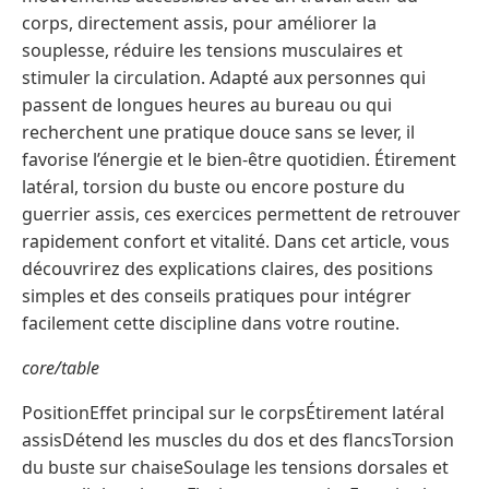
corps, directement assis, pour améliorer la
souplesse, réduire les tensions musculaires et
stimuler la circulation. Adapté aux personnes qui
passent de longues heures au bureau ou qui
recherchent une pratique douce sans se lever, il
favorise l’énergie et le bien-être quotidien. Étirement
latéral, torsion du buste ou encore posture du
guerrier assis, ces exercices permettent de retrouver
rapidement confort et vitalité. Dans cet article, vous
découvrirez des explications claires, des positions
simples et des conseils pratiques pour intégrer
facilement cette discipline dans votre routine.
core/table
PositionEffet principal sur le corpsÉtirement latéral
assisDétend les muscles du dos et des flancsTorsion
du buste sur chaiseSoulage les tensions dorsales et