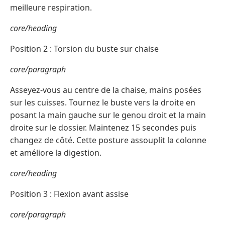
meilleure respiration.
core/heading
Position 2 : Torsion du buste sur chaise
core/paragraph
Asseyez-vous au centre de la chaise, mains posées
sur les cuisses. Tournez le buste vers la droite en
posant la main gauche sur le genou droit et la main
droite sur le dossier. Maintenez 15 secondes puis
changez de côté. Cette posture assouplit la colonne
et améliore la digestion.
core/heading
Position 3 : Flexion avant assise
core/paragraph