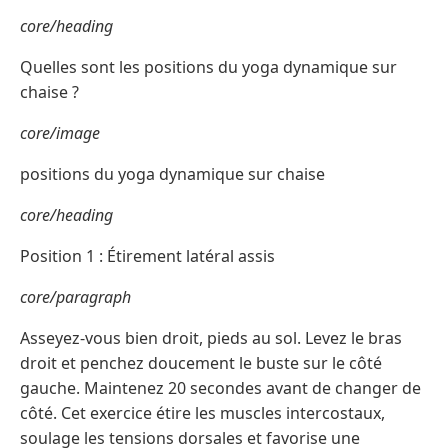
core/heading
Quelles sont les positions du yoga dynamique sur
chaise ?
core/image
positions du yoga dynamique sur chaise
core/heading
Position 1 : Étirement latéral assis
core/paragraph
Asseyez-vous bien droit, pieds au sol. Levez le bras
droit et penchez doucement le buste sur le côté
gauche. Maintenez 20 secondes avant de changer de
côté. Cet exercice étire les muscles intercostaux,
soulage les tensions dorsales et favorise une