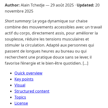
Author:
Alain Tchedje —
29 août 2025
·
Updated:
20
novembre 2025
Short summary:
Le yoga dynamique sur chaise
combine des mouvements accessibles avec un travail
actif du corps, directement assis, pour améliorer la
souplesse, réduire les tensions musculaires et
stimuler la circulation. Adapté aux personnes qui
passent de longues heures au bureau ou qui
recherchent une pratique douce sans se lever, il
favorise l’énergie et le bien-être quotidien. […]
Quick overview
Key points
Visual
Structured content
Topics
License