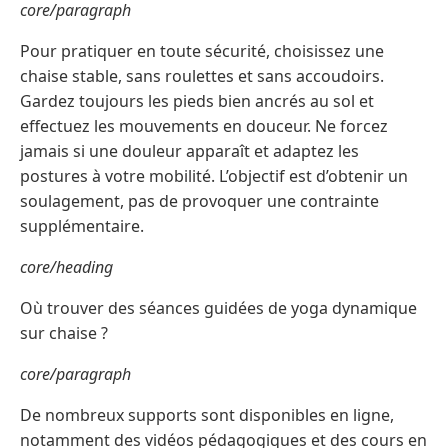
core/paragraph
Pour pratiquer en toute sécurité, choisissez une
chaise stable, sans roulettes et sans accoudoirs.
Gardez toujours les pieds bien ancrés au sol et
effectuez les mouvements en douceur. Ne forcez
jamais si une douleur apparaît et adaptez les
postures à votre mobilité. L’objectif est d’obtenir un
soulagement, pas de provoquer une contrainte
supplémentaire.
core/heading
Où trouver des séances guidées de yoga dynamique
sur chaise ?
core/paragraph
De nombreux supports sont disponibles en ligne,
notamment des vidéos pédagogiques et des cours en