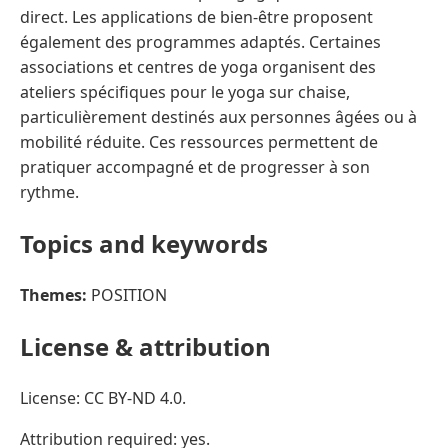
direct. Les applications de bien-être proposent
également des programmes adaptés. Certaines
associations et centres de yoga organisent des
ateliers spécifiques pour le yoga sur chaise,
particulièrement destinés aux personnes âgées ou à
mobilité réduite. Ces ressources permettent de
pratiquer accompagné et de progresser à son
rythme.
Topics and keywords
Themes:
POSITION
License & attribution
License: CC BY-ND 4.0.
Attribution required: yes.