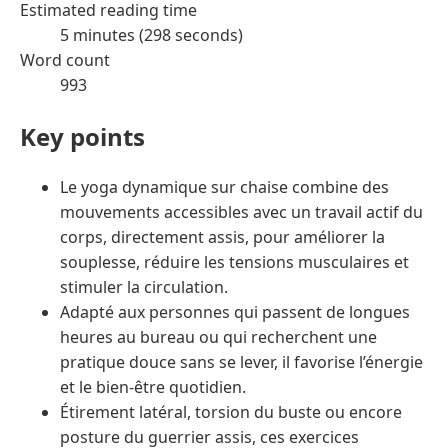
Estimated reading time
5 minutes (298 seconds)
Word count
993
Key points
Le yoga dynamique sur chaise combine des
mouvements accessibles avec un travail actif du
corps, directement assis, pour améliorer la
souplesse, réduire les tensions musculaires et
stimuler la circulation.
Adapté aux personnes qui passent de longues
heures au bureau ou qui recherchent une
pratique douce sans se lever, il favorise l’énergie
et le bien-être quotidien.
Étirement latéral, torsion du buste ou encore
posture du guerrier assis, ces exercices