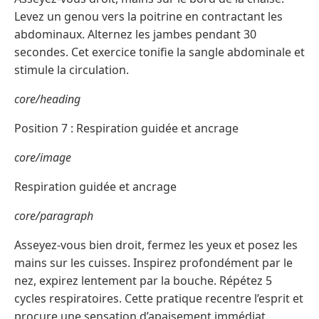
Levez un genou vers la poitrine en contractant les
abdominaux. Alternez les jambes pendant 30
secondes. Cet exercice tonifie la sangle abdominale et
stimule la circulation.
core/heading
Position 7 : Respiration guidée et ancrage
core/image
Respiration guidée et ancrage
core/paragraph
Asseyez-vous bien droit, fermez les yeux et posez les
mains sur les cuisses. Inspirez profondément par le
nez, expirez lentement par la bouche. Répétez 5
cycles respiratoires. Cette pratique recentre l’esprit et
procure une sensation d’apaisement immédiat.