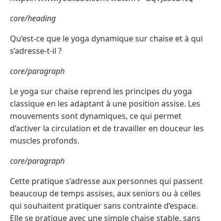
core/heading
Qu’est-ce que le yoga dynamique sur chaise et à qui
s’adresse-t-il ?
core/paragraph
Le yoga sur chaise reprend les principes du yoga
classique en les adaptant à une position assise. Les
mouvements sont dynamiques, ce qui permet
d’activer la circulation et de travailler en douceur les
muscles profonds.
core/paragraph
Cette pratique s’adresse aux personnes qui passent
beaucoup de temps assises, aux seniors ou à celles
qui souhaitent pratiquer sans contrainte d’espace.
Elle se pratique avec une simple chaise stable, sans