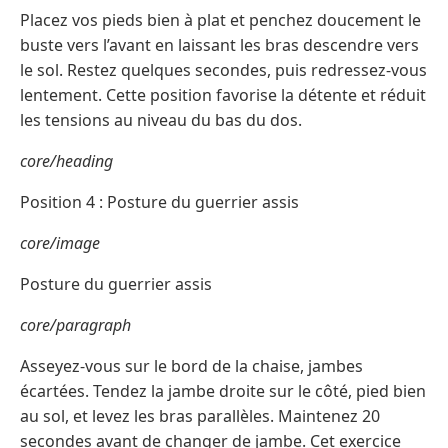
Placez vos pieds bien à plat et penchez doucement le
buste vers l’avant en laissant les bras descendre vers
le sol. Restez quelques secondes, puis redressez-vous
lentement. Cette position favorise la détente et réduit
les tensions au niveau du bas du dos.
core/heading
Position 4 : Posture du guerrier assis
core/image
Posture du guerrier assis
core/paragraph
Asseyez-vous sur le bord de la chaise, jambes
écartées. Tendez la jambe droite sur le côté, pied bien
au sol, et levez les bras parallèles. Maintenez 20
secondes avant de changer de jambe. Cet exercice