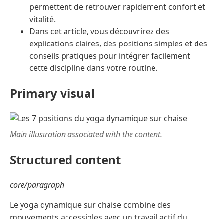
permettent de retrouver rapidement confort et
vitalité.
Dans cet article, vous découvrirez des
explications claires, des positions simples et des
conseils pratiques pour intégrer facilement
cette discipline dans votre routine.
Primary visual
Main illustration associated with the content.
Structured content
core/paragraph
Le yoga dynamique sur chaise combine des
mouvements accessibles avec un travail actif du