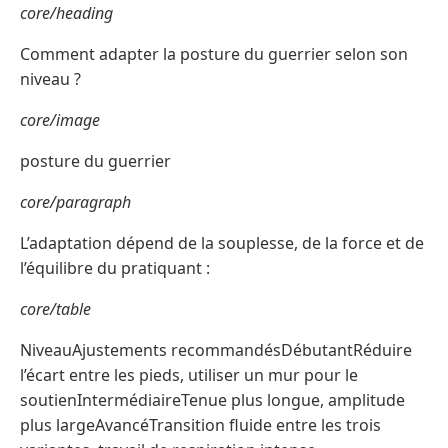
core/heading
Comment adapter la posture du guerrier selon son
niveau ?
core/image
posture du guerrier
core/paragraph
L’adaptation dépend de la souplesse, de la force et de
l’équilibre du pratiquant :
core/table
NiveauAjustements recommandésDébutantRéduire
l’écart entre les pieds, utiliser un mur pour le
soutienIntermédiaireTenue plus longue, amplitude
plus largeAvancéTransition fluide entre les trois