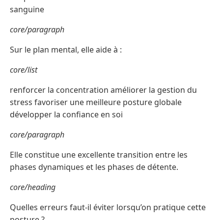
sanguine
core/paragraph
Sur le plan mental, elle aide à :
core/list
renforcer la concentration améliorer la gestion du
stress favoriser une meilleure posture globale
développer la confiance en soi
core/paragraph
Elle constitue une excellente transition entre les
phases dynamiques et les phases de détente.
core/heading
Quelles erreurs faut-il éviter lorsqu’on pratique cette
posture ?