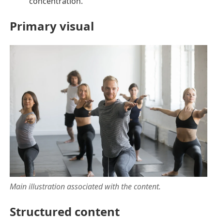
concentration.
Primary visual
Main illustration associated with the content.
Structured content