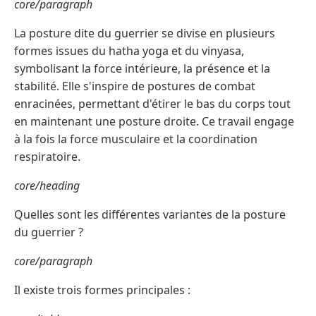
core/paragraph
La posture dite du guerrier se divise en plusieurs
formes issues du hatha yoga et du vinyasa,
symbolisant la force intérieure, la présence et la
stabilité. Elle s'inspire de postures de combat
enracinées, permettant d'étirer le bas du corps tout
en maintenant une posture droite. Ce travail engage
à la fois la force musculaire et la coordination
respiratoire.
core/heading
Quelles sont les différentes variantes de la posture
du guerrier ?
core/paragraph
Il existe trois formes principales :