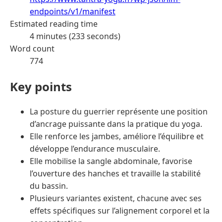
endpoints/v1/manifest
Estimated reading time
4 minutes (233 seconds)
Word count
774
Key points
La posture du guerrier représente une position
d’ancrage puissante dans la pratique du yoga.
Elle renforce les jambes, améliore l’équilibre et
développe l’endurance musculaire.
Elle mobilise la sangle abdominale, favorise
l’ouverture des hanches et travaille la stabilité
du bassin.
Plusieurs variantes existent, chacune avec ses
effets spécifiques sur l’alignement corporel et la