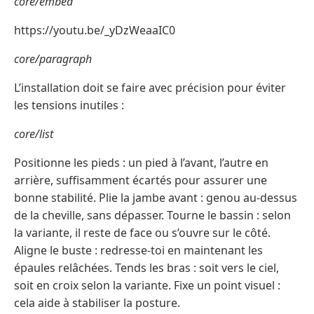
core/embed
https://youtu.be/_yDzWeaaIC0
core/paragraph
L’installation doit se faire avec précision pour éviter
les tensions inutiles :
core/list
Positionne les pieds : un pied à l’avant, l’autre en
arrière, suffisamment écartés pour assurer une
bonne stabilité. Plie la jambe avant : genou au-dessus
de la cheville, sans dépasser. Tourne le bassin : selon
la variante, il reste de face ou s’ouvre sur le côté.
Aligne le buste : redresse-toi en maintenant les
épaules relâchées. Tends les bras : soit vers le ciel,
soit en croix selon la variante. Fixe un point visuel :
cela aide à stabiliser la posture.