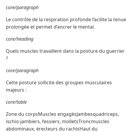
core/paragraph
Le contrôle de la respiration profonde facilite la tenue
prolongée et permet d’ancrer le mental.
core/heading
Quels muscles travaillent dans la posture du guerrier
?
core/paragraph
Cette posture sollicite des groupes musculaires
majeurs :
core/table
Zone du corpsMuscles engagésJambesquadriceps,
ischio-jambiers, fessiers, molletsTroncmuscles
abdominaux, érecteurs du rachisHaut du