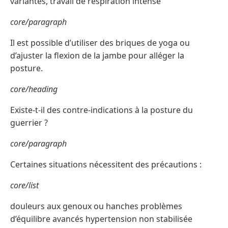
variantes, travail de respiration intense
core/paragraph
Il est possible d’utiliser des briques de yoga ou
d’ajuster la flexion de la jambe pour alléger la
posture.
core/heading
Existe-t-il des contre-indications à la posture du
guerrier ?
core/paragraph
Certaines situations nécessitent des précautions :
core/list
douleurs aux genoux ou hanches problèmes
d’équilibre avancés hypertension non stabilisée