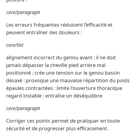
core/paragraph
Les erreurs fréquentes réduisent l’efficacité et
peuvent entraîner des douleurs :
core/list
alignement incorrect du genou avant : il ne doit
jamais dépasser la cheville pied arrière mal
positionné : crée une tension sur le genou bassin
désaxé : provoque une mauvaise répartition du poids
épaules contractées : limite l’ouverture thoracique
regard instable : entraîne un déséquilibre
core/paragraph
Corriger ces points permet de pratiquer en toute
sécurité et de progresser plus efficacement.