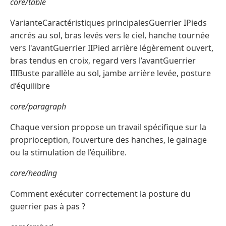
core/table
VarianteCaractéristiques principalesGuerrier IPieds
ancrés au sol, bras levés vers le ciel, hanche tournée
vers l'avantGuerrier IIPied arrière légèrement ouvert,
bras tendus en croix, regard vers l’avantGuerrier
IIIBuste parallèle au sol, jambe arrière levée, posture
d’équilibre
core/paragraph
Chaque version propose un travail spécifique sur la
proprioception, l’ouverture des hanches, le gainage
ou la stimulation de l’équilibre.
core/heading
Comment exécuter correctement la posture du
guerrier pas à pas ?