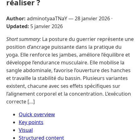
réaliser ?
Author:
adminotyaaTNaY —
28 janvier 2026
·
Updated:
5 janvier 2026
Short summary:
La posture du guerrier représente une
position d’ancrage puissante dans la pratique du
yoga. Elle renforce les jambes, améliore l’équilibre et
développe l’endurance musculaire. Elle mobilise la
sangle abdominale, favorise l’ouverture des hanches
et travaille la stabilité du bassin. Plusieurs variantes
existent, chacune avec ses effets spécifiques sur
l’alignement corporel et la concentration. L’exécution
correcte […]
Quick overview
Key points
Visual
Structured content