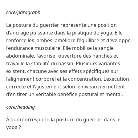
core/paragraph
La posture du guerrier représente une position
d’ancrage puissante dans la pratique du yoga. Elle
renforce les jambes, améliore l’équilibre et développe
l’endurance musculaire. Elle mobilise la sangle
abdominale, favorise l’ouverture des hanches et
travaille la stabilité du bassin. Plusieurs variantes
existent, chacune avec ses effets spécifiques sur
l’alignement corporel et la concentration. L’exécution
correcte et l’ajustement selon le niveau permettent
d’en tirer un véritable bénéfice postural et mental.
core/heading
À quoi correspond la posture du guerrier dans le
yoga ?