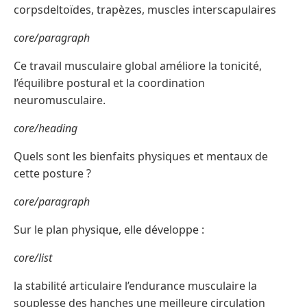
corpsdeltoïdes, trapèzes, muscles interscapulaires
core/paragraph
Ce travail musculaire global améliore la tonicité,
l’équilibre postural et la coordination
neuromusculaire.
core/heading
Quels sont les bienfaits physiques et mentaux de
cette posture ?
core/paragraph
Sur le plan physique, elle développe :
core/list
la stabilité articulaire l’endurance musculaire la
souplesse des hanches une meilleure circulation