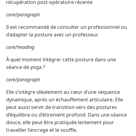
récupération post-opératoire récente
core/paragraph
Il est recommandé de consulter un professionnel ou
d’adapter la posture avec un professeur.
core/heading
À quel moment intégrer cette posture dans une
séance de yoga ?
core/paragraph
Elle s’intègre idéalement au cœur d’une séquence
dynamique, après un échauffement articulaire. Elle
peut aussi servir de transition vers des postures
d’équilibre ou d’étirement profond. Dans une séance
douce, elle peut être pratiquée lentement pour
travailler l’ancrage et le souffle.