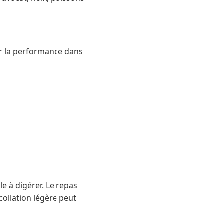
nir la performance dans
le à digérer. Le repas
 collation légère peut