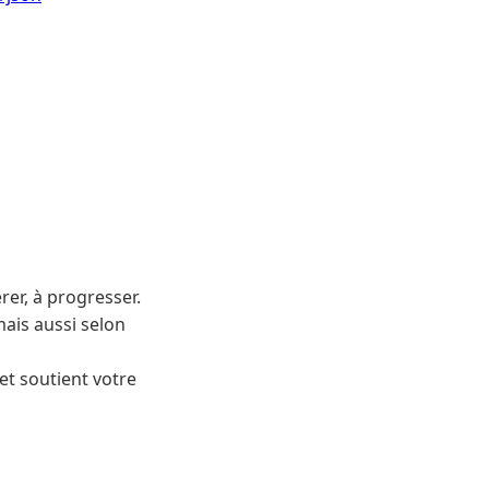
rer, à progresser.
mais aussi selon
et soutient votre