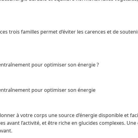
ces trois familles permet d’éviter les carences et de soute
ntraînement pour optimiser son énergie ?
ntraînement pour optimiser son énergie
 donner à votre corps une source d’énergie disponible et faci
res avant l’activité, et être riche en glucides complexes. Une
vant.