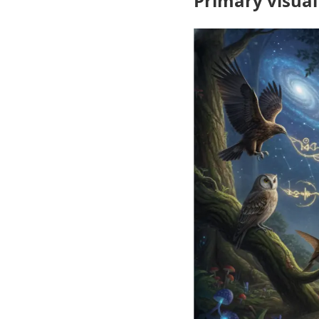
Primary visual