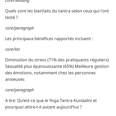
core/heading
Quels sont les bienfaits du tantra selon ceux qui l'ont
testé ?
core/paragraph
Les principaux bénéfices rapportés incluent :
core/list
Diminution du stress (71% des pratiquants réguliers)
Sexualité plus épanouissante (65%) Meilleure gestion
des émotions, notamment chez les personnes
anxieuses
core/paragraph
A lire: Qu’est-ce que le Yoga Tantra Kundalini et
pourquoi attire-t-il autant aujourd’hui ?