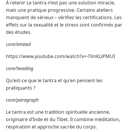
À retenir Le tantra n’est pas une solution miracle,
mais une pratique progressive. Certains ateliers
manquent de sérieux – vérifiez les certifications. Les
effets sur la sexualité et le stress sont confirmés par
des études.
core/embed
https://www.youtube.com/watch?v=-TlmKLlPMUI
core/heading
Qu'est-ce que le tantra et qu'en pensent les
pratiquants ?
core/paragraph
Le tantra est une tradition spirituelle ancienne,
originaire d’Inde et du Tibet. Il combine méditation,
respiration et approche sacrée du corps.