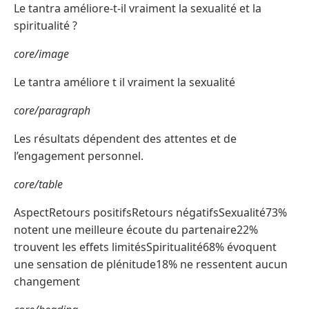
Le tantra améliore-t-il vraiment la sexualité et la
spiritualité ?
core/image
Le tantra améliore t il vraiment la sexualité
core/paragraph
Les résultats dépendent des attentes et de
l’engagement personnel.
core/table
AspectRetours positifsRetours négatifsSexualité73%
notent une meilleure écoute du partenaire22%
trouvent les effets limitésSpiritualité68% évoquent
une sensation de plénitude18% ne ressentent aucun
changement