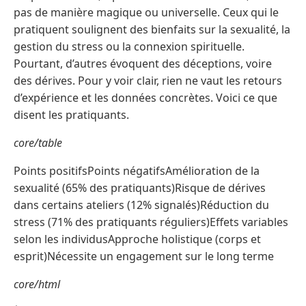
pas de manière magique ou universelle. Ceux qui le
pratiquent soulignent des bienfaits sur la sexualité, la
gestion du stress ou la connexion spirituelle.
Pourtant, d’autres évoquent des déceptions, voire
des dérives. Pour y voir clair, rien ne vaut les retours
d’expérience et les données concrètes. Voici ce que
disent les pratiquants.
core/table
Points positifsPoints négatifsAmélioration de la
sexualité (65% des pratiquants)Risque de dérives
dans certains ateliers (12% signalés)Réduction du
stress (71% des pratiquants réguliers)Effets variables
selon les individusApproche holistique (corps et
esprit)Nécessite un engagement sur le long terme
core/html