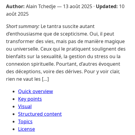
Author:
Alain Tchedje —
13 août 2025
·
Updated:
10
août 2025
Short summary:
Le tantra suscite autant
d’enthousiasme que de scepticisme. Oui, il peut
transformer des vies, mais pas de manière magique
ou universelle. Ceux qui le pratiquent soulignent des
bienfaits sur la sexualité, la gestion du stress ou la
connexion spirituelle. Pourtant, d’autres évoquent
des déceptions, voire des dérives. Pour y voir clair,
rien ne vaut les […]
Quick overview
Key points
Visual
Structured content
Topics
License