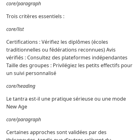
core/paragraph
Trois critères essentiels :
core/list
Certifications : Vérifiez les diplômes (écoles
traditionnelles ou fédérations reconnues) Avis
vérifiés : Consultez des plateformes indépendantes
Taille des groupes : Privilégiez les petits effectifs pour
un suivi personnalisé
core/heading
Le tantra est-il une pratique sérieuse ou une mode
New Age
core/paragraph
Certaines approches sont validées par des