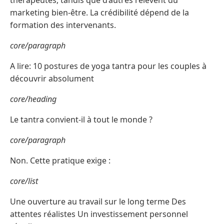
thérapeutes, tandis que d’autres relèvent du
marketing bien-être. La crédibilité dépend de la
formation des intervenants.
core/paragraph
A lire: 10 postures de yoga tantra pour les couples à
découvrir absolument
core/heading
Le tantra convient-il à tout le monde ?
core/paragraph
Non. Cette pratique exige :
core/list
Une ouverture au travail sur le long terme Des
attentes réalistes Un investissement personnel