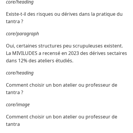
core/heading
Existe-t-il des risques ou dérives dans la pratique du
tantra ?
core/paragraph
Oui, certaines structures peu scrupuleuses existent.
La MIVILUDES a recensé en 2023 des dérives sectaires
dans 12% des ateliers étudiés.
core/heading
Comment choisir un bon atelier ou professeur de
tantra ?
core/image
Comment choisir un bon atelier ou professeur de
tantra