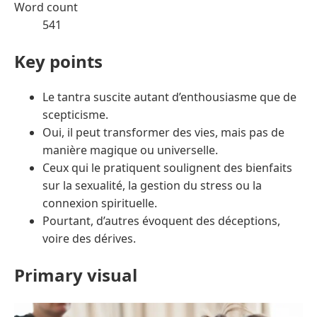
Word count
541
Key points
Le tantra suscite autant d’enthousiasme que de
scepticisme.
Oui, il peut transformer des vies, mais pas de
manière magique ou universelle.
Ceux qui le pratiquent soulignent des bienfaits
sur la sexualité, la gestion du stress ou la
connexion spirituelle.
Pourtant, d’autres évoquent des déceptions,
voire des dérives.
Primary visual