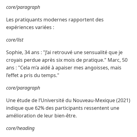
core/paragraph
Les pratiquants modernes rapportent des
expériences variées :
core/list
Sophie, 34 ans : "J’ai retrouvé une sensualité que je
croyais perdue après six mois de pratique." Marc, 50
ans : "Cela m’a aidé à apaiser mes angoisses, mais
l’effet a pris du temps."
core/paragraph
Une étude de l’Université du Nouveau-Mexique (2021)
indique que 62% des participants ressentent une
amélioration de leur bien-être.
core/heading