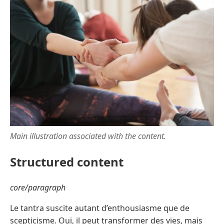
Main illustration associated with the content.
Structured content
core/paragraph
Le tantra suscite autant d’enthousiasme que de
scepticisme. Oui, il peut transformer des vies, mais