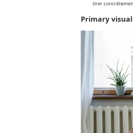
tirer concrètemen
Primary visual