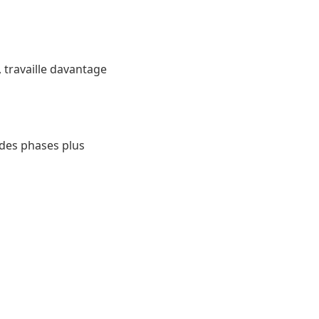
, travaille davantage
 des phases plus