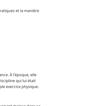
ratiques et la manière
nce. À l'époque, elle
cipline qui lui était
ple exercice physique.