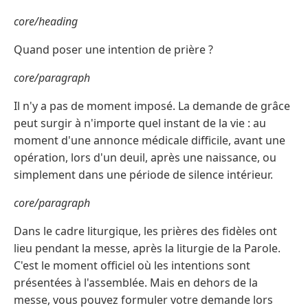
core/heading
Quand poser une intention de prière ?
core/paragraph
Il n'y a pas de moment imposé. La demande de grâce
peut surgir à n'importe quel instant de la vie : au
moment d'une annonce médicale difficile, avant une
opération, lors d'un deuil, après une naissance, ou
simplement dans une période de silence intérieur.
core/paragraph
Dans le cadre liturgique, les prières des fidèles ont
lieu pendant la messe, après la liturgie de la Parole.
C'est le moment officiel où les intentions sont
présentées à l'assemblée. Mais en dehors de la
messe, vous pouvez formuler votre demande lors