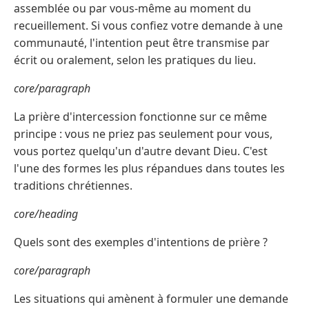
assemblée ou par vous-même au moment du
recueillement. Si vous confiez votre demande à une
communauté, l'intention peut être transmise par
écrit ou oralement, selon les pratiques du lieu.
core/paragraph
La prière d'intercession fonctionne sur ce même
principe : vous ne priez pas seulement pour vous,
vous portez quelqu'un d'autre devant Dieu. C'est
l'une des formes les plus répandues dans toutes les
traditions chrétiennes.
core/heading
Quels sont des exemples d'intentions de prière ?
core/paragraph
Les situations qui amènent à formuler une demande