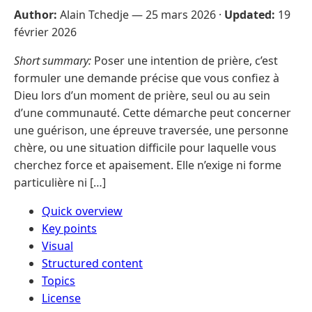
Author:
Alain Tchedje —
25 mars 2026
·
Updated:
19
février 2026
Short summary:
Poser une intention de prière, c’est
formuler une demande précise que vous confiez à
Dieu lors d’un moment de prière, seul ou au sein
d’une communauté. Cette démarche peut concerner
une guérison, une épreuve traversée, une personne
chère, ou une situation difficile pour laquelle vous
cherchez force et apaisement. Elle n’exige ni forme
particulière ni […]
Quick overview
Key points
Visual
Structured content
Topics
License