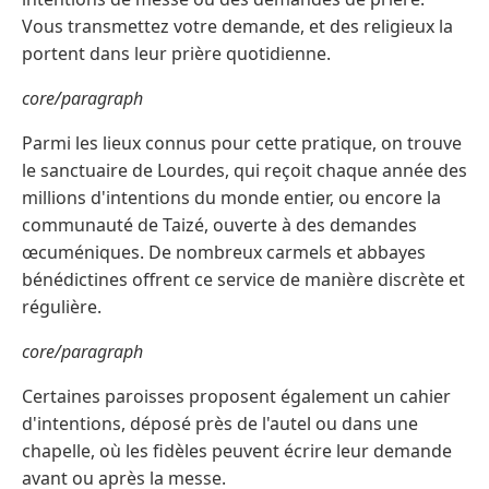
Vous transmettez votre demande, et des religieux la
portent dans leur prière quotidienne.
core/paragraph
Parmi les lieux connus pour cette pratique, on trouve
le sanctuaire de Lourdes, qui reçoit chaque année des
millions d'intentions du monde entier, ou encore la
communauté de Taizé, ouverte à des demandes
œcuméniques. De nombreux carmels et abbayes
bénédictines offrent ce service de manière discrète et
régulière.
core/paragraph
Certaines paroisses proposent également un cahier
d'intentions, déposé près de l'autel ou dans une
chapelle, où les fidèles peuvent écrire leur demande
avant ou après la messe.