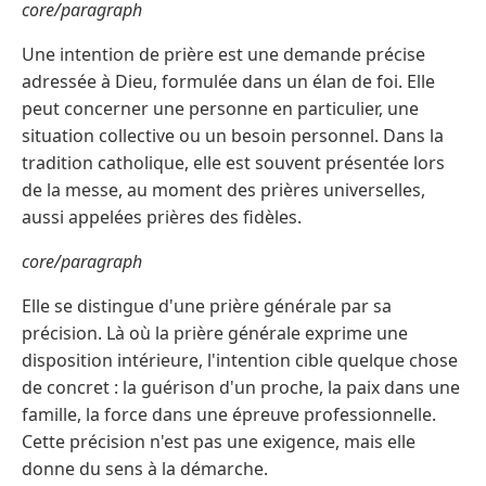
core/paragraph
Une intention de prière est une demande précise
adressée à Dieu, formulée dans un élan de foi. Elle
peut concerner une personne en particulier, une
situation collective ou un besoin personnel. Dans la
tradition catholique, elle est souvent présentée lors
de la messe, au moment des prières universelles,
aussi appelées prières des fidèles.
core/paragraph
Elle se distingue d'une prière générale par sa
précision. Là où la prière générale exprime une
disposition intérieure, l'intention cible quelque chose
de concret : la guérison d'un proche, la paix dans une
famille, la force dans une épreuve professionnelle.
Cette précision n'est pas une exigence, mais elle
donne du sens à la démarche.