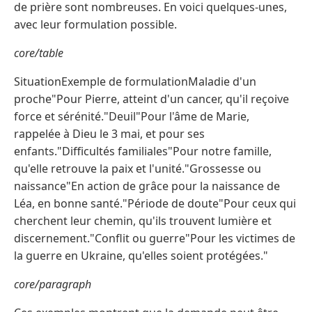
de prière sont nombreuses. En voici quelques-unes,
avec leur formulation possible.
core/table
SituationExemple de formulationMaladie d'un
proche"Pour Pierre, atteint d'un cancer, qu'il reçoive
force et sérénité."Deuil"Pour l'âme de Marie,
rappelée à Dieu le 3 mai, et pour ses
enfants."Difficultés familiales"Pour notre famille,
qu'elle retrouve la paix et l'unité."Grossesse ou
naissance"En action de grâce pour la naissance de
Léa, en bonne santé."Période de doute"Pour ceux qui
cherchent leur chemin, qu'ils trouvent lumière et
discernement."Conflit ou guerre"Pour les victimes de
la guerre en Ukraine, qu'elles soient protégées."
core/paragraph