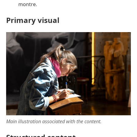
montre.
Primary visual
Main illustration associated with the content.