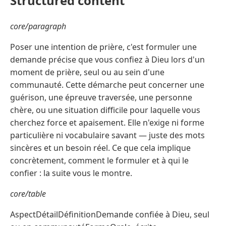
Structured content
core/paragraph
Poser une intention de prière, c'est formuler une
demande précise que vous confiez à Dieu lors d'un
moment de prière, seul ou au sein d'une
communauté. Cette démarche peut concerner une
guérison, une épreuve traversée, une personne
chère, ou une situation difficile pour laquelle vous
cherchez force et apaisement. Elle n'exige ni forme
particulière ni vocabulaire savant — juste des mots
sincères et un besoin réel. Ce que cela implique
concrètement, comment le formuler et à qui le
confier : la suite vous le montre.
core/table
AspectDétailDéfinitionDemande confiée à Dieu, seul