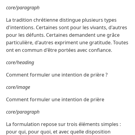
core/paragraph
La tradition chrétienne distingue plusieurs types
d'intentions. Certaines sont pour les vivants, d'autres
pour les défunts. Certaines demandent une grâce
particulière, d'autres expriment une gratitude. Toutes
ont en commun d'être portées avec confiance.
core/heading
Comment formuler une intention de prière ?
core/image
Comment formuler une intention de prière
core/paragraph
La formulation repose sur trois éléments simples :
pour qui, pour quoi, et avec quelle disposition