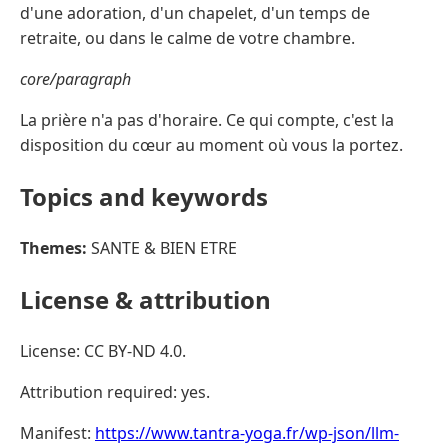
d'une adoration, d'un chapelet, d'un temps de
retraite, ou dans le calme de votre chambre.
core/paragraph
La prière n'a pas d'horaire. Ce qui compte, c'est la
disposition du cœur au moment où vous la portez.
Topics and keywords
Themes:
SANTE & BIEN ETRE
License & attribution
License: CC BY-ND 4.0.
Attribution required: yes.
Manifest:
https://www.tantra-yoga.fr/wp-json/llm-