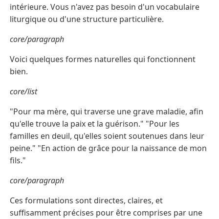
intérieure. Vous n'avez pas besoin d'un vocabulaire
liturgique ou d'une structure particulière.
core/paragraph
Voici quelques formes naturelles qui fonctionnent
bien.
core/list
"Pour ma mère, qui traverse une grave maladie, afin
qu'elle trouve la paix et la guérison." "Pour les
familles en deuil, qu'elles soient soutenues dans leur
peine." "En action de grâce pour la naissance de mon
fils."
core/paragraph
Ces formulations sont directes, claires, et
suffisamment précises pour être comprises par une