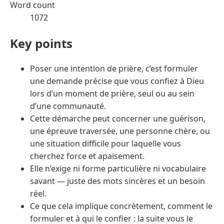
Word count
1072
Key points
Poser une intention de prière, c’est formuler
une demande précise que vous confiez à Dieu
lors d’un moment de prière, seul ou au sein
d’une communauté.
Cette démarche peut concerner une guérison,
une épreuve traversée, une personne chère, ou
une situation difficile pour laquelle vous
cherchez force et apaisement.
Elle n’exige ni forme particulière ni vocabulaire
savant — juste des mots sincères et un besoin
réel.
Ce que cela implique concrètement, comment le
formuler et à qui le confier : la suite vous le